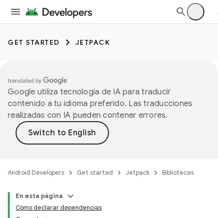
GET STARTED
JETPACK
Google utiliza tecnología de IA para traducir
contenido a tu idioma preferido. Las traducciones
realizadas con IA pueden contener errores.
Android Developers
Get started
Jetpack
Bibliotecas
En esta página
Cómo declarar dependencias