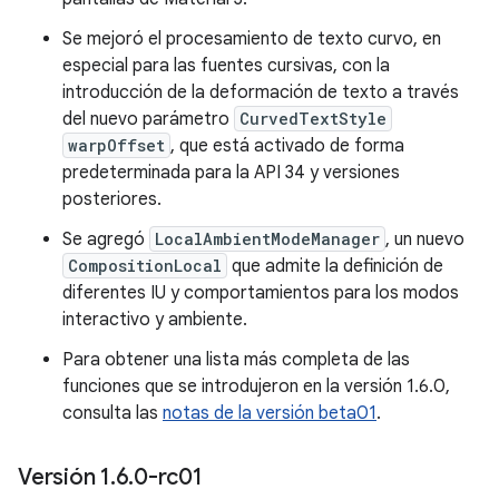
Se mejoró el procesamiento de texto curvo, en
especial para las fuentes cursivas, con la
introducción de la deformación de texto a través
del nuevo parámetro
CurvedTextStyle
warpOffset
, que está activado de forma
predeterminada para la API 34 y versiones
posteriores.
Se agregó
LocalAmbientModeManager
, un nuevo
CompositionLocal
que admite la definición de
diferentes IU y comportamientos para los modos
interactivo y ambiente.
Para obtener una lista más completa de las
funciones que se introdujeron en la versión 1.6.0,
consulta las
notas de la versión beta01
.
Versión 1
.
6
.
0-rc01