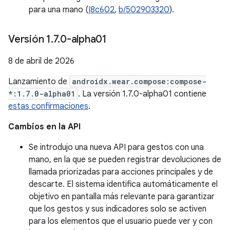
para una mano (
I8c602
,
b/502903320
).
Versión 1
.
7
.
0-alpha01
8 de abril de 2026
Lanzamiento de
androidx.wear.compose:compose-
*:1.7.0-alpha01
. La versión 1.7.0-alpha01 contiene
estas confirmaciones
.
Cambios en la API
Se introdujo una nueva API para gestos con una
mano, en la que se pueden registrar devoluciones de
llamada priorizadas para acciones principales y de
descarte. El sistema identifica automáticamente el
objetivo en pantalla más relevante para garantizar
que los gestos y sus indicadores solo se activen
para los elementos que el usuario puede ver y con