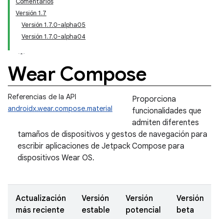
Comentarios
Versión 1.7
Versión 1.7.0-alpha05
Versión 1.7.0-alpha04
Wear Compose
Referencias de la API
Proporciona
androidx.wear.compose.material
funcionalidades que
admiten diferentes
tamaños de dispositivos y gestos de navegación para
escribir aplicaciones de Jetpack Compose para
dispositivos Wear OS.
Actualización
Versión
Versión
Versión
más reciente
estable
potencial
beta