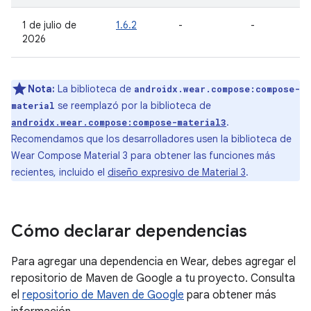
1 de julio de
1.6.2
-
-
2026
Nota:
La biblioteca de
androidx.wear.compose:compose-
se reemplazó por la biblioteca de
material
.
androidx.wear.compose:compose-material3
Recomendamos que los desarrolladores usen la biblioteca de
Wear Compose Material 3 para obtener las funciones más
recientes, incluido el
diseño expresivo de Material 3
.
Cómo declarar dependencias
Para agregar una dependencia en Wear, debes agregar el
repositorio de Maven de Google a tu proyecto. Consulta
el
repositorio de Maven de Google
para obtener más