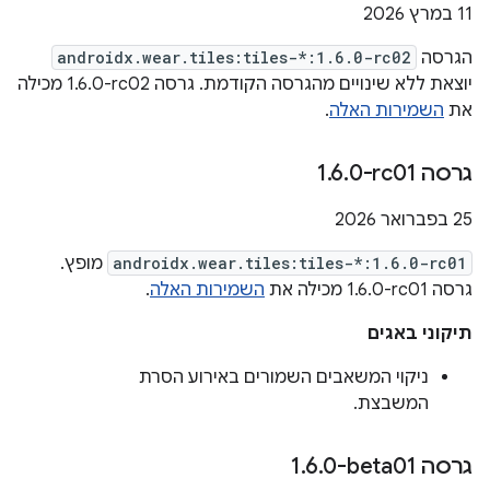
‫11 במרץ 2026
הגרסה
androidx.wear.tiles:tiles-*:1.6.0-rc02
יוצאת ללא שינויים מהגרסה הקודמת. גרסה ‎1.6.0-rc02 מכילה
את
השמירות האלה
.
גרסה ‎1
0-rc01
.
6
.
‫25 בפברואר 2026
androidx.wear.tiles:tiles-*:1.6.0-rc01
מופץ.
גרסה ‎1.6.0-rc01 מכילה את
השמירות האלה
.
תיקוני באגים
ניקוי המשאבים השמורים באירוע הסרת
המשבצת.
גרסה ‎1
0-beta01
.
6
.