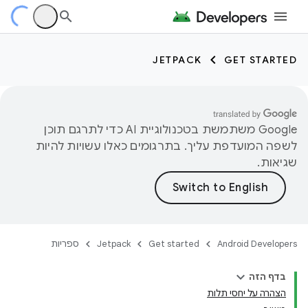
JETPACK
GET STARTED
‫Google משתמשת בטכנולוגיית AI כדי לתרגם תוכן
לשפה המועדפת עליך. בתרגומים כאלו עשויות להיות
שגיאות.
Android Developers
Get started
Jetpack
ספריות
בדף הזה
הצהרה על יחסי תלות