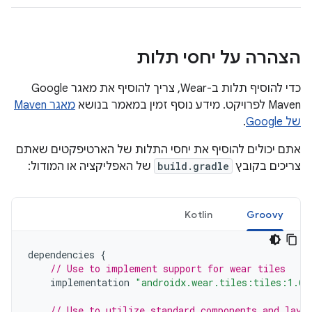
הצהרה על יחסי תלות
כדי להוסיף תלות ב-Wear, צריך להוסיף את מאגר Google
Maven לפרויקט. מידע נוסף זמין במאמר בנושא
מאגר Maven
של Google
.
אתם יכולים להוסיף את יחסי התלות של הארטיפקטים שאתם
צריכים בקובץ
build.gradle
של האפליקציה או המודול:
Kotlin
Groovy
dependencies
{
// Use to implement support for wear tiles
implementation
"androidx.wear.tiles:tiles:1.6.
// Use to utilize standard components and layo