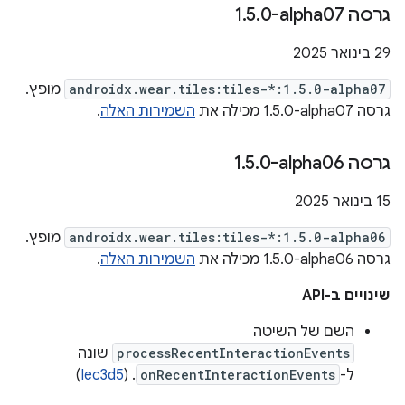
גרסה ‎1
0-alpha07
.
5
.
‫29 בינואר 2025
androidx.wear.tiles:tiles-*:1.5.0-alpha07
מופץ.
גרסה ‎1.5.0-alpha07 מכילה את
השמירות האלה
.
גרסה ‎1
0-alpha06
.
5
.
‫15 בינואר 2025
androidx.wear.tiles:tiles-*:1.5.0-alpha06
מופץ.
גרסה ‎1.5.0-alpha06 מכילה את
השמירות האלה
.
שינויים ב-API
השם של השיטה
processRecentInteractionEvents
שונה
ל-
onRecentInteractionEvents
. (
Iec3d5
)