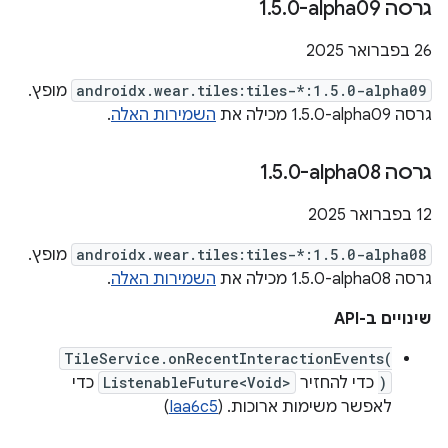
גרסה ‎1
0-alpha09
.
5
.
‫26 בפברואר 2025
androidx.wear.tiles:tiles-*:1.5.0-alpha09
מופץ.
גרסה ‎1.5.0-alpha09 מכילה את
השמירות האלה
.
גרסה ‎1
0-alpha08
.
5
.
‫12 בפברואר 2025
androidx.wear.tiles:tiles-*:1.5.0-alpha08
מופץ.
גרסה ‎1.5.0-alpha08 מכילה את
השמירות האלה
.
שינויים ב-API
TileService.onRecentInteractionEvents(
)
כדי להחזיר
ListenableFuture<Void>
כדי
לאפשר משימות ארוכות. (
Iaa6c5
)