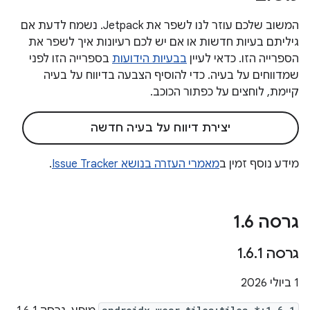
המשוב שלכם עוזר לנו לשפר את Jetpack. נשמח לדעת אם
גיליתם בעיות חדשות או אם יש לכם רעיונות איך לשפר את
הספרייה הזו. כדאי לעיין
בבעיות הידועות
בספרייה הזו לפני
שמדווחים על בעיה. כדי להוסיף הצבעה בדיווח על בעיה
קיימת, לוחצים על כפתור הכוכב.
יצירת דיווח על בעיה חדשה
מידע נוסף זמין ב
מאמרי העזרה בנושא Issue Tracker
.
גרסה 1
6
.
גרסה 1
1
.
6
.
‫1 ביולי 2026