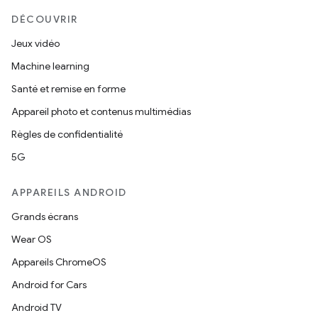
DÉCOUVRIR
Jeux vidéo
Machine learning
Santé et remise en forme
Appareil photo et contenus multimédias
Règles de confidentialité
5G
APPAREILS ANDROID
Grands écrans
Wear OS
Appareils ChromeOS
Android for Cars
Android TV