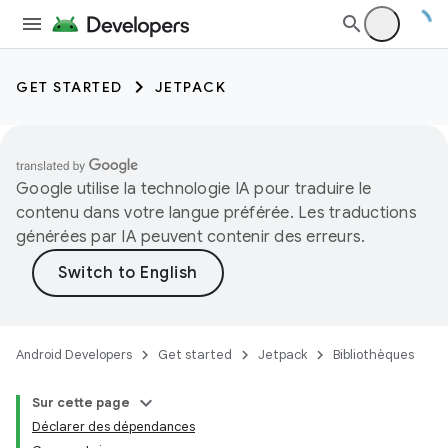
GET STARTED
JETPACK
Google utilise la technologie IA pour traduire le
contenu dans votre langue préférée. Les traductions
générées par IA peuvent contenir des erreurs.
Android Developers
Get started
Jetpack
Bibliothèques
Sur cette page
Déclarer des dépendances