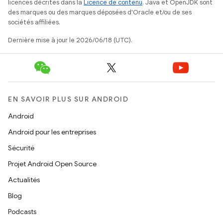
licences décrites dans la
Licence de contenu
. Java et OpenJDK sont
des marques ou des marques déposées d'Oracle et/ou de ses
sociétés affiliées.
Dernière mise à jour le 2026/06/18 (UTC).
EN SAVOIR PLUS SUR ANDROID
Android
Android pour les entreprises
Sécurité
Projet Android Open Source
Actualités
Blog
Podcasts