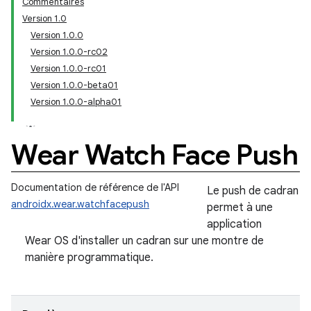
Commentaires
Version 1.0
Version 1.0.0
Version 1.0.0-rc02
Version 1.0.0-rc01
Version 1.0.0-beta01
Version 1.0.0-alpha01
Wear Watch Face Push
Documentation de référence de l'API
Le push de cadran
androidx.wear.watchfacepush
permet à une
application
Wear OS d'installer un cadran sur une montre de
manière programmatique.