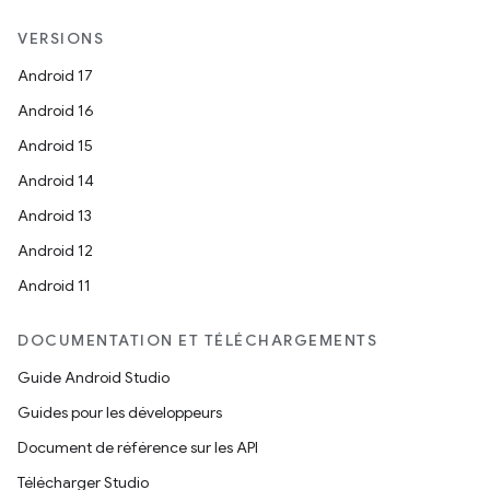
VERSIONS
Android 17
Android 16
Android 15
Android 14
Android 13
Android 12
Android 11
DOCUMENTATION ET TÉLÉCHARGEMENTS
Guide Android Studio
Guides pour les développeurs
Document de référence sur les API
Télécharger Studio