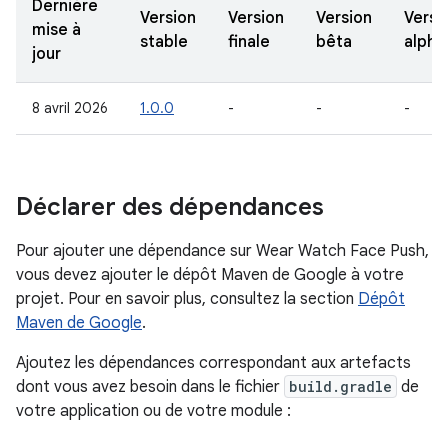
Dernière
Version
Version
Version
Versi
mise à
stable
finale
bêta
alpha
jour
8 avril 2026
1.0.0
-
-
-
Déclarer des dépendances
Pour ajouter une dépendance sur Wear Watch Face Push,
vous devez ajouter le dépôt Maven de Google à votre
projet. Pour en savoir plus, consultez la section
Dépôt
Maven de Google
.
Ajoutez les dépendances correspondant aux artefacts
dont vous avez besoin dans le fichier
build.gradle
de
votre application ou de votre module :