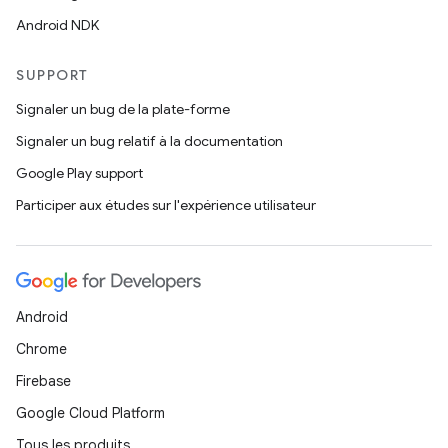
Android NDK
SUPPORT
Signaler un bug de la plate-forme
Signaler un bug relatif à la documentation
Google Play support
Participer aux études sur l'expérience utilisateur
Android
Chrome
Firebase
Google Cloud Platform
Tous les produits