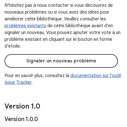
N'hésitez pas à nous contacter si vous découvrez de
nouveaux problèmes ou si vous avez des idées pour
améliorer cette bibliothèque. Veuillez consulter les
problèmes existants
de cette bibliothèque avant d'en
signaler un nouveau. Vous pouvez ajouter votre vote à un
problème existant en cliquant sur le bouton en forme
d'étoile.
Signaler un nouveau problème
Pour en savoir plus, consultez la
documentation sur l'outil
Issue Tracker
.
Version 1
.
0
Version 1
.
0
.
0