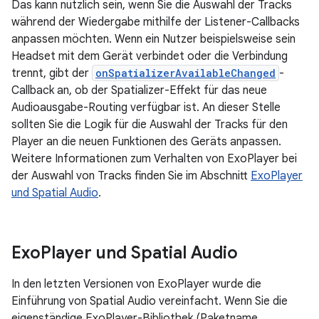
Das kann nützlich sein, wenn Sie die Auswahl der Tracks
während der Wiedergabe mithilfe der Listener-Callbacks
anpassen möchten. Wenn ein Nutzer beispielsweise sein
Headset mit dem Gerät verbindet oder die Verbindung
trennt, gibt der
onSpatializerAvailableChanged
-
Callback an, ob der Spatializer-Effekt für das neue
Audioausgabe-Routing verfügbar ist. An dieser Stelle
sollten Sie die Logik für die Auswahl der Tracks für den
Player an die neuen Funktionen des Geräts anpassen.
Weitere Informationen zum Verhalten von ExoPlayer bei
der Auswahl von Tracks finden Sie im Abschnitt
ExoPlayer
und Spatial Audio
.
Exo
Player und Spatial Audio
In den letzten Versionen von ExoPlayer wurde die
Einführung von Spatial Audio vereinfacht. Wenn Sie die
eigenständige ExoPlayer-Bibliothek (Paketname