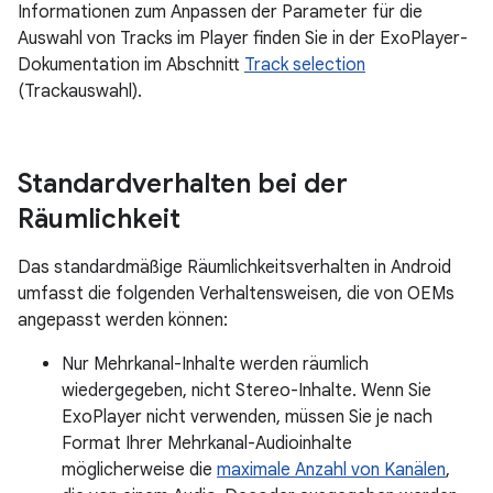
Informationen zum Anpassen der Parameter für die
Auswahl von Tracks im Player finden Sie in der ExoPlayer-
Dokumentation im Abschnitt
Track selection
(Trackauswahl).
Standardverhalten bei der
Räumlichkeit
Das standardmäßige Räumlichkeitsverhalten in Android
umfasst die folgenden Verhaltensweisen, die von OEMs
angepasst werden können:
Nur Mehrkanal-Inhalte werden räumlich
wiedergegeben, nicht Stereo-Inhalte. Wenn Sie
ExoPlayer nicht verwenden, müssen Sie je nach
Format Ihrer Mehrkanal-Audioinhalte
möglicherweise die
maximale Anzahl von Kanälen
,