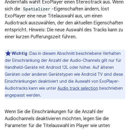
Andernfalls wählt ExoPlayer einen Stereotrack aus. Wenn
sich die
Spatializer
-Eigenschaften ändern, löst
ExoPlayer eine neue Titelauswahl aus, um einen
Audiotrack auszuwählen, der den aktuellen Eigenschaften
entspricht. Hinweis: Die neue Auswahl des Tracks kann zu
einer kurzen Pufferungszeit führen.
Wichtig
:Das in diesem Abschnitt beschriebene Verhalten
der Einschränkung der Anzahl der Audio-Channels gilt nur für
Handheld-Geräte mit Android 12L oder höher. Auf älteren
Geräten oder anderen Gerätetypen wie Android TV sind diese
Einschränkungen deaktiviert und die Auswahl von ExoPlayer-
Audiotracks kann wie unter
Audio track selection
beschrieben
angepasst werden.
Wenn Sie die Einschränkungen für die Anzahl der
Audiochannels deaktivieren möchten, legen Sie die
Parameter für die Titelauswahl im Player wie unten