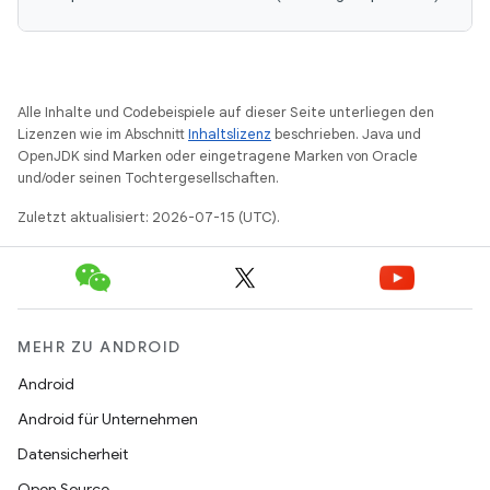
Alle Inhalte und Codebeispiele auf dieser Seite unterliegen den
Lizenzen wie im Abschnitt
Inhaltslizenz
beschrieben. Java und
OpenJDK sind Marken oder eingetragene Marken von Oracle
und/oder seinen Tochtergesellschaften.
Zuletzt aktualisiert: 2026-07-15 (UTC).
MEHR ZU ANDROID
Android
Android für Unternehmen
Datensicherheit
Open Source