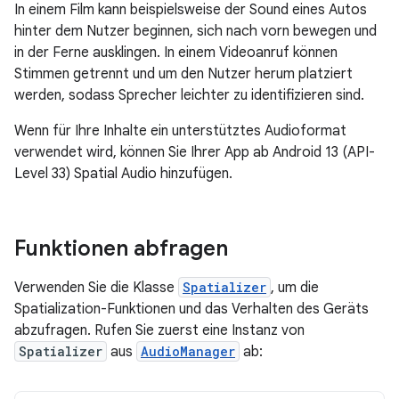
In einem Film kann beispielsweise der Sound eines Autos
hinter dem Nutzer beginnen, sich nach vorn bewegen und
in der Ferne ausklingen. In einem Videoanruf können
Stimmen getrennt und um den Nutzer herum platziert
werden, sodass Sprecher leichter zu identifizieren sind.
Wenn für Ihre Inhalte ein unterstütztes Audioformat
verwendet wird, können Sie Ihrer App ab Android 13 (API-
Level 33) Spatial Audio hinzufügen.
Funktionen abfragen
Verwenden Sie die Klasse
Spatializer
, um die
Spatialization-Funktionen und das Verhalten des Geräts
abzufragen. Rufen Sie zuerst eine Instanz von
Spatializer
aus
AudioManager
ab: