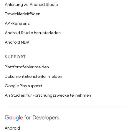
Anleitung zu Android Studio
Entwicklerleitfäden
API-Referenz
Android Studio herunterladen
Android NDK
SUPPORT
Plattformfehler melden
Dokumentationsfehler melden
Google Play support
An Studien für Forschungszwecke teilnehmen
Android