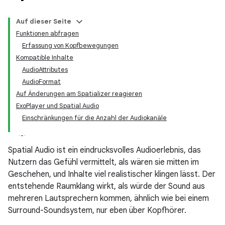
Auf dieser Seite
Funktionen abfragen
Erfassung von Kopfbewegungen
Kompatible Inhalte
AudioAttributes
AudioFormat
Auf Änderungen am Spatializer reagieren
ExoPlayer und Spatial Audio
Einschränkungen für die Anzahl der Audiokanäle
Spatial Audio ist ein eindrucksvolles Audioerlebnis, das
Nutzern das Gefühl vermittelt, als wären sie mitten im
Geschehen, und Inhalte viel realistischer klingen lässt. Der
entstehende Raumklang wirkt, als würde der Sound aus
mehreren Lautsprechern kommen, ähnlich wie bei einem
Surround-Soundsystem, nur eben über Kopfhörer.