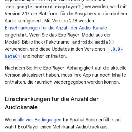
com.google.android.exoplayer2
) verwenden, wird mit
Version 2.17 die Plattform für die Ausgabe von räumlichem
Audio konfiguriert. Mit Version 2.18 werden
Einschränkungen für die Anzahl der Audio-Kanäle
eingeführt. Wenn Sie das ExoPlayer-Modul aus der
Media3-Bibliothek (Paketname
androidx.media3
)
verwenden, sind diese Updates in den Versionen
1.0.0-
beta01
und höher enthalten.
Nachdem Sie Ihre ExoPlayer-Abhängigkeit auf die aktuelle
Version aktualisiert haben, muss Ihre App nur noch Inhalte
enthalten, die räumlich wiedergegeben werden können.
Einschränkungen für die Anzahl der
Audiokanäle
Wenn
alle vier Bedingungen
für Spatial Audio erfüllt sind,
wählt ExoPlayer einen Mehrkanal-Audiotrack aus.