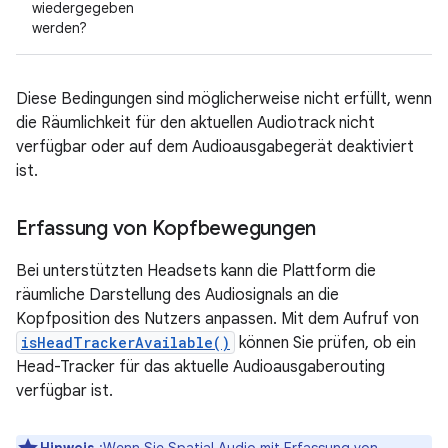
wiedergegeben
werden?
Diese Bedingungen sind möglicherweise nicht erfüllt, wenn
die Räumlichkeit für den aktuellen Audiotrack nicht
verfügbar oder auf dem Audioausgabegerät deaktiviert
ist.
Erfassung von Kopfbewegungen
Bei unterstützten Headsets kann die Plattform die
räumliche Darstellung des Audiosignals an die
Kopfposition des Nutzers anpassen. Mit dem Aufruf von
isHeadTrackerAvailable()
können Sie prüfen, ob ein
Head-Tracker für das aktuelle Audioausgaberouting
verfügbar ist.