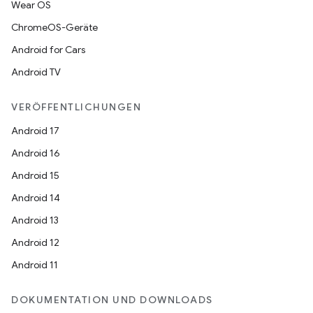
Wear OS
ChromeOS-Geräte
Android for Cars
Android TV
VERÖFFENTLICHUNGEN
Android 17
Android 16
Android 15
Android 14
Android 13
Android 12
Android 11
DOKUMENTATION UND DOWNLOADS