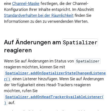
eine
Channel-Maske
festlegen, die der Channel-
Konfiguration Ihrer Inhalte entspricht. Im Abschnitt
Standardverhalten bei der Räumlichkeit
finden Sie
Informationen zu den zu verwendenden Werten.
Auf Änderungen am
Spatializer
reagieren
Wenn Sie auf Änderungen im Status von
Spatializer
reagieren möchten, können Sie mit
Spatializer.addOnSpatializerStateChangedListene
r()
einen Listener hinzufügen. Wenn Sie auf Änderungen
der Verfügbarkeit eines Head-Trackers reagieren
möchten, rufen Sie
Spatializer.addOnHeadTrackerAvailableListener(
)
auf.