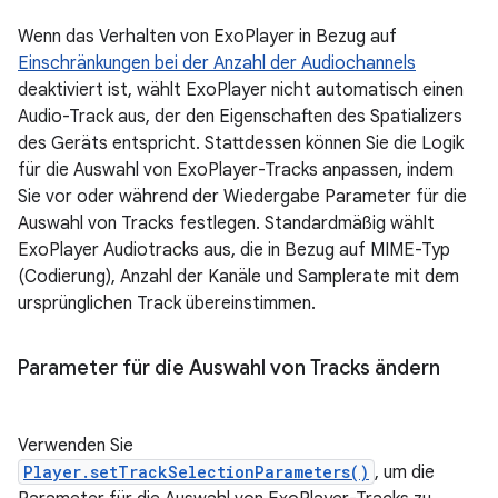
Wenn das Verhalten von ExoPlayer in Bezug auf
Einschränkungen bei der Anzahl der Audiochannels
deaktiviert ist, wählt ExoPlayer nicht automatisch einen
Audio-Track aus, der den Eigenschaften des Spatializers
des Geräts entspricht. Stattdessen können Sie die Logik
für die Auswahl von ExoPlayer-Tracks anpassen, indem
Sie vor oder während der Wiedergabe Parameter für die
Auswahl von Tracks festlegen. Standardmäßig wählt
ExoPlayer Audiotracks aus, die in Bezug auf MIME-Typ
(Codierung), Anzahl der Kanäle und Samplerate mit dem
ursprünglichen Track übereinstimmen.
Parameter für die Auswahl von Tracks ändern
Verwenden Sie
Player.setTrackSelectionParameters()
, um die