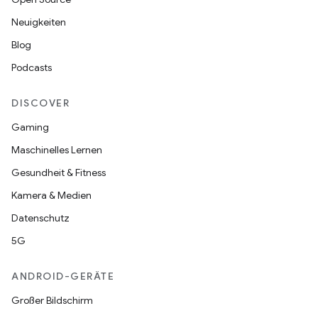
Neuigkeiten
Blog
Podcasts
DISCOVER
Gaming
Maschinelles Lernen
Gesundheit & Fitness
Kamera & Medien
Datenschutz
5G
ANDROID-GERÄTE
Großer Bildschirm