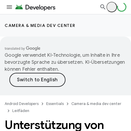
CAMERA & MEDIA DEV CENTER
Google verwendet KI-Technologie, um Inhalte in Ihre
bevorzugte Sprache zu übersetzen. KI-Übersetzungen
können Fehler enthalten.
Android Developers
Essentials
Camera & media dev center
Leitfäden
Unterstützung von