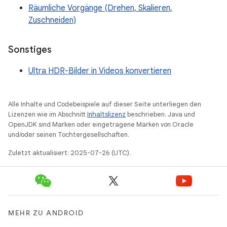
Räumliche Vorgänge (Drehen, Skalieren,
Zuschneiden)
Sonstiges
Ultra HDR-Bilder in Videos konvertieren
Alle Inhalte und Codebeispiele auf dieser Seite unterliegen den
Lizenzen wie im Abschnitt
Inhaltslizenz
beschrieben. Java und
OpenJDK sind Marken oder eingetragene Marken von Oracle
und/oder seinen Tochtergesellschaften.
Zuletzt aktualisiert: 2025-07-26 (UTC).
MEHR ZU ANDROID