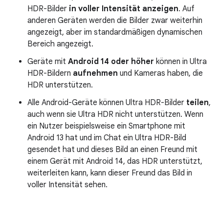
HDR-Bilder
in voller Intensität anzeigen
. Auf
anderen Geräten werden die Bilder zwar weiterhin
angezeigt, aber im standardmäßigen dynamischen
Bereich angezeigt.
Geräte mit
Android 14 oder höher
können in Ultra
HDR-Bildern
aufnehmen
und Kameras haben, die
HDR unterstützen.
Alle Android-Geräte können Ultra HDR-Bilder
teilen
,
auch wenn sie Ultra HDR nicht unterstützen. Wenn
ein Nutzer beispielsweise ein Smartphone mit
Android 13 hat und im Chat ein Ultra HDR-Bild
gesendet hat und dieses Bild an einen Freund mit
einem Gerät mit Android 14, das HDR unterstützt,
weiterleiten kann, kann dieser Freund das Bild in
voller Intensität sehen.