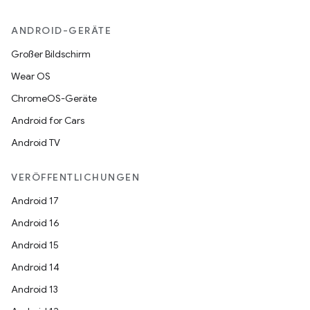
ANDROID-GERÄTE
Großer Bildschirm
Wear OS
ChromeOS-Geräte
Android for Cars
Android TV
VERÖFFENTLICHUNGEN
Android 17
Android 16
Android 15
Android 14
Android 13