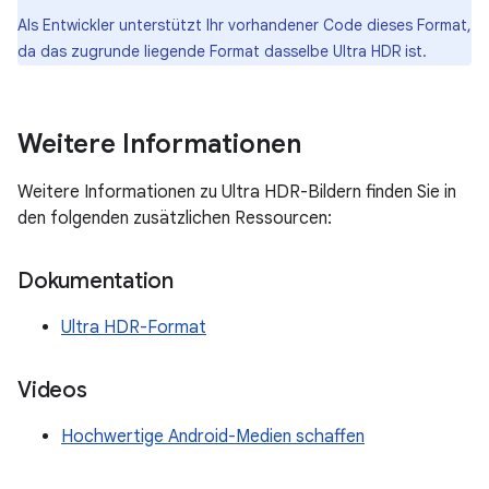
Als Entwickler unterstützt Ihr vorhandener Code dieses Format,
da das zugrunde liegende Format dasselbe Ultra HDR ist.
Weitere Informationen
Weitere Informationen zu Ultra HDR-Bildern finden Sie in
den folgenden zusätzlichen Ressourcen:
Dokumentation
Ultra HDR-Format
Videos
Hochwertige Android-Medien schaffen