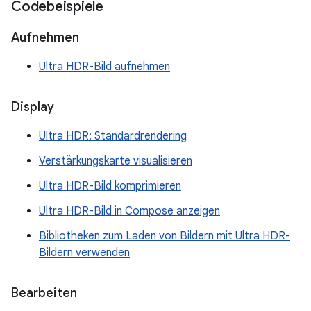
Codebeispiele
Aufnehmen
Ultra HDR-Bild aufnehmen
Display
Ultra HDR: Standardrendering
Verstärkungskarte visualisieren
Ultra HDR-Bild komprimieren
Ultra HDR-Bild in Compose anzeigen
Bibliotheken zum Laden von Bildern mit Ultra HDR-
Bildern verwenden
Bearbeiten