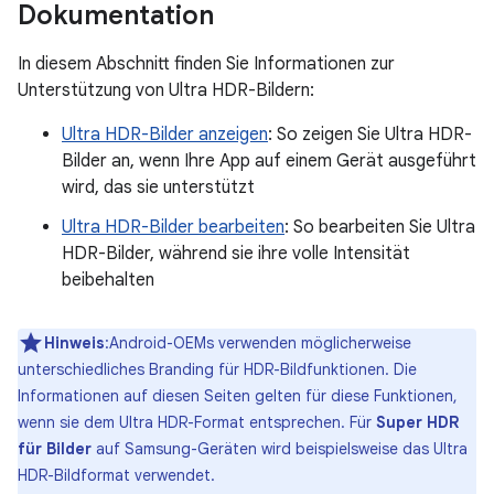
Dokumentation
In diesem Abschnitt finden Sie Informationen zur
Unterstützung von Ultra HDR-Bildern:
Ultra HDR-Bilder anzeigen
: So zeigen Sie Ultra HDR-
Bilder an, wenn Ihre App auf einem Gerät ausgeführt
wird, das sie unterstützt
Ultra HDR-Bilder bearbeiten
: So bearbeiten Sie Ultra
HDR-Bilder, während sie ihre volle Intensität
beibehalten
Hinweis
:Android-OEMs verwenden möglicherweise
unterschiedliches Branding für HDR-Bildfunktionen. Die
Informationen auf diesen Seiten gelten für diese Funktionen,
wenn sie dem Ultra HDR-Format entsprechen. Für
Super HDR
für Bilder
auf Samsung-Geräten wird beispielsweise das Ultra
HDR-Bildformat verwendet.