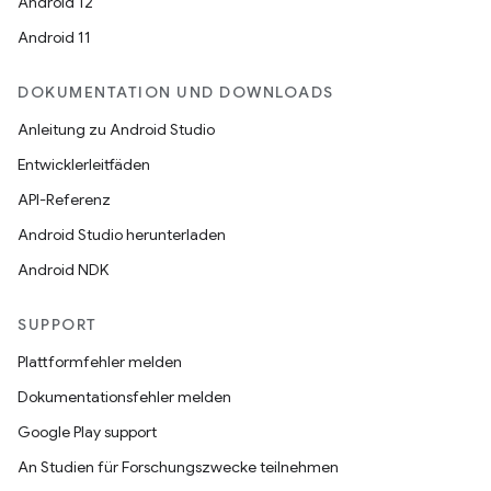
Android 12
Android 11
DOKUMENTATION UND DOWNLOADS
Anleitung zu Android Studio
Entwicklerleitfäden
API-Referenz
Android Studio herunterladen
Android NDK
SUPPORT
Plattformfehler melden
Dokumentationsfehler melden
Google Play support
An Studien für Forschungszwecke teilnehmen