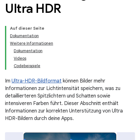
Ultra HDR
Auf dieser Seite
Dokumentation
Weitere Informationen
Dokumentation
Videos
Codebeispiele
Im
Ultra-HDR-Bildformat
können Bilder mehr
Informationen zur Lichtintensität speichern, was zu
detaillierteren Spitzlichtern und Schatten sowie
intensiveren Farben führt. Dieser Abschnitt enthält
Informationen zur korrekten Unterstützung von Ultra
HDR-Bildern durch deine Apps.