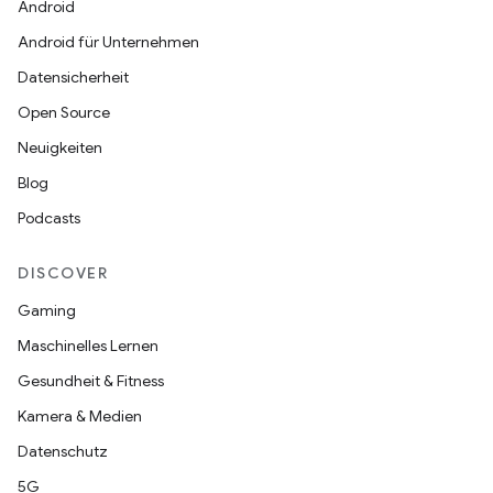
Android
Android für Unternehmen
Datensicherheit
Open Source
Neuigkeiten
Blog
Podcasts
DISCOVER
Gaming
Maschinelles Lernen
Gesundheit & Fitness
Kamera & Medien
Datenschutz
5G