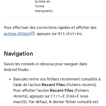
la mise en
forme
manquants.
Pour effectuer des corrections rapides et afficher des
actions d'intent
, appuyez sur
Alt+Entrée
.
Navigation
Suivez les conseils ci-dessous pour naviguer dans
Android Studio :
Basculez entre vos fichiers récemment consultés à
l'aide de l'action
Recent Files
(Fichiers récents).
Pour afficher l'action
Recent Files
(Fichiers
récents), appuyez sur
Ctrl+E
(
Cmd+E
sous
macOS). Par défaut, le dernier fichier consulté est