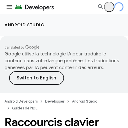
ANDROID STUDIO
Google utilise la technologie IA pour traduire le
contenu dans votre langue préférée. Les traductions
générées par IA peuvent contenir des erreurs.
Android Developers
Développer
Android Studio
Guides de l'IDE
Raccourcis clavier