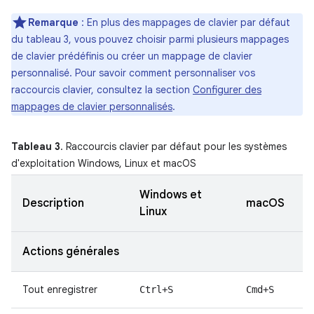
Remarque
: En plus des mappages de clavier par défaut
du tableau 3, vous pouvez choisir parmi plusieurs mappages
de clavier prédéfinis ou créer un mappage de clavier
personnalisé. Pour savoir comment personnaliser vos
raccourcis clavier, consultez la section
Configurer des
mappages de clavier personnalisés
.
Tableau 3
. Raccourcis clavier par défaut pour les systèmes
d'exploitation Windows, Linux et macOS
Windows et
Description
macOS
Linux
Actions générales
Tout enregistrer
Ctrl+S
Cmd+S