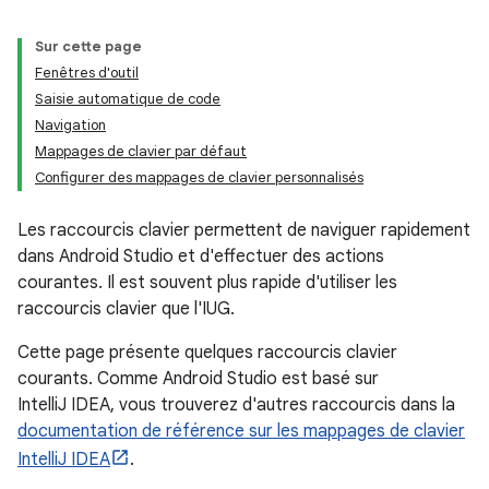
Sur cette page
Fenêtres d'outil
Saisie automatique de code
Navigation
Mappages de clavier par défaut
Configurer des mappages de clavier personnalisés
Les raccourcis clavier permettent de naviguer rapidement
dans Android Studio et d'effectuer des actions
courantes. Il est souvent plus rapide d'utiliser les
raccourcis clavier que l'IUG.
Cette page présente quelques raccourcis clavier
courants. Comme Android Studio est basé sur
IntelliJ IDEA, vous trouverez d'autres raccourcis dans la
documentation de référence sur les mappages de clavier
IntelliJ IDEA
.