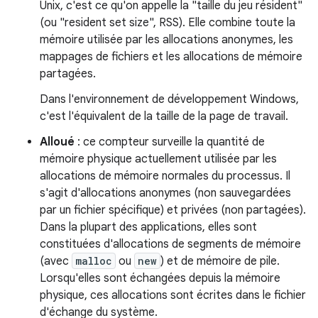
Unix, c'est ce qu'on appelle la "taille du jeu résident"
(ou "resident set size", RSS). Elle combine toute la
mémoire utilisée par les allocations anonymes, les
mappages de fichiers et les allocations de mémoire
partagées.
Dans l'environnement de développement Windows,
c'est l'équivalent de la taille de la page de travail.
Alloué
: ce compteur surveille la quantité de
mémoire physique actuellement utilisée par les
allocations de mémoire normales du processus. Il
s'agit d'allocations anonymes (non sauvegardées
par un fichier spécifique) et privées (non partagées).
Dans la plupart des applications, elles sont
constituées d'allocations de segments de mémoire
(avec
malloc
ou
new
) et de mémoire de pile.
Lorsqu'elles sont échangées depuis la mémoire
physique, ces allocations sont écrites dans le fichier
d'échange du système.