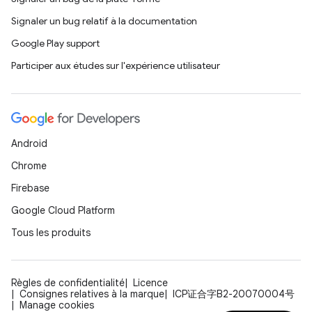
Signaler un bug relatif à la documentation
Google Play support
Participer aux études sur l'expérience utilisateur
Android
Chrome
Firebase
Google Cloud Platform
Tous les produits
Règles de confidentialité
Licence
Consignes relatives à la marque
ICP证合字B2-20070004号
Manage cookies