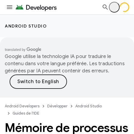
ANDROID STUDIO
Google utilise la technologie IA pour traduire le
contenu dans votre langue préférée. Les traductions
générées par IA peuvent contenir des erreurs.
Android Developers
Développer
Android Studio
Guides de l'IDE
Mémoire de processus