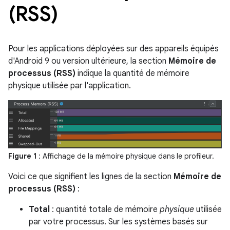
(RSS)
Pour les applications déployées sur des appareils équipés
d'Android 9 ou version ultérieure, la section
Mémoire de
processus (RSS)
indique la quantité de mémoire
physique utilisée par l'application.
Figure 1
: Affichage de la mémoire physique dans le profileur.
Voici ce que signifient les lignes de la section
Mémoire de
processus (RSS)
:
Total
: quantité totale de mémoire
physique
utilisée
par votre processus. Sur les systèmes basés sur