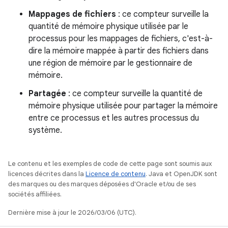
Mappages de fichiers
: ce compteur surveille la
quantité de mémoire physique utilisée par le
processus pour les mappages de fichiers, c'est-à-
dire la mémoire mappée à partir des fichiers dans
une région de mémoire par le gestionnaire de
mémoire.
Partagée
: ce compteur surveille la quantité de
mémoire physique utilisée pour partager la mémoire
entre ce processus et les autres processus du
système.
Le contenu et les exemples de code de cette page sont soumis aux
licences décrites dans la
Licence de contenu
. Java et OpenJDK sont
des marques ou des marques déposées d'Oracle et/ou de ses
sociétés affiliées.
Dernière mise à jour le 2026/03/06 (UTC).