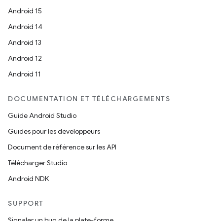
Android 15
Android 14
Android 13
Android 12
Android 11
DOCUMENTATION ET TÉLÉCHARGEMENTS
Guide Android Studio
Guides pour les développeurs
Document de référence sur les API
Télécharger Studio
Android NDK
SUPPORT
Signaler un bug de la plate-forme