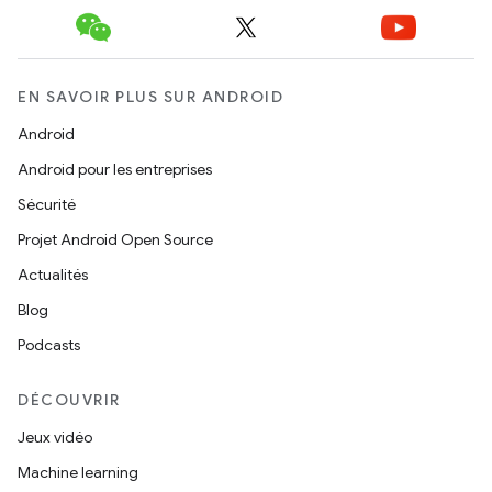
EN SAVOIR PLUS SUR ANDROID
Android
Android pour les entreprises
Sécurité
Projet Android Open Source
Actualités
Blog
Podcasts
DÉCOUVRIR
Jeux vidéo
Machine learning