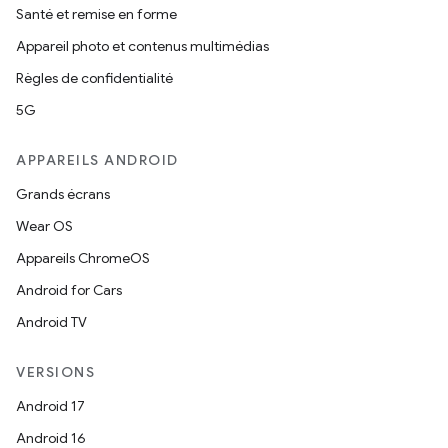
Santé et remise en forme
Appareil photo et contenus multimédias
Règles de confidentialité
5G
APPAREILS ANDROID
Grands écrans
Wear OS
Appareils ChromeOS
Android for Cars
Android TV
VERSIONS
Android 17
Android 16