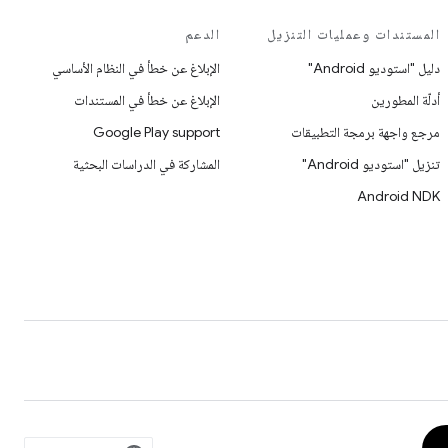
المستندات وعمليات التنزيل
الدعم
دليل "استوديو Android"
الإبلاغ عن خطأ في النظام الأساسي
أدلّة المطورين
الإبلاغ عن خطأ في المستندات
مرجع واجهة برمجة التطبيقات
Google Play support
تنزيل "استوديو Android"
المشاركة في الدراسات البحثية
Android NDK