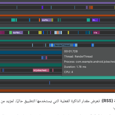
RS)
: تعرض مقدار الذاكرة الفعلية التي يستخدمها التطبيق حاليًا. لمزيد م
.