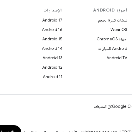
أجهزة ANDROID
الإصدارات
شاشات كبيرة الحجم
Android 17
Android 16
Wear OS
أجهزة ChromeOS
Android 15
Android للسيارات
Android 14
Android 13
Android TV
Android 12
Android 11
Google Cl
كلّ المنتجات