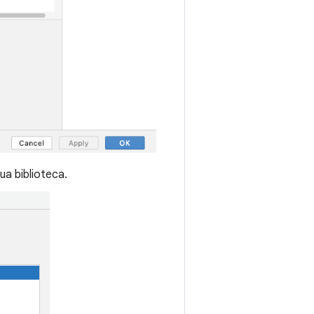
ua biblioteca.