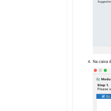
Na caixa 