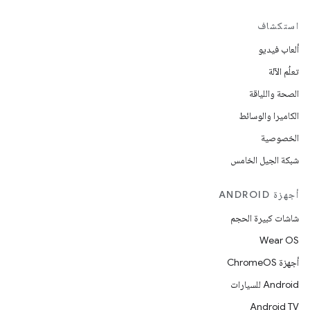
استكشاف
ألعاب فيديو
تعلُم الآلة
الصحة واللياقة
الكاميرا والوسائط
الخصوصية
شبكة الجيل الخامس
أجهزة ANDROID
شاشات كبيرة الحجم
Wear OS
أجهزة ChromeOS
Android للسيارات
Android TV