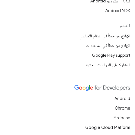
تنزيل "استوديو Android"
Android NDK
الدعم
الإبلاغ عن خطأ في النظام الأساسي
الإبلاغ عن خطأ في المستندات
Google Play support
المشاركة في الدراسات البحثية
Android
Chrome
Firebase
Google Cloud Platform