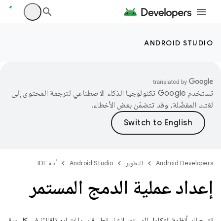
ANDROID STUDIO
تستخدم Google تكنولوجيا الذكاء الاصطناعي لترجمة المحتوى إلى
لغتك المفضّلة، وقد تتضمّن بعض الأخطاء.
Android Developers
التطوير
Android Studio
أدلة IDE
إعداد عملية الدمج المستمر
تتيح لك أنظمة التكامل المستمر إنشاء تطبيقك واختباره تلقائيًا في كل مرة