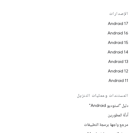
الإصدارات
Android 17
Android 16
Android 15
Android 14
Android 13
Android 12
Android 11
المستندات وعمليات التنزيل
دليل "استوديو Android"
أدلّة المطورين
مرجع واجهة برمجة التطبيقات