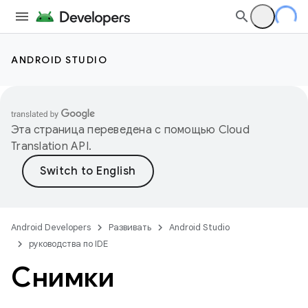
ANDROID STUDIO
Эта страница переведена с помощью
Cloud
Translation API
.
Android Developers
Развивать
Android Studio
руководства по IDE
Снимки