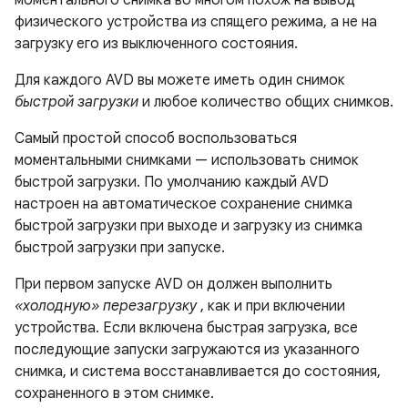
физического устройства из спящего режима, а не на
загрузку его из выключенного состояния.
Для каждого AVD вы можете иметь один снимок
быстрой загрузки
и любое количество общих снимков.
Самый простой способ воспользоваться
моментальными снимками — использовать снимок
быстрой загрузки. По умолчанию каждый AVD
настроен на автоматическое сохранение снимка
быстрой загрузки при выходе и загрузку из снимка
быстрой загрузки при запуске.
При первом запуске AVD он должен выполнить
«холодную» перезагрузку
, как и при включении
устройства. Если включена быстрая загрузка, все
последующие запуски загружаются из указанного
снимка, и система восстанавливается до состояния,
сохраненного в этом снимке.