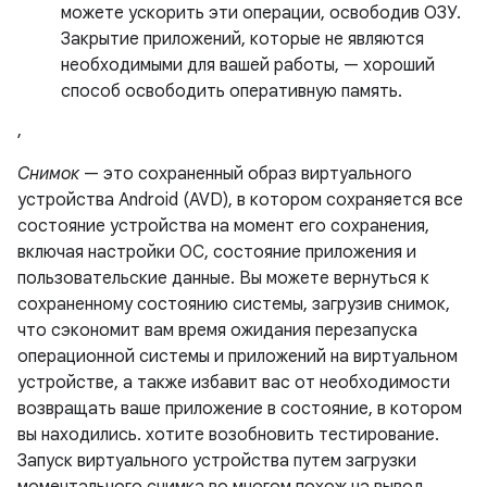
можете ускорить эти операции, освободив ОЗУ.
Закрытие приложений, которые не являются
необходимыми для вашей работы, — хороший
способ освободить оперативную память.
,
Снимок
— это сохраненный образ виртуального
устройства Android (AVD), в котором сохраняется все
состояние устройства на момент его сохранения,
включая настройки ОС, состояние приложения и
пользовательские данные. Вы можете вернуться к
сохраненному состоянию системы, загрузив снимок,
что сэкономит вам время ожидания перезапуска
операционной системы и приложений на виртуальном
устройстве, а также избавит вас от необходимости
возвращать ваше приложение в состояние, в котором
вы находились. хотите возобновить тестирование.
Запуск виртуального устройства путем загрузки
моментального снимка во многом похож на вывод