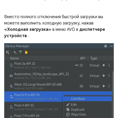
Вместо полного отключения быстрой загрузки вы
можете выполнить холодную загрузку, нажав
«Холодная загрузка»
в меню AVD в
диспетчере
устройств
.