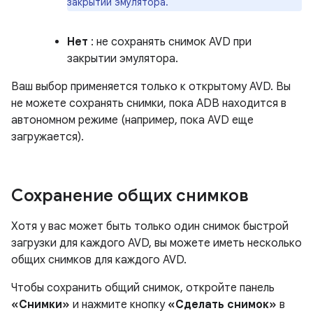
закрытии эмулятора.
Нет
: не сохранять снимок AVD при
закрытии эмулятора.
Ваш выбор применяется только к открытому AVD. Вы
не можете сохранять снимки, пока ADB находится в
автономном режиме (например, пока AVD еще
загружается).
Сохранение общих снимков
Хотя у вас может быть только один снимок быстрой
загрузки для каждого AVD, вы можете иметь несколько
общих снимков для каждого AVD.
Чтобы сохранить общий снимок, откройте панель
«Снимки»
и нажмите кнопку
«Сделать снимок»
в