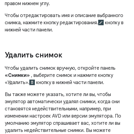
правом нижнем углу.
Чтобы отредактировать имя и описание выбранного
снимка, нажмите кнопку редактирования.
кнопку в
нижней части панели.
Удалить снимок
Чтобы удалить снимок вручную, откройте панель
«Снимки»
, выберите снимок и нажмите кнопку
«Удалить».
кнопку в нижней части панели.
Вы также можете указать, хотите ли вы, чтобы
эмулятор автоматически удалял снимки, когда они
становятся недействительными, например, при
изменении настроек AVD или версии эмулятора. По
умолчанию эмулятор спрашивает вас, хотите ли вы
удалить недействительные снимки. Вы можете