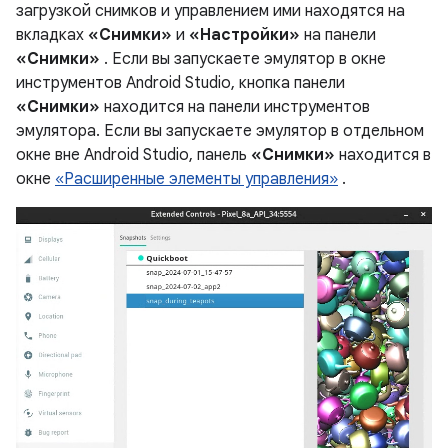
загрузкой снимков и управлением ими находятся на
вкладках
«Снимки»
и
«Настройки»
на панели
«Снимки»
. Если вы запускаете эмулятор в окне
инструментов Android Studio, кнопка панели
«Снимки»
находится на панели инструментов
эмулятора. Если вы запускаете эмулятор в отдельном
окне вне Android Studio, панель
«Снимки»
находится в
окне
«Расширенные элементы управления»
.