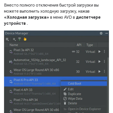
Вместо полного отключения быстрой загрузки вы
можете выполнить холодную загрузку, нажав
«Холодная загрузка»
в меню AVD в
диспетчере
устройств
.