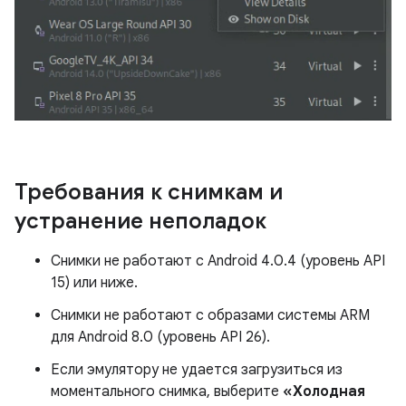
Требования к снимкам и
устранение неполадок
Снимки не работают с Android 4.0.4 (уровень API
15) или ниже.
Снимки не работают с образами системы ARM
для Android 8.0 (уровень API 26).
Если эмулятору не удается загрузиться из
моментального снимка, выберите
«Холодная