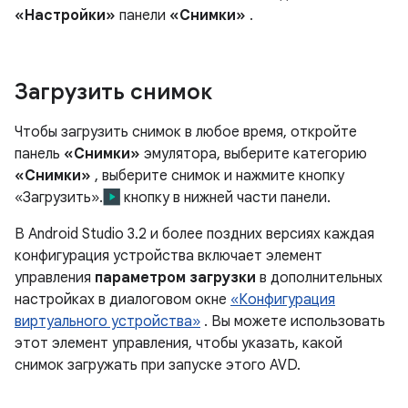
«Настройки»
панели
«Снимки»
.
Загрузить снимок
Чтобы загрузить снимок в любое время, откройте
панель
«Снимки»
эмулятора, выберите категорию
«Снимки»
, выберите снимок и нажмите кнопку
«Загрузить».
кнопку в нижней части панели.
В Android Studio 3.2 и более поздних версиях каждая
конфигурация устройства включает элемент
управления
параметром загрузки
в дополнительных
настройках в диалоговом окне
«Конфигурация
виртуального устройства»
. Вы можете использовать
этот элемент управления, чтобы указать, какой
снимок загружать при запуске этого AVD.