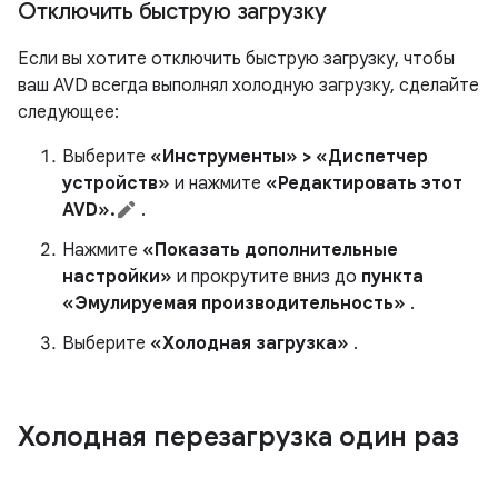
Отключить быструю загрузку
Если вы хотите отключить быструю загрузку, чтобы
ваш AVD всегда выполнял холодную загрузку, сделайте
следующее:
Выберите
«Инструменты» > «Диспетчер
устройств»
и нажмите
«Редактировать этот
AVD».
.
Нажмите
«Показать дополнительные
настройки»
и прокрутите вниз до
пункта
«Эмулируемая производительность»
.
Выберите
«Холодная загрузка»
.
Холодная перезагрузка один раз