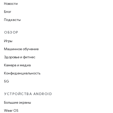
Новости
Блог
Подкасты
ОБЗОР
Игры
Машинное обучение
Здоровье и фитнес
Камера и медиа
Конфиденциальность
5G
УСТРОЙСТВА ANDROID
Большие экраны
Wear OS