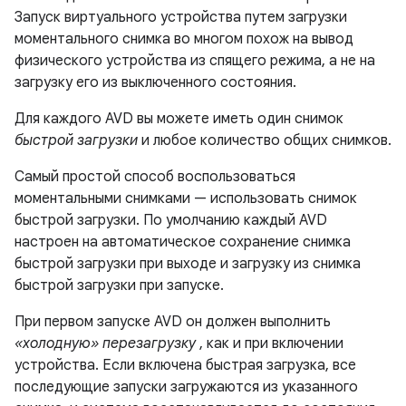
Запуск виртуального устройства путем загрузки
моментального снимка во многом похож на вывод
физического устройства из спящего режима, а не на
загрузку его из выключенного состояния.
Для каждого AVD вы можете иметь один снимок
быстрой загрузки
и любое количество общих снимков.
Самый простой способ воспользоваться
моментальными снимками — использовать снимок
быстрой загрузки. По умолчанию каждый AVD
настроен на автоматическое сохранение снимка
быстрой загрузки при выходе и загрузку из снимка
быстрой загрузки при запуске.
При первом запуске AVD он должен выполнить
«холодную» перезагрузку
, как и при включении
устройства. Если включена быстрая загрузка, все
последующие запуски загружаются из указанного