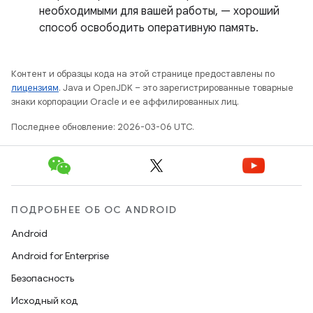
необходимыми для вашей работы, — хороший
способ освободить оперативную память.
Контент и образцы кода на этой странице предоставлены по
лицензиям
. Java и OpenJDK – это зарегистрированные товарные
знаки корпорации Oracle и ее аффилированных лиц.
Последнее обновление: 2026-03-06 UTC.
ПОДРОБНЕЕ ОБ ОС ANDROID
Android
Android for Enterprise
Безопасность
Исходный код