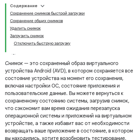
Содержание
Сохранение снимков быстрой загрузки
Сохранение общих снимков
Удалить снимок
Загрузить снимок
Отключить быструю загрузку
Снимок
— это сохраненный образ виртуального
устройства Android (AVD), в котором сохраняется все
состояние устройства на момент его сохранения,
включая настройки ОС, состояние приложения и
пользовательские данные. Вы можете вернуться к
сохраненному состоянию системы, загрузив снимок,
что сэкономит вам время ожидания перезапуска
операционной системы и приложений на виртуальном
устройстве, а также избавит вас от необходимости
возвращать ваше приложение в состояние, в котором
вы находились. хотите возобновить тестирование.