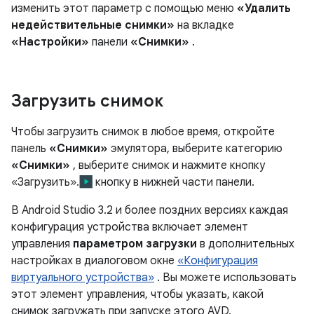
изменить этот параметр с помощью меню
«Удалить
недействительные снимки»
на вкладке
«Настройки»
панели
«Снимки»
.
Загрузить снимок
Чтобы загрузить снимок в любое время, откройте
панель
«Снимки»
эмулятора, выберите категорию
«Снимки»
, выберите снимок и нажмите кнопку
«Загрузить».
кнопку в нижней части панели.
В Android Studio 3.2 и более поздних версиях каждая
конфигурация устройства включает элемент
управления
параметром загрузки
в дополнительных
настройках в диалоговом окне
«Конфигурация
виртуального устройства»
. Вы можете использовать
этот элемент управления, чтобы указать, какой
снимок загружать при запуске этого AVD.