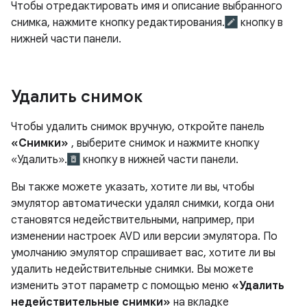
Чтобы отредактировать имя и описание выбранного
снимка, нажмите кнопку редактирования.
кнопку в
нижней части панели.
Удалить снимок
Чтобы удалить снимок вручную, откройте панель
«Снимки»
, выберите снимок и нажмите кнопку
«Удалить».
кнопку в нижней части панели.
Вы также можете указать, хотите ли вы, чтобы
эмулятор автоматически удалял снимки, когда они
становятся недействительными, например, при
изменении настроек AVD или версии эмулятора. По
умолчанию эмулятор спрашивает вас, хотите ли вы
удалить недействительные снимки. Вы можете
изменить этот параметр с помощью меню
«Удалить
недействительные снимки»
на вкладке