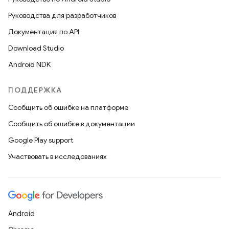
Руководства для разработчиков
Документация по API
Download Studio
Android NDK
ПОДДЕРЖКА
Сообщить об ошибке на платформе
Сообщить об ошибке в документации
Google Play support
Участвовать в исследованиях
Android