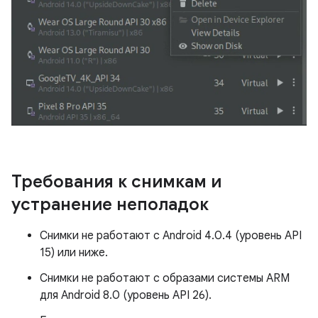
Требования к снимкам и
устранение неполадок
Снимки не работают с Android 4.0.4 (уровень API
15) или ниже.
Снимки не работают с образами системы ARM
для Android 8.0 (уровень API 26).