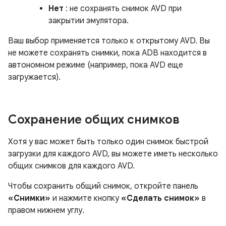
Нет
: не сохранять снимок AVD при
закрытии эмулятора.
Ваш выбор применяется только к открытому AVD. Вы
не можете сохранять снимки, пока ADB находится в
автономном режиме (например, пока AVD еще
загружается).
Сохранение общих снимков
Хотя у вас может быть только один снимок быстрой
загрузки для каждого AVD, вы можете иметь несколько
общих снимков для каждого AVD.
Чтобы сохранить общий снимок, откройте панель
«Снимки»
и нажмите кнопку
«Сделать снимок»
в
правом нижнем углу.