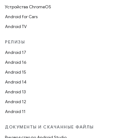
Устройства ChromeOS
Android for Cars
Android TV
РЕЛИЗЫ
Android 17
Android 16
Android 15
Android 14
Android 13
Android 12
Android 11
ДОКУМЕНТЫ И СКАЧАННЫЕ ФАЙЛЫ
Руководство по Android Studio