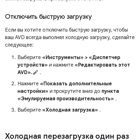
Отключить быструю загрузку
Если вы хотите отключить быструю загрузку, чтобы
ваш AVD всегда выполнял холодную загрузку, сделайте
следующее:
Выберите
«Инструменты» > «Диспетчер
устройств»
и нажмите
«Редактировать этот
AVD».
.
Нажмите
«Показать дополнительные
настройки»
и прокрутите вниз до
пункта
«Эмулируемая производительность»
.
Выберите
«Холодная загрузка»
.
Холодная перезагрузка один раз