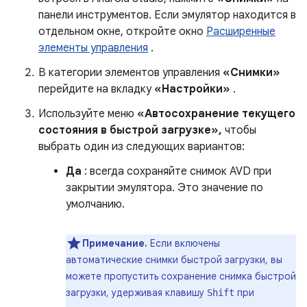
панели инструментов. Если эмулятор находится в
отдельном окне, откройте окно
Расширенные
элементы управления
.
В категории элементов управления
«Снимки»
перейдите на вкладку
«Настройки»
.
Используйте меню
«Автосохранение текущего
состояния в быстрой загрузке»,
чтобы
выбрать один из следующих вариантов:
Да
: всегда сохраняйте снимок AVD при
закрытии эмулятора. Это значение по
умолчанию.
Примечание.
Если включены
автоматические снимки быстрой загрузки, вы
можете пропустить сохранение снимка быстрой
загрузки, удерживая клавишу
при
Shift