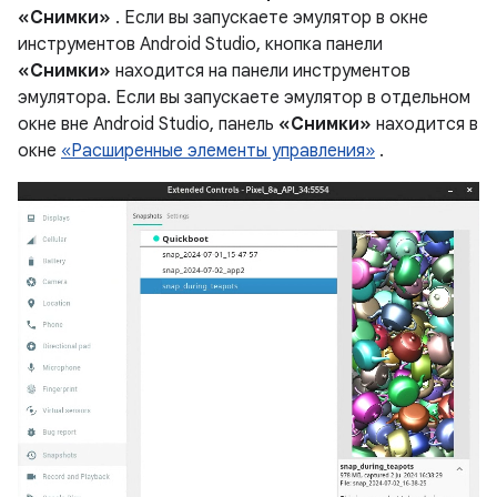
«Снимки»
. Если вы запускаете эмулятор в окне
инструментов Android Studio, кнопка панели
«Снимки»
находится на панели инструментов
эмулятора. Если вы запускаете эмулятор в отдельном
окне вне Android Studio, панель
«Снимки»
находится в
окне
«Расширенные элементы управления»
.