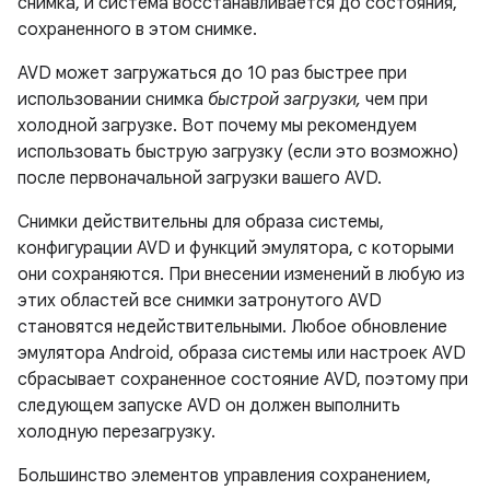
снимка, и система восстанавливается до состояния,
сохраненного в этом снимке.
AVD может загружаться до 10 раз быстрее при
использовании снимка
быстрой загрузки,
чем при
холодной загрузке. Вот почему мы рекомендуем
использовать быструю загрузку (если это возможно)
после первоначальной загрузки вашего AVD.
Снимки действительны для образа системы,
конфигурации AVD и функций эмулятора, с которыми
они сохраняются. При внесении изменений в любую из
этих областей все снимки затронутого AVD
становятся недействительными. Любое обновление
эмулятора Android, образа системы или настроек AVD
сбрасывает сохраненное состояние AVD, поэтому при
следующем запуске AVD он должен выполнить
холодную перезагрузку.
Большинство элементов управления сохранением,