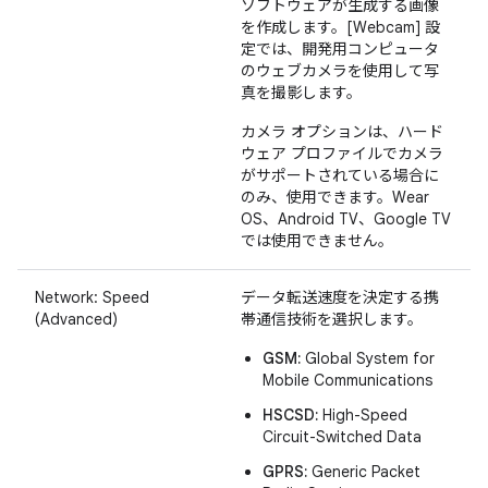
ソフトウェアが生成する画像
を作成します。[Webcam] 設
定では、開発用コンピュータ
のウェブカメラを使用して写
真を撮影します。
カメラ オプションは、ハード
ウェア プロファイルでカメラ
がサポートされている場合に
のみ、使用できます。Wear
OS、Android TV、Google TV
では使用できません。
Network: Speed
データ転送速度を決定する携
(Advanced)
帯通信技術を選択します。
GSM:
Global System for
Mobile Communications
HSCSD:
High-Speed
Circuit-Switched Data
GPRS:
Generic Packet