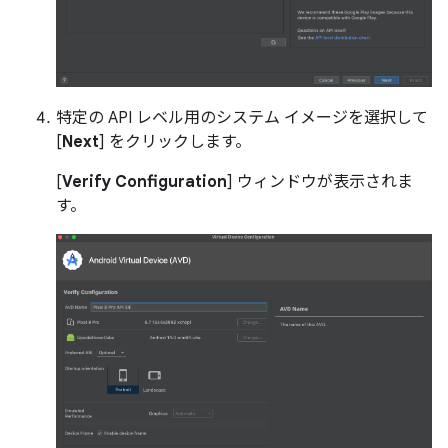
特定の API レベル用のシステム イメージを選択して
[
Next
] をクリックします。
[
Verify Configuration
] ウィンドウが表示されま
す。