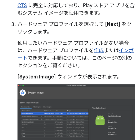
CTS
に完全に対応しており、Play ストア アプリを含
むシステム イメージを使用できます。
ハードウェア プロファイルを選択して [
Next
] をク
リックします。
使用したいハードウェア プロファイルがない場合
は、ハードウェア プロファイルを
作成
または
インポ
ート
できます。手順については、このページの別の
セクションをご覧ください。
[
System Image
] ウィンドウが表示されます。