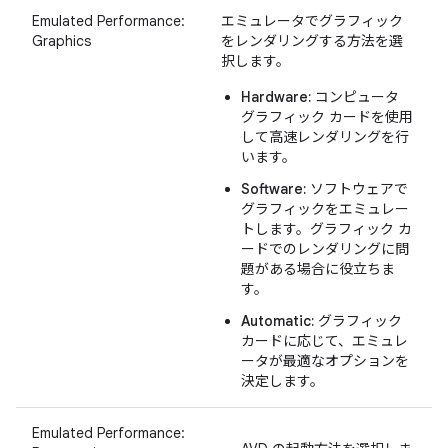
Emulated Performance:
エミュレータでグラフィック
Graphics
をレンダリングする方法を選
択します。
Hardware:
コンピュータ
グラフィック カードを使用
して高速レンダリングを行
います。
Software:
ソフトウェアで
グラフィックをエミュレー
トします。グラフィック カ
ードでのレンダリングに問
題がある場合に役立ちま
す。
Automatic:
グラフィック
カードに応じて、エミュレ
ータが最適なオプションを
決定します。
Emulated Performance: