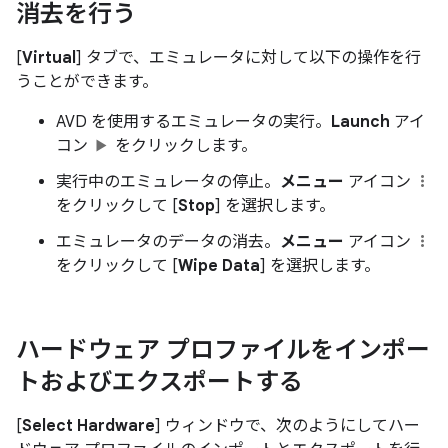
消去を行う
[
Virtual
] タブで、エミュレータに対して以下の操作を行
うことができます。
AVD を使用するエミュレータの実行。
Launch
アイ
コン
をクリックします。
実行中のエミュレータの停止。
メニュー
アイコン
をクリックして [
Stop
] を選択します。
エミュレータのデータの消去。
メニュー
アイコン
をクリックして [
Wipe Data
] を選択します。
ハードウェア プロファイルをインポー
トおよびエクスポートする
[
Select Hardware
] ウィンドウで、次のようにしてハー