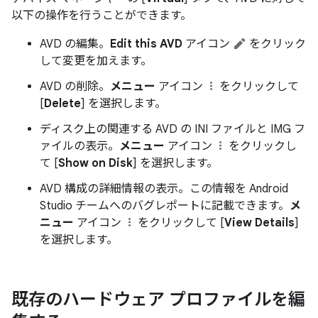
以下の操作を行うことができます。
AVD の編集。
Edit this AVD
アイコン
をクリック
して変更を加えます。
AVD の削除。
メニュー
アイコン
をクリックして
[
Delete
] を選択します。
ディスク上の関連する AVD の INI ファイルと IMG フ
ァイルの表示。
メニュー
アイコン
をクリックし
て [
Show on Disk
] を選択します。
AVD 構成の詳細情報の表示。この情報を Android
Studio チームへのバグレポートに記載できます。
メ
ニュー
アイコン
をクリックして [
View Details
]
を選択します。
既存のハードウェア プロファイルを編