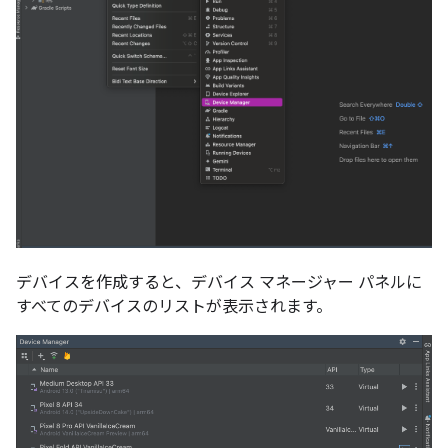
デバイスを作成すると、デバイス マネージャー パネルに
すべてのデバイスのリストが表示されます。