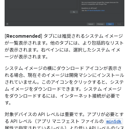
[
Recommended
] タブには推奨されるシステム イメージ
が一覧表示されます。他のタブには、より包括的なリスト
が表示されます。右ペインには、選択したシステム イメ
ージが表示されます。
システム イメージの横にダウンロード アイコンが表示さ
れる場合、現在そのイメージは開発マシンにインストール
されていません。このアイコンをクリックすると、システ
ム イメージをダウンロードできます。システム イメージ
をダウンロードするには、インターネット接続が必要で
す。
対象デバイスの API レベルは重要です。アプリが必要とす
る API レベル（アプリ マニフェスト ファイルの
minSdk
属性で指定されているレベル）より低い API レベルのシス