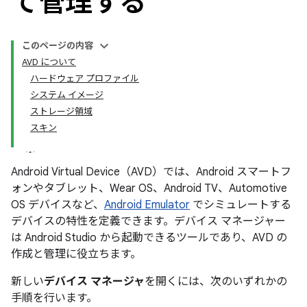
て管理する
このページの内容
AVD について
ハードウェア プロファイル
システム イメージ
ストレージ領域
スキン
Android Virtual Device（AVD）では、Android スマートフ
ォンやタブレット、Wear OS、Android TV、Automotive
OS デバイスなど、
Android Emulator
でシミュレートする
デバイスの特性を定義できます。デバイス マネージャー
は Android Studio から起動できるツールであり、AVD の
作成と管理に役立ちます。
新しい
デバイス マネージャ
を開くには、次のいずれかの
手順を行います。