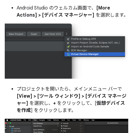
Android Studio のウェルカム画面で、
[More
Actions] > [デバイス マネージャー]
を選択します。
プロジェクトを開いたら、メインメニュー バーで
[View] > [ツール ウィンドウ] > [デバイス マネージ
ャー]
を選択し、
+
をクリックして、[
仮想デバイス
を作成
] をクリックします。