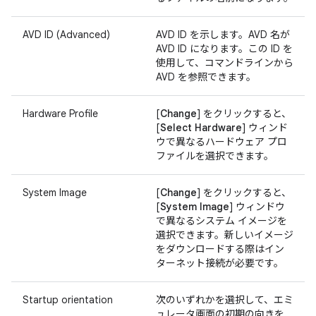
AVD ID (Advanced)
AVD ID を示します。AVD 名が
AVD ID になります。この ID を
使用して、コマンドラインから
AVD を参照できます。
Hardware Profile
[
Change
] をクリックすると、
[
Select Hardware
] ウィンド
ウで異なるハードウェア プロ
ファイルを選択できます。
System Image
[
Change
] をクリックすると、
[
System Image
] ウィンドウ
で異なるシステム イメージを
選択できます。新しいイメージ
をダウンロードする際はイン
ターネット接続が必要です。
Startup orientation
次のいずれかを選択して、エミ
ュレータ画面の初期の向きを