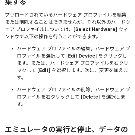
集する
プリロードされているハードウェア プロファイルを編集
または削除することはできませんが、それ以外のハードウ
ェア プロファイルについては、[
Select Hardware
] ウィ
ンドウで以下の操作を行うことができます。
ハードウェア プロファイルの編集。ハードウェア プ
ロファイルを選択して [
Edit Device
] をクリックし
ます。または、ハードウェア プロファイルを右クリ
ックして [
Edit
] を選択します。次に、変更を加えま
す。
ハードウェア プロファイルの削除。ハードウェア プ
ロファイルを右クリックして [
Delete
] を選択しま
す。
エミュレータの実行と停止、データの