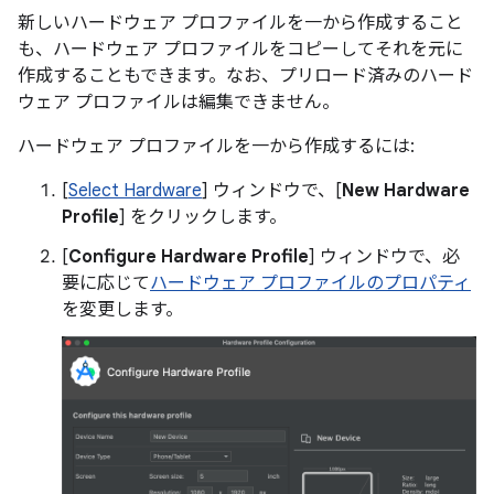
新しいハードウェア プロファイルを一から作成すること
も、ハードウェア プロファイルをコピーしてそれを元に
作成することもできます。なお、プリロード済みのハード
ウェア プロファイルは編集できません。
ハードウェア プロファイルを一から作成するには:
[
Select Hardware
] ウィンドウで、[
New Hardware
Profile
] をクリックします。
[
Configure Hardware Profile
] ウィンドウで、必
要に応じて
ハードウェア プロファイルのプロパティ
を変更します。