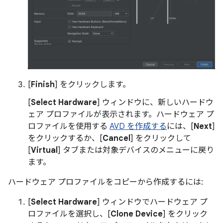
[
Finish
] をクリックします。
[
Select Hardware
] ウィンドウに、新しいハードウ
ェア プロファイルが表示されます。ハードウェア プ
ロファイルを使用する
AVD を作成する
には、[
Next
]
をクリックするか、[
Cancel
] をクリックして
[
Virtual
] タブまたは対象デバイスのメニューに戻り
ます。
ハードウェア プロファイルをコピーから作成するには:
[
Select Hardware
] ウィンドウでハードウェア プ
ロファイルを選択し、[
Clone Device
] をクリック