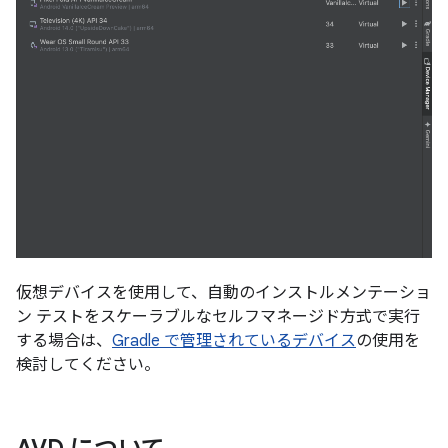
仮想デバイスを使用して、自動のインストルメンテーショ
ン テストをスケーラブルなセルフマネージド方式で実行
する場合は、
Gradle で管理されているデバイス
の使用を
検討してください。