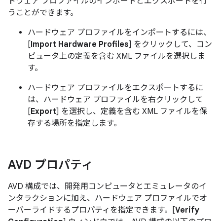
ドウェア プロファイルのインポートとエクスポートを行
うことができます。
ハードウェア プロファイルをインポートするには、
[
Import Hardware Profiles
] をクリックして、コン
ピュータ上の定義を含む XML ファイルを選択しま
す。
ハードウェア プロファイルをエクスポートするに
は、ハードウェア プロファイルを右クリックして
[
Export
] を選択し、定義を含む XML ファイルを保
存する場所を指定します。
AVD プロパティ
AVD 構成では、開発用コンピュータとエミュレータのイ
ンタラクションに加え、ハードウェア プロファイルでオ
ーバーライドするプロパティを指定できます。[
Verify