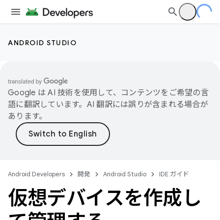
ANDROID STUDIO
Google は AI 技術を使用して、コンテンツをご希望の言
語に翻訳しています。AI 翻訳には誤りが含まれる場合が
あります。
Android Developers
開発
Android Studio
IDE ガイド
仮想デバイスを作成し