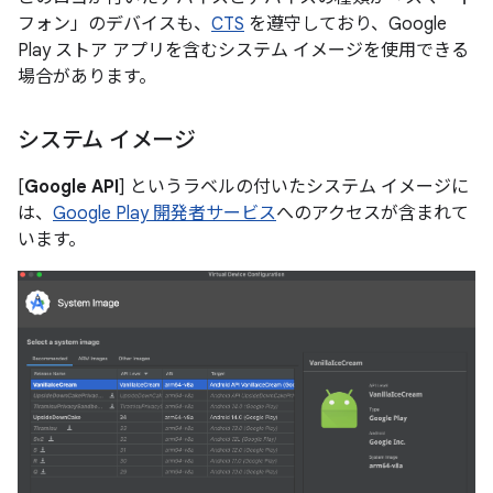
フォン」のデバイスも、
CTS
を遵守しており、Google
Play ストア アプリを含むシステム イメージを使用できる
場合があります。
システム イメージ
[
Google API
] というラベルの付いたシステム イメージに
は、
Google Play 開発者サービス
へのアクセスが含まれて
います。