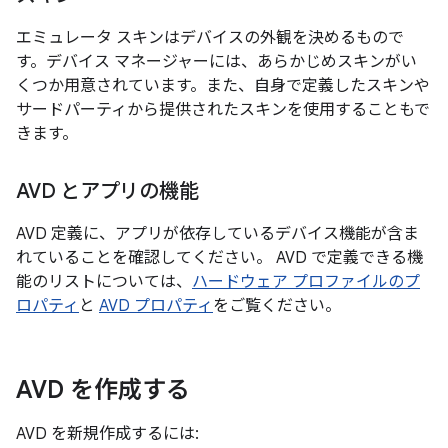
エミュレータ スキンはデバイスの外観を決めるもので
す。デバイス マネージャーには、あらかじめスキンがい
くつか用意されています。また、自身で定義したスキンや
サードパーティから提供されたスキンを使用することもで
きます。
AVD とアプリの機能
AVD 定義に、アプリが依存しているデバイス機能が含ま
れていることを確認してください。 AVD で定義できる機
能のリストについては、
ハードウェア プロファイルのプ
ロパティ
と
AVD プロパティ
をご覧ください。
AVD を作成する
AVD を新規作成するには: