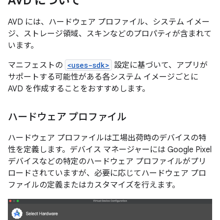
AVD について
AVD には、ハードウェア プロファイル、システム イメー
ジ、ストレージ領域、スキンなどのプロパティが含まれて
います。
マニフェストの
<uses-sdk>
設定に基づいて、アプリが
サポートする可能性がある各システム イメージごとに
AVD を作成することをおすすめします。
ハードウェア プロファイル
ハードウェア プロファイルは工場出荷時のデバイスの特
性を定義します。デバイス マネージャーには Google Pixel
デバイスなどの特定のハードウェア プロファイルがプリ
ロードされていますが、必要に応じてハードウェア プロ
ファイルの定義またはカスタマイズを行えます。