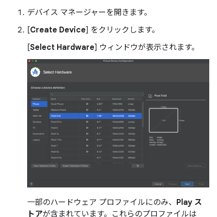
デバイス マネージャーを開きます。
[
Create Device
] をクリックします。
[
Select Hardware
] ウィンドウが表示されます。
一部のハードウェア プロファイルにのみ、
Play ス
トア
が含まれています。これらのプロファイルは