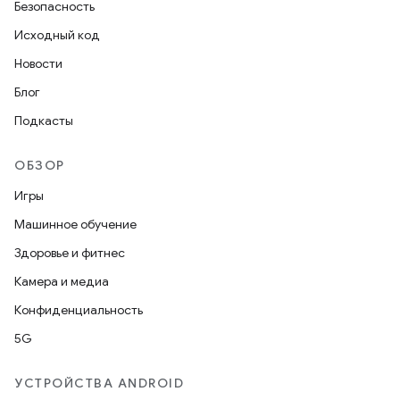
Безопасность
Исходный код
Новости
Блог
Подкасты
ОБЗОР
Игры
Машинное обучение
Здоровье и фитнес
Камера и медиа
Конфиденциальность
5G
УСТРОЙСТВА ANDROID