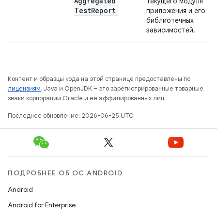
Aggregated
текущего модуля
Test
Report
приложения и его
библиотечных
зависимостей.
Контент и образцы кода на этой странице предоставлены по
лицензиям
. Java и OpenJDK – это зарегистрированные товарные
знаки корпорации Oracle и ее аффилированных лиц.
Последнее обновление: 2026-06-25 UTC.
ПОДРОБНЕЕ ОБ ОС ANDROID
Android
Android for Enterprise