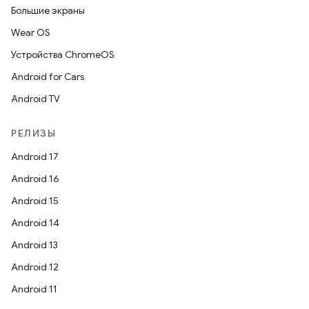
Большие экраны
Wear OS
Устройства ChromeOS
Android for Cars
Android TV
РЕЛИЗЫ
Android 17
Android 16
Android 15
Android 14
Android 13
Android 12
Android 11