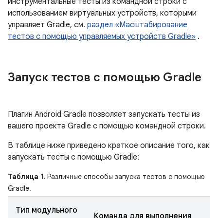
инструментальные тесты из командной строки с
использованием виртуальных устройств, которыми
управляет Gradle, см.
раздел «Масштабирование
тестов с помощью управляемых устройств Gradle»
.
Запуск тестов с помощью Gradle
Плагин Android Gradle позволяет запускать тесты из
вашего проекта Gradle с помощью командной строки.
В таблице ниже приведено краткое описание того, как
запускать тесты с помощью Gradle:
Таблица 1.
Различные способы запуска тестов с помощью
Gradle.
Тип модульного
Команда для выполнения