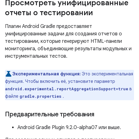
Просмотреть унифицированные
отчеты о тестировании
Плагин Android Gradle предоставляет
унифицированные задачи для создания отчетов о
тестировании, которые генерируют HTML-панели
мониторинга, объединяющие результаты модульных и
инструментальных тестов.
Экспериментальная функция:
Это экспериментальная
функция. Чтобы включить её, установите параметр
в
android.experimental.reportAggregationSupport=true
файле
.
gradle.properties
Предварительные требования
Android Gradle Plugin 9.2.0-alpha07 или выше.