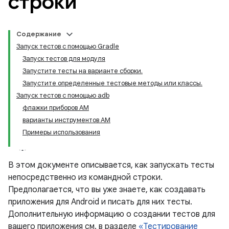
строки
Содержание
Запуск тестов с помощью Gradle
Запуск тестов для модуля
Запустите тесты на варианте сборки.
Запустите определенные тестовые методы или классы.
Запуск тестов с помощью adb
флажки приборов AM
варианты инструментов AM
Примеры использования
В этом документе описывается, как запускать тесты
непосредственно из командной строки.
Предполагается, что вы уже знаете, как создавать
приложения для Android и писать для них тесты.
Дополнительную информацию о создании тестов для
вашего приложения см. в разделе
«Тестирование