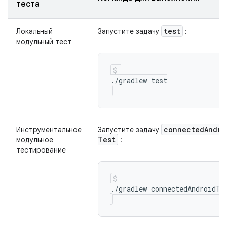
теста
test
Локальный
Запустите задачу
:
модульный тест
connected
Andro
Инструментальное
Запустите задачу
Test
модульное
:
тестирование