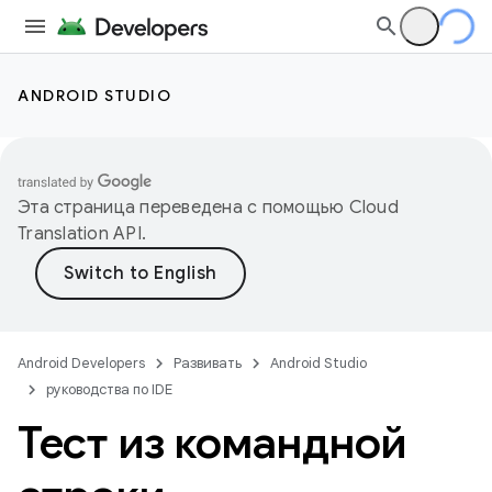
ANDROID STUDIO
Эта страница переведена с помощью
Cloud
Translation API
.
Android Developers
Развивать
Android Studio
руководства по IDE
Тест из командной