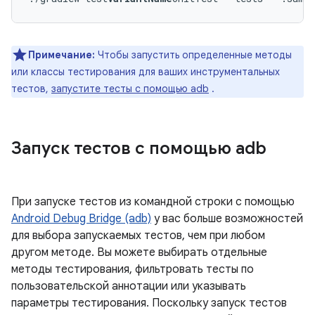
Примечание:
Чтобы запустить определенные методы
или классы тестирования для ваших инструментальных
тестов,
запустите тесты с помощью adb
.
Запуск тестов с помощью adb
При запуске тестов из командной строки с помощью
Android Debug Bridge (adb)
у вас больше возможностей
для выбора запускаемых тестов, чем при любом
другом методе. Вы можете выбирать отдельные
методы тестирования, фильтровать тесты по
пользовательской аннотации или указывать
параметры тестирования. Поскольку запуск тестов