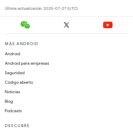
Última actualización: 2025-07-27 (UTC)
MÁS ANDROID
Android
Android para empresas
Seguridad
Código abierto
Noticias
Blog
Podcasts
DESCUBRE