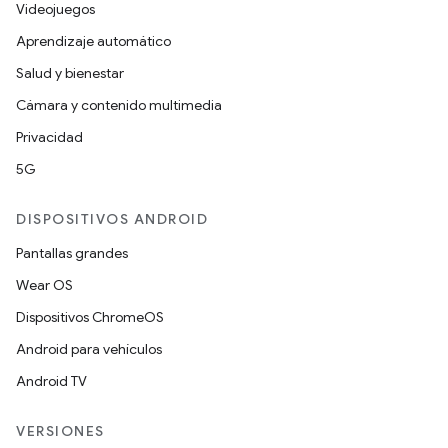
Videojuegos
Aprendizaje automático
Salud y bienestar
Cámara y contenido multimedia
Privacidad
5G
DISPOSITIVOS ANDROID
Pantallas grandes
Wear OS
Dispositivos ChromeOS
Android para vehículos
Android TV
VERSIONES