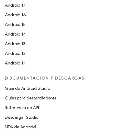
Android 17
Android 16
Android 15
Android 14
Android 13
Android 12
Android 11
DOCUMENTACIÓN Y DESCARGAS
Guía de Android Studio
Guías para desarrolladores
Referencia de API
Descargar Studio
NDK de Android