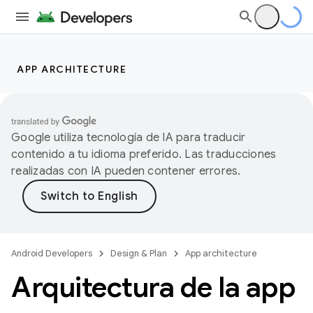
APP ARCHITECTURE
Google utiliza tecnología de IA para traducir
contenido a tu idioma preferido. Las traducciones
realizadas con IA pueden contener errores.
Android Developers
Design & Plan
App architecture
Arquitectura de la app