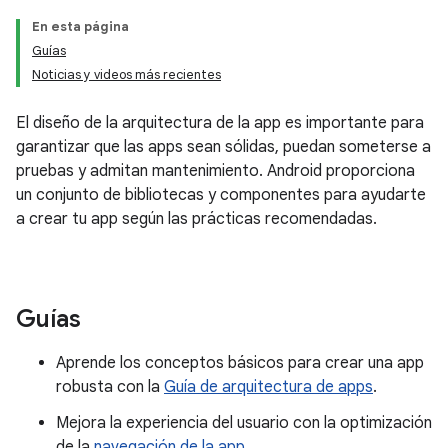
En esta página
Guías
Noticias y videos más recientes
El diseño de la arquitectura de la app es importante para
garantizar que las apps sean sólidas, puedan someterse a
pruebas y admitan mantenimiento. Android proporciona
un conjunto de bibliotecas y componentes para ayudarte
a crear tu app según las prácticas recomendadas.
Guías
Aprende los conceptos básicos para crear una app
robusta con la
Guía de arquitectura de apps
.
Mejora la experiencia del usuario con la optimización
de la
navegación de la app
.