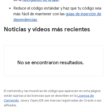
Reduce el código estándar y haz que tu código sea
más fácil de mantener con las
guías de inserción de
dependencias
.
Noticias y videos más recientes
No se encontraron resultados.
El contenido y las muestras de código que aparecen en esta página
están sujetas a las licencias que se describen en la
Licencia de
Contenido
. Java y OpenJDK son marcas registradas de Oracle o sus
afiliados.