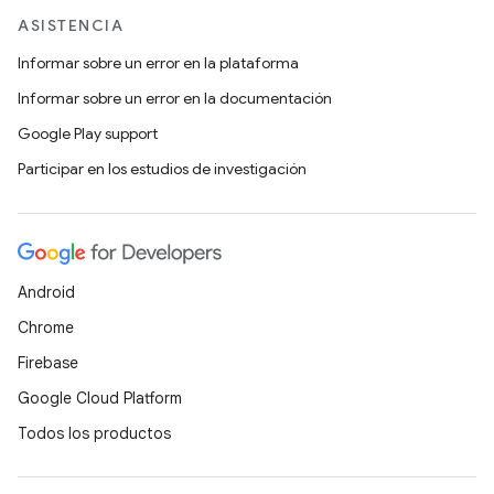
ASISTENCIA
Informar sobre un error en la plataforma
Informar sobre un error en la documentación
Google Play support
Participar en los estudios de investigación
Android
Chrome
Firebase
Google Cloud Platform
Todos los productos