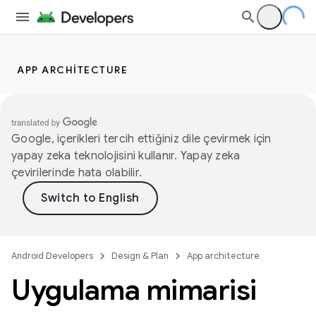
APP ARCHITECTURE
Google, içerikleri tercih ettiğiniz dile çevirmek için
yapay zeka teknolojisini kullanır. Yapay zeka
çevirilerinde hata olabilir.
Android Developers
Design & Plan
App architecture
Uygulama mimarisi