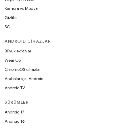
Kamera ve Medya
Gizlilik
5G
ANDROID CIHAZLAR
Büyük ekranlar
Wear OS
ChromeOS cihazlar
Arabalar için Android
Android TV
SÜRÜMLER
Android 17
Android 16