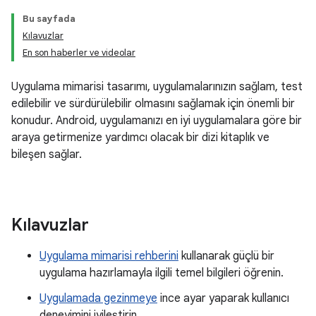
Bu sayfada
Kılavuzlar
En son haberler ve videolar
Uygulama mimarisi tasarımı, uygulamalarınızın sağlam, test
edilebilir ve sürdürülebilir olmasını sağlamak için önemli bir
konudur. Android, uygulamanızı en iyi uygulamalara göre bir
araya getirmenize yardımcı olacak bir dizi kitaplık ve
bileşen sağlar.
Kılavuzlar
Uygulama mimarisi rehberini
kullanarak güçlü bir
uygulama hazırlamayla ilgili temel bilgileri öğrenin.
Uygulamada gezinmeye
ince ayar yaparak kullanıcı
deneyimini iyileştirin.