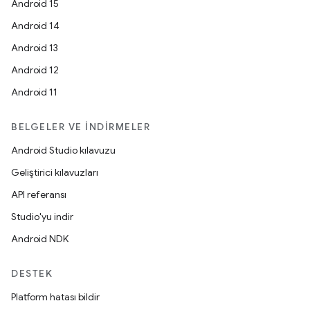
Android 15
Android 14
Android 13
Android 12
Android 11
BELGELER VE İNDIRMELER
Android Studio kılavuzu
Geliştirici kılavuzları
API referansı
Studio'yu indir
Android NDK
DESTEK
Platform hatası bildir