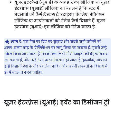
यूज़र इंटरफ़ेस (यूआई) के व्यवहार का लॉजिक
या
यूज़र
इंटरफ़ेस (यूआई) लॉजिक
का मतलब है कि स्टेट में
बदलावों को
कैसे दिखाना है
. उदाहरण के लिए, नेविगेशन
लॉजिक या उपयोगकर्ता को मैसेज कैसे दिखाने हैं. यूज़र
इंटरफ़ेस (यूआई) इस लॉजिक को मैनेज करता है.
ध्यान दें:
इस पेज पर दिए गए सुझाव और सबसे सही तरीकों को,
अलग-अलग तरह के ऐप्लिकेशन पर लागू किया जा सकता है. इससे उन्हें
स्केल किया जा सकता है, उनकी क्वालिटी और मज़बूती को बेहतर बनाया
जा सकता है, और उन्हें टेस्ट करना आसान हो जाता है. हालांकि, आपको
इन्हें दिशा-निर्देश के तौर पर लेना चाहिए और अपनी ज़रूरतों के हिसाब से
इनमें बदलाव करना चाहिए.
यूज़र इंटरफ़ेस (यूआई) इवेंट का डिसीजन ट्री