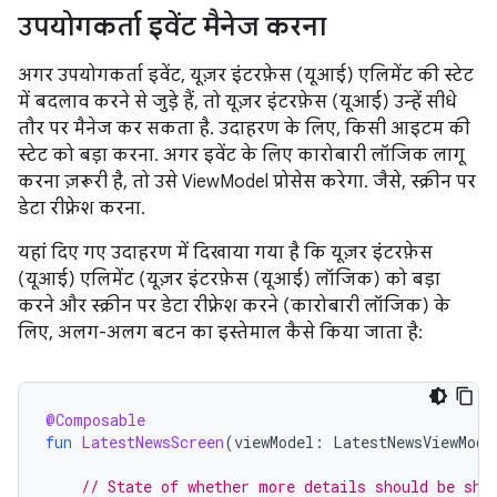
उपयोगकर्ता इवेंट मैनेज करना
अगर उपयोगकर्ता इवेंट, यूज़र इंटरफ़ेस (यूआई) एलिमेंट की स्टेट
में बदलाव करने से जुड़े हैं, तो यूज़र इंटरफ़ेस (यूआई) उन्हें सीधे
तौर पर मैनेज कर सकता है. उदाहरण के लिए, किसी आइटम की
स्टेट को बड़ा करना. अगर इवेंट के लिए कारोबारी लॉजिक लागू
करना ज़रूरी है, तो उसे ViewModel प्रोसेस करेगा. जैसे, स्क्रीन पर
डेटा रीफ़्रेश करना.
यहां दिए गए उदाहरण में दिखाया गया है कि यूज़र इंटरफ़ेस
(यूआई) एलिमेंट (यूज़र इंटरफ़ेस (यूआई) लॉजिक) को बड़ा
करने और स्क्रीन पर डेटा रीफ़्रेश करने (कारोबारी लॉजिक) के
लिए, अलग-अलग बटन का इस्तेमाल कैसे किया जाता है:
@Composable
fun
LatestNewsScreen
(
viewModel
:
LatestNewsViewMode
// State of whether more details should be sho