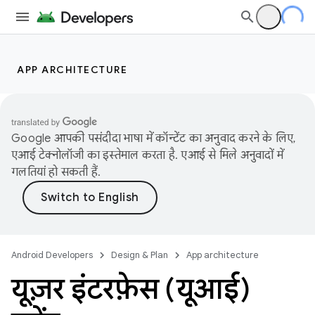
APP ARCHITECTURE
Google आपकी पसंदीदा भाषा में कॉन्टेंट का अनुवाद करने के लिए,
एआई टेक्नोलॉजी का इस्तेमाल करता है. एआई से मिले अनुवादों में
गलतियां हो सकती हैं.
Android Developers
Design & Plan
App architecture
यूज़र इंटरफ़ेस (यूआई)