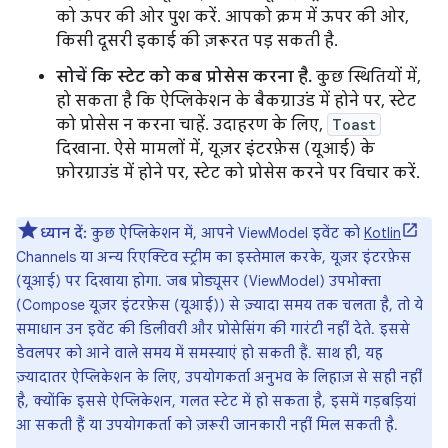
को ऊपर की ओर पुश करें. आपको क्रम में ऊपर की ओर,
किसी दूसरी इकाई की ज़रूरत पड़ सकती है.
सोचें कि स्टेट को कब प्रोसेस करना है.
कुछ स्थितियों में,
हो सकता है कि ऐप्लिकेशन के बैकग्राउंड में होने पर, स्टेट
को प्रोसेस न करना चाहें. उदाहरण के लिए,
Toast
दिखाना. ऐसे मामलों में, यूज़र इंटरफ़ेस (यूआई) के
फ़ोरग्राउंड में होने पर, स्टेट को प्रोसेस करने पर विचार करें.
ध्यान दें:
कुछ ऐप्लिकेशन में, आपने ViewModel इवेंट को
Kotlin
Channels या अन्य रिएक्टिव स्ट्रीम का इस्तेमाल करके, यूज़र इंटरफ़ेस
(यूआई) पर दिखाया होगा. जब प्रोड्यूसर (ViewModel) उपभोक्ता
(Compose यूज़र इंटरफ़ेस (यूआई)) से ज़्यादा समय तक चलता है, तो ये
समाधान उन इवेंट की डिलीवरी और प्रोसेसिंग की गारंटी नहीं देते. इससे
डेवलपर को आने वाले समय में समस्याएं हो सकती हैं. साथ ही, यह
ज़्यादातर ऐप्लिकेशन के लिए, उपयोगकर्ता अनुभव के लिहाज़ से सही नहीं
है, क्योंकि इससे ऐप्लिकेशन, गलत स्टेट में हो सकता है, इसमें गड़बड़ियां
आ सकती हैं या उपयोगकर्ता को ज़रूरी जानकारी नहीं मिल सकती है.