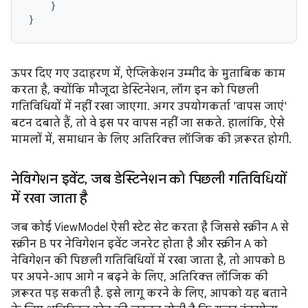
}
}
ऊपर दिए गए उदाहरण में, ऐप्लिकेशन उम्मीद के मुताबिक काम
करता है, क्योंकि मौजूदा डेस्टिनेशन, लॉग इन को पिछली
गतिविधियों में नहीं रखा जाएगा. अगर उपयोगकर्ता 'वापस जाएं'
बटन दबाते हैं, तो वे इस पर वापस नहीं जा सकते. हालांकि, ऐसे
मामलों में, समाधान के लिए अतिरिक्त लॉजिक की ज़रूरत होगी.
नेविगेशन इवेंट
,
जब डेस्टिनेशन को पिछली गतिविधियों
में रखा जाता है
जब कोई ViewModel ऐसी स्टेट सेट करता है जिससे स्क्रीन A से
स्क्रीन B पर नेविगेशन इवेंट जनरेट होता है और स्क्रीन A को
नेविगेशन की पिछली गतिविधियों में रखा जाता है, तो आपको B
पर अपने-आप आगे न बढ़ने के लिए, अतिरिक्त लॉजिक की
ज़रूरत पड़ सकती है. इसे लागू करने के लिए, आपको यह बताने