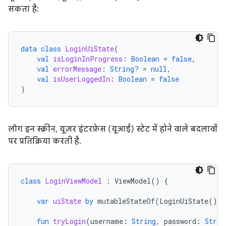
सकता है:
data
class
LoginUiState
(
val
isLoginInProgress
:
Boolean
=
false
,
val
errorMessage
:
String?
=
null
,
val
isUserLoggedIn
:
Boolean
=
false
)
लॉग इन स्क्रीन, यूज़र इंटरफ़ेस (यूआई) स्टेट में होने वाले बदलावों
पर प्रतिक्रिया करती है.
class
LoginViewModel
:
ViewModel
()
{
var
uiState
by
mutableStateOf
(
LoginUiState
())
fun
tryLogin
(
username
:
String
,
password
:
Strin