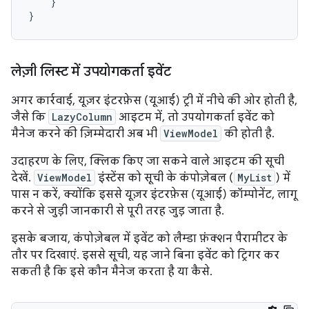
}
}
लेज़ी लिस्ट में उपयोगकर्ता इवेंट
अगर कार्रवाई, यूज़र इंटरफ़ेस (यूआई) ट्री में नीचे की ओर होती है,
जैसे कि
LazyColumn
आइटम में, तो उपयोगकर्ता इवेंट को
मैनेज करने की ज़िम्मेदारी अब भी
ViewModel
की होती है.
उदाहरण के लिए, क्लिक किए जा सकने वाले आइटम की सूची
देखें.
ViewModel
इंस्टेंस को सूची के कंपोज़ेबल (
MyList
) में
पास न करें, क्योंकि इससे यूज़र इंटरफ़ेस (यूआई) कॉम्पोनेंट, लागू
करने से जुड़ी जानकारी से पूरी तरह जुड़ जाता है.
इसके बजाय, कंपोज़ेबल में इवेंट को लैम्डा फ़ंक्शन पैरामीटर के
तौर पर दिखाएं. इससे सूची, यह जाने बिना इवेंट को ट्रिगर कर
सकती है कि इसे कौन मैनेज करता है या कैसे.