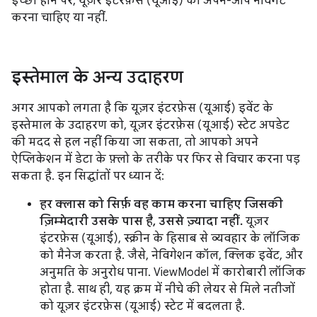
इच्छा होने पर, यूज़र इंटरफ़ेस (यूआई) को अपने-आप नेविगेट
करना चाहिए या नहीं.
इस्तेमाल के अन्य उदाहरण
अगर आपको लगता है कि यूज़र इंटरफ़ेस (यूआई) इवेंट के
इस्तेमाल के उदाहरण को, यूज़र इंटरफ़ेस (यूआई) स्टेट अपडेट
की मदद से हल नहीं किया जा सकता, तो आपको अपने
ऐप्लिकेशन में डेटा के फ़्लो के तरीके पर फिर से विचार करना पड़
सकता है. इन सिद्धांतों पर ध्यान दें:
हर क्लास को सिर्फ़ वह काम करना चाहिए जिसकी
ज़िम्मेदारी उसके पास है, उससे ज़्यादा नहीं.
यूज़र
इंटरफ़ेस (यूआई), स्क्रीन के हिसाब से व्यवहार के लॉजिक
को मैनेज करता है. जैसे, नेविगेशन कॉल, क्लिक इवेंट, और
अनुमति के अनुरोध पाना. ViewModel में कारोबारी लॉजिक
होता है. साथ ही, यह क्रम में नीचे की लेयर से मिले नतीजों
को यूज़र इंटरफ़ेस (यूआई) स्टेट में बदलता है.