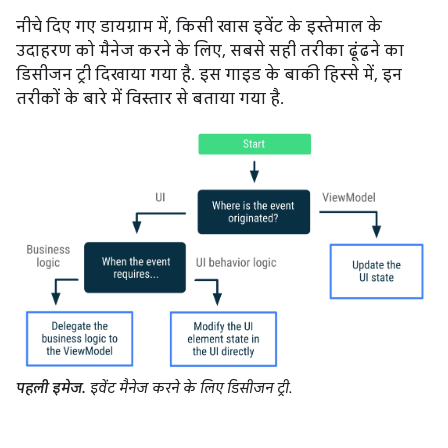
नीचे दिए गए डायग्राम में, किसी खास इवेंट के इस्तेमाल के
उदाहरण को मैनेज करने के लिए, सबसे सही तरीका ढूंढने का
डिसीजन ट्री दिखाया गया है. इस गाइड के बाकी हिस्से में, इन
तरीकों के बारे में विस्तार से बताया गया है.
पहली इमेज.
इवेंट मैनेज करने के लिए डिसीजन ट्री.