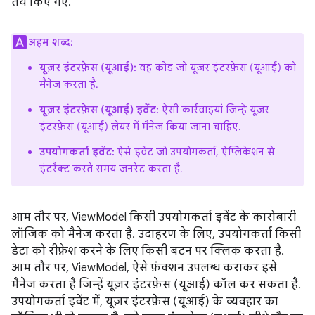
तय किए गए.
अहम शब्द:
यूज़र इंटरफ़ेस (यूआई):
वह कोड जो यूज़र इंटरफ़ेस (यूआई) को
मैनेज करता है.
यूज़र इंटरफ़ेस (यूआई) इवेंट:
ऐसी कार्रवाइयां जिन्हें यूज़र
इंटरफ़ेस (यूआई) लेयर में मैनेज किया जाना चाहिए.
उपयोगकर्ता इवेंट:
ऐसे इवेंट जो उपयोगकर्ता, ऐप्लिकेशन से
इंटरैक्ट करते समय जनरेट करता है.
आम तौर पर, ViewModel किसी उपयोगकर्ता इवेंट के कारोबारी
लॉजिक को मैनेज करता है. उदाहरण के लिए, उपयोगकर्ता किसी
डेटा को रीफ़्रेश करने के लिए किसी बटन पर क्लिक करता है.
आम तौर पर, ViewModel, ऐसे फ़ंक्शन उपलब्ध कराकर इसे
मैनेज करता है जिन्हें यूज़र इंटरफ़ेस (यूआई) कॉल कर सकता है.
उपयोगकर्ता इवेंट में, यूज़र इंटरफ़ेस (यूआई) के व्यवहार का