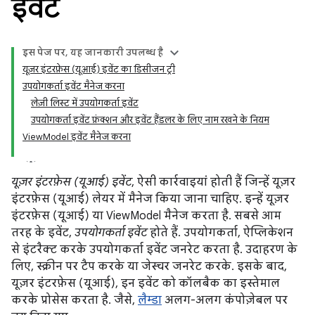
इवेंट
इस पेज पर, यह जानकारी उपलब्ध है
यूज़र इंटरफ़ेस (यूआई) इवेंट का डिसीजन ट्री
उपयोगकर्ता इवेंट मैनेज करना
लेज़ी लिस्ट में उपयोगकर्ता इवेंट
उपयोगकर्ता इवेंट फ़ंक्शन और इवेंट हैंडलर के लिए नाम रखने के नियम
ViewModel इवेंट मैनेज करना
यूज़र इंटरफ़ेस (यूआई) इवेंट
, ऐसी कार्रवाइयां होती हैं जिन्हें यूज़र
इंटरफ़ेस (यूआई) लेयर में मैनेज किया जाना चाहिए. इन्हें यूज़र
इंटरफ़ेस (यूआई) या ViewModel मैनेज करता है. सबसे आम
तरह के इवेंट,
उपयोगकर्ता इवेंट
होते हैं. उपयोगकर्ता, ऐप्लिकेशन
से इंटरैक्ट करके उपयोगकर्ता इवेंट जनरेट करता है. उदाहरण के
लिए, स्क्रीन पर टैप करके या जेस्चर जनरेट करके. इसके बाद,
यूज़र इंटरफ़ेस (यूआई), इन इवेंट को कॉलबैक का इस्तेमाल
करके प्रोसेस करता है. जैसे,
लैम्डा
अलग-अलग कंपोज़ेबल पर