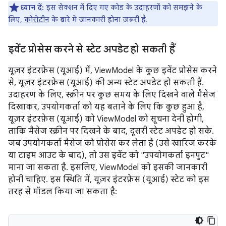
ध्यान दें:
इस सेक्शन में दिए गए कोड के उदाहरणों को समझने के
लिए,
कोरोटीन
के बारे में जानकारी होना ज़रूरी है.
इवेंट प्रोसेस करने से स्टेट अपडेट हो सकती हैं
यूज़र इंटरफ़ेस (यूआई) में, ViewModel के कुछ इवेंट प्रोसेस करने
से, यूज़र इंटरफ़ेस (यूआई) की अन्य स्टेट अपडेट हो सकती हैं.
उदाहरण के लिए, स्क्रीन पर कुछ समय के लिए दिखने वाले मैसेज
दिखाकर, उपयोगकर्ता को यह बताने के लिए कि कुछ हुआ है,
यूज़र इंटरफ़ेस (यूआई) को ViewModel को सूचना देनी होगी,
ताकि मैसेज स्क्रीन पर दिखने के बाद, दूसरी स्टेट अपडेट हो सके.
जब उपयोगकर्ता मैसेज को प्रोसेस कर लेता है (उसे खारिज करके
या टाइम आउट के बाद), तो उस इवेंट को "उपयोगकर्ता इनपुट"
माना जा सकता है. इसलिए, ViewModel को इसकी जानकारी
होनी चाहिए. इस स्थिति में, यूज़र इंटरफ़ेस (यूआई) स्टेट को इस
तरह से मॉडल किया जा सकता है: