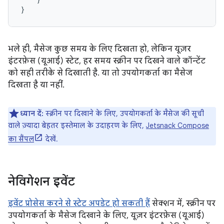
}
भले ही, मैसेज कुछ समय के लिए दिखता हो, लेकिन यूज़र
इंटरफ़ेस (यूआई) स्टेट, हर समय स्क्रीन पर दिखने वाले कॉन्टेंट
को सही तरीके से दिखाती है. या तो उपयोगकर्ता का मैसेज
दिखता है या नहीं.
ध्यान दें:
स्क्रीन पर दिखाने के लिए, उपयोगकर्ता के मैसेज की सूची
वाले ज़्यादा बेहतर इस्तेमाल के उदाहरण के लिए,
Jetsnack Compose
का सैंपल
देखें.
नेविगेशन इवेंट
इवेंट प्रोसेस करने से स्टेट अपडेट हो सकती हैं
सेक्शन में, स्क्रीन पर
उपयोगकर्ता के मैसेज दिखाने के लिए, यूज़र इंटरफ़ेस (यूआई)