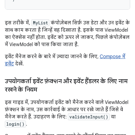
इस तरीके में,
MyList
कंपोज़ेबल सिर्फ़ उस डेटा और उन इवेंट के
साथ काम करता है जिन्हें वह दिखाता है. इसके पास ViewModel
का ऐक्सेस नहीं होता. इवेंट को ऊपर ले जाकर, पिछले कंपोज़ेबल
में ViewModel को पास किया जाता है.
इवेंट मैनेज करने के बारे में ज़्यादा जानने के लिए,
Compose में
इवेंट
देखें.
उपयोगकर्ता इवेंट फ़ंक्शन और इवेंट हैंडलर के लिए नाम
रखने के नियम
इस गाइड में, उपयोगकर्ता इवेंट को मैनेज करने वाले ViewModel
फ़ंक्शन के नाम, उस कार्रवाई के आधार पर रखे जाते हैं जिसे वे
मैनेज करते हैं. उदाहरण के लिए:
validateInput()
या
login()
.