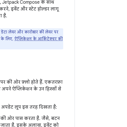
ैटर्न, Jetpack Compose के साथ
रने, इवेंट और स्टेट होल्डर लागू
 है.
 डेटा लेयर और कारोबार की लेयर पर
े के लिए,
ऐप्लिकेशन के आर्किटेक्चर की
ऊपर की ओर फ़्लो होते हैं. एकतरफ़ा
ो अपने ऐप्लिकेशन के उन हिस्सों से
ई) अपडेट लूप इस तरह दिखता है:
र की ओर पास करता है. जैसे, बटन
ाता है. इसके अलावा, इवेंट को