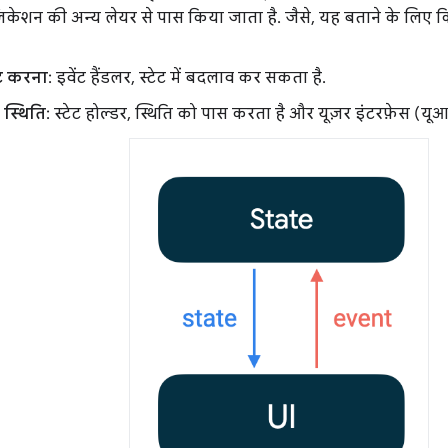
केशन की अन्य लेयर से पास किया जाता है. जैसे, यह बताने के लिए 
ेट करना
: इवेंट हैंडलर, स्टेट में बदलाव कर सकता है.
 स्थिति
: स्टेट होल्डर, स्थिति को पास करता है और यूज़र इंटरफ़ेस (यू