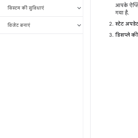
आपके ऐप्लि
सिस्टम की सुविधाएं
गया है.
स्टेट अपड
विजेट बनाएं
डिसप्ले की