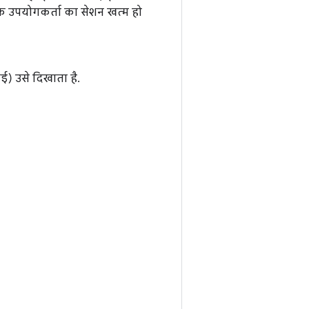
कि उपयोगकर्ता का सेशन खत्म हो
आई) उसे दिखाता है.