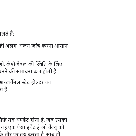
ते हैं:
ोनों की अलग-अलग जांच करना आसान
ी, कंपोज़ेबल की स्थिति के लिए
बनने की संभावना कम होती है.
ब्ज़र्वेबल स्टेट होल्डर का
ा है.
िर्फ़ तब अपडेट होता है, जब उसका
ह एक ऐसा इवेंट है जो वैल्यू को
 के तौर पर तय करता है. साथ ही,