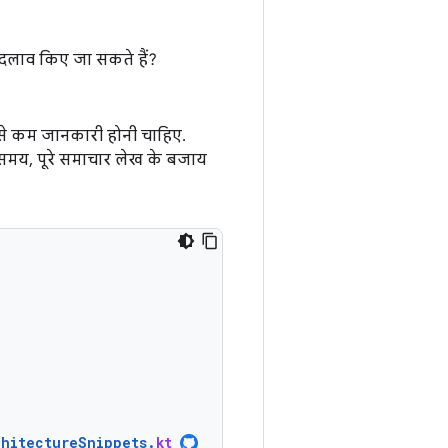
बदलाव किए जा सकते हैं?
 से कम जानकारी होनी चाहिए.
समय, पूरे समाचार लेख के बजाय
chitectureSnippets
.
kt