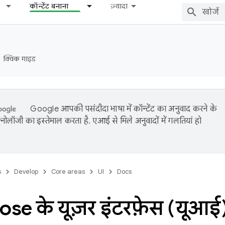
कॉन्टेंट बनाना
ज़्यादा
क्विक गाइड
Google आपकी पसंदीदा भाषा में कॉन्टेंट का अनुवाद करने के
नोलॉजी का इस्तेमाल करता है. एआई से मिले अनुवादों में गलतियां हो
s
Develop
Core areas
UI
Docs
e के यूज़र इंटरफ़ेस (यूआई