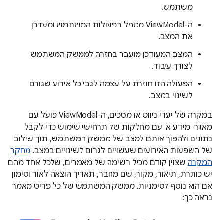
משתמש.
ה-ViewModel מטפל בפעולות המשתמש ומעדכן
את המצב.
המצב המעודכן מועבר בחזרה לממשק המשתמש
לצורך עיבוד.
הפעולה הזו חוזרת על עצמה לגבי כל אירוע שגורם
לשינוי במצב.
במקרה של יעדי ניווט או מסכים, ה-ViewModel פועל עם
מאגרי מידע או עם מחלקות של תרחישי שימוש כדי לקבל
נתונים ולהפוך אותם למצב של ממשק המשתמש, תוך שילוב
של השפעות האירועים שעשויים לגרום לשינויים במצב.
מחקר
המקרה
שצוין קודם מכיל רשימה של מאמרים, שלכל אחד מהם
יש כותרת, תיאור, מקור, שם מחבר, תאריך הוצאה לאור וסימון
אם הוא נוסף לסימניות. ממשק המשתמש של כל פריט מאמר
נראה כך: