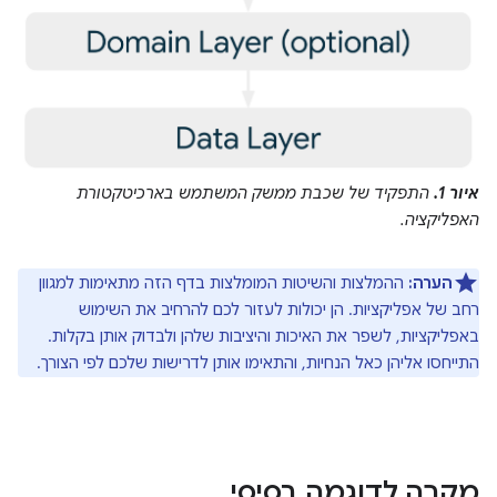
איור 1.
התפקיד של שכבת ממשק המשתמש בארכיטקטורת
האפליקציה.
הערה:
ההמלצות והשיטות המומלצות בדף הזה מתאימות למגוון
רחב של אפליקציות. הן יכולות לעזור לכם להרחיב את השימוש
באפליקציות, לשפר את האיכות והיציבות שלהן ולבדוק אותן בקלות.
התייחסו אליהן כאל הנחיות, והתאימו אותן לדרישות שלכם לפי הצורך.
מקרה לדוגמה בסיסי