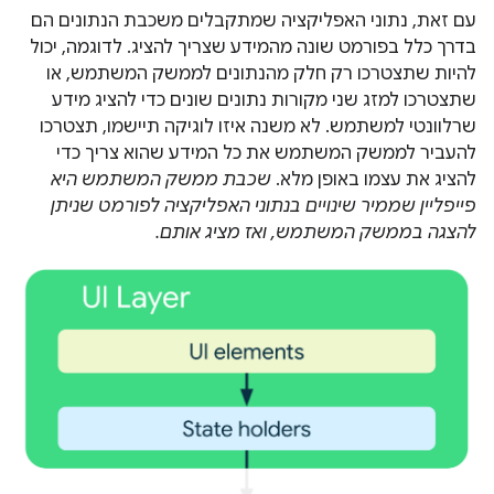
עם זאת, נתוני האפליקציה שמתקבלים משכבת הנתונים הם
בדרך כלל בפורמט שונה מהמידע שצריך להציג. לדוגמה, יכול
להיות שתצטרכו רק חלק מהנתונים לממשק המשתמש, או
שתצטרכו למזג שני מקורות נתונים שונים כדי להציג מידע
שרלוונטי למשתמש. לא משנה איזו לוגיקה תיישמו, תצטרכו
להעביר לממשק המשתמש את כל המידע שהוא צריך כדי
להציג את עצמו באופן מלא.
שכבת ממשק המשתמש היא
פייפליין שממיר שינויים בנתוני האפליקציה לפורמט שניתן
להצגה בממשק המשתמש, ואז מציג אותם.