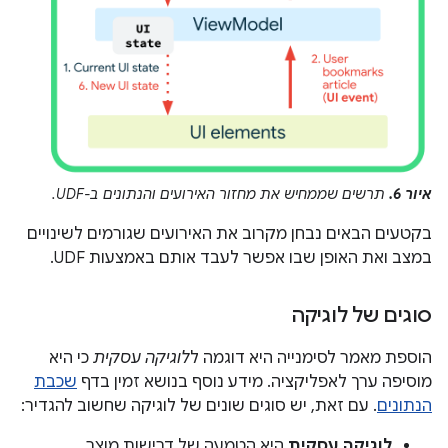
איור 6.
תרשים שממחיש את מחזור האירועים והנתונים ב-UDF.
בקטעים הבאים נבחן מקרוב את האירועים שגורמים לשינויים
במצב ואת האופן שבו אפשר לעבד אותם באמצעות UDF.
סוגים של לוגיקה
הוספת מאמר לסימנייה היא דוגמה ל
לוגיקה עסקית
כי היא
מוסיפה ערך לאפליקציה. מידע נוסף בנושא זמין בדף
שכבת
הנתונים
. עם זאת, יש סוגים שונים של לוגיקה שחשוב להגדיר:
לוגיקה עסקית
היא הטמעה של דרישות מוצר