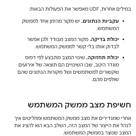
במילים אחרות, UDF מאפשר את הפעולות הבאות:
עקביות הנתונים.
יש מקור מהימן אחד לממשק
המשתמש.
יכולת בדיקה.
מקור המצב מבודד ולכן אפשר
לבדוק אותו בלי קשר לממשק המשתמש.
יכולת תחזוקה.
שינוי המצב מתבצע לפי דפוס
מוגדר היטב, שבו השינויים הם תוצאה של אירועים
שקשורים למשתמשים ושל מקורות הנתונים שהם
שולפים מהם.
חשיפת מצב ממשק המשתמש
אחרי שמגדירים את מצב ממשק המשתמש ומחליטים איך
לנהל את הייצור של המצב הזה, השלב הבא הוא להציג את
המצב שנוצר בממשק המשתמש.