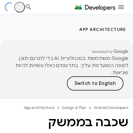
APP ARCHITECTURE
‫Google משתמשת בטכנולוגיית AI כדי לתרגם תוכן
לשפה המועדפת עליך. בתרגומים כאלו עשויות להיות
שגיאות.
App architecture
Design & Plan
Android Developers
שכבה בממשק