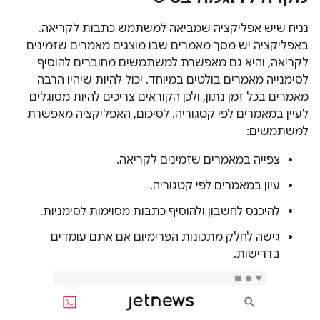
נניח שיש אפליקציה שמביאה למשתמש כתבות לקריאה.
באפליקציה יש מסך מאמרים שבו מוצגים מאמרים שזמינים
לקריאה, והיא גם מאפשרת למשתמשים מחוברים להוסיף
לסימנייה מאמרים בולטים במיוחד. יכול להיות שיהיו הרבה
מאמרים בכל זמן נתון, ולכן הקוראים צריכים להיות מסוגלים
לעיין במאמרים לפי קטגוריה. לסיכום, האפליקציה מאפשרת
למשתמשים:
צפייה במאמרים שזמינים לקריאה.
עיון במאמרים לפי קטגוריה.
להיכנס לחשבון ולהוסיף כתבות מסוימות לסימניות.
גישה לחלק מתכונות הפרימיום אם אתם עומדים
בדרישות.