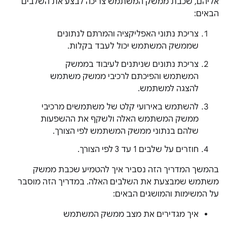
אליהם, שכבת ממשק המשתמש צריכה לבצע את השלבים
הבאים:
צריכת נתוני האפליקציה והמרתם לנתונים
שממשק המשתמש יכול לעבד בקלות.
צריכת נתונים שניתנים לעיבוד בממשק
המשתמש והפיכתם לרכיבי ממשק משתמש
להצגה למשתמש.
להשתמש באירועי קלט של משתמשים מרכיבי
ממשק המשתמש האלה ולשקף את ההשפעות
שלהם בנתוני ממשק המשתמש לפי הצורך.
חוזרים על שלבים 1 עד 3 לפי הצורך.
בהמשך המדריך הזה נסביר איך להטמיע שכבת ממשק
משתמש שמבצעת את השלבים האלה. במדריך הזה מוסבר
על המשימות והמושגים הבאים:
איך מגדירים את מצב ממשק המשתמש