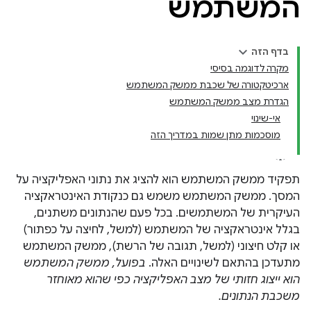
המשתמש
בדף הזה
מקרה לדוגמה בסיסי
ארכיטקטורה של שכבת ממשק המשתמש
הגדרת מצב ממשק המשתמש
אי-שינוי
מוסכמות מתן שמות במדריך הזה
תפקיד ממשק המשתמש הוא להציג את נתוני האפליקציה על
המסך. ממשק המשתמש משמש גם כנקודת האינטראקציה
העיקרית של המשתמשים. בכל פעם שהנתונים משתנים,
בגלל אינטראקציה של המשתמש (למשל, לחיצה על כפתור)
או קלט חיצוני (למשל, תגובה של הרשת), ממשק המשתמש
מתעדכן בהתאם לשינויים האלה.
בפועל, ממשק המשתמש
הוא ייצוג חזותי של מצב האפליקציה כפי שהוא מאוחזר
משכבת הנתונים.