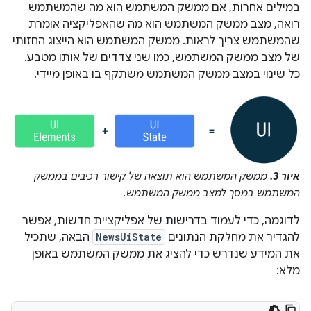
במילים אחרות, אם ממשק המשתמש הוא מה שהמשתמש
רואה, מצב ממשק המשתמש הוא מה שהאפליקציה אומרת
שהמשתמש צריך לראות. ממשק המשתמש הוא הייצוג החזותי
של מצב ממשק המשתמש, כמו שני צדדים של אותו מטבע.
כל שינוי במצב ממשק המשתמש משתקף בו באופן מיידי.
איור 3.
ממשק המשתמש הוא תוצאה של קישור רכיבים בממשק
המשתמש במסך למצב ממשק המשתמש.
לדוגמה, כדי לעמוד בדרישות של אפליקציית חדשות, אפשר
להגדיר את מחלקת הנתונים
NewsUiState
הבאה, שתכיל
את המידע שנדרש כדי להציג את ממשק המשתמש באופן
מלא: