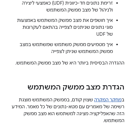
זרימת נתונים חד-כיוונית (UDF) כאמצעי ליצירה
ולניהול של מצב ממשק המשתמש
איך חושפים את מצב ממשק המשתמש באמצעות
סוגי נתונים שניתנים לצפייה בהתאם לעקרונות
של UDF
איך מטמיעים ממשק משתמש שמשתמש במצב
ממשק המשתמש שניתן לצפייה
ההגדרה הבסיסית ביותר היא של מצב ממשק המשתמש.
הגדרת מצב ממשק המשתמש
ב
מחקר המקרה
שצוין קודם, בממשק המשתמש מוצגת
רשימה של מאמרים עם מטא-נתונים של כל מאמר. המידע
הזה שהאפליקציה מציגה למשתמש הוא מצב ממשק
המשתמש.