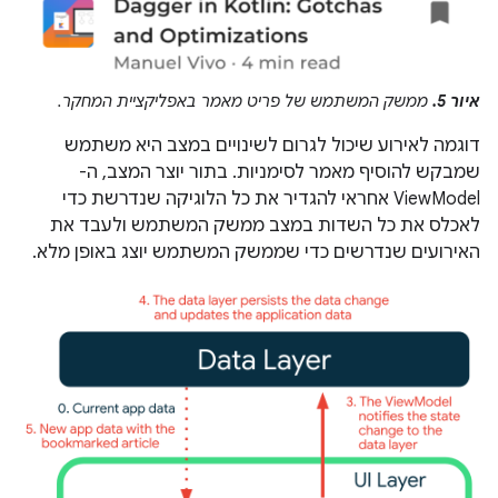
איור 5.
ממשק המשתמש של פריט מאמר באפליקציית המחקר.
דוגמה לאירוע שיכול לגרום לשינויים במצב היא משתמש
שמבקש להוסיף מאמר לסימניות. בתור יוצר המצב, ה-
ViewModel אחראי להגדיר את כל הלוגיקה שנדרשת כדי
לאכלס את כל השדות במצב ממשק המשתמש ולעבד את
האירועים שנדרשים כדי שממשק המשתמש יוצג באופן מלא.