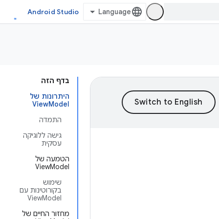
Android Studio
בדף הזה
היתרונות של
ViewModel
התמדה
גישה ללוגיקה
עסקית
הטמעה של
ViewModel
שימוש
בקורוטינות עם
ViewModel
מחזור החיים של