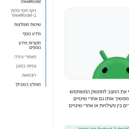
ViewModel
ניקוי יחסי תלות
ב-ViewModel
שיטות מומלצות
מידע נוסף
מקורות מידע
נוספים
מאמרי עזרה
צפיות בתוכן
דוגמאות
מומלץ בשבילך
שף את המצב לממשק המשתמש
משיך אותו גם אחרי שינויים
ן פעילויות או אחרי שינויים