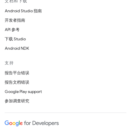
文档和下载
Android Studio 指南
开发者指南
API 参考
下载 Studio
Android NDK
支持
报告平台错误
报告文档错误
Google Play support
参加调查研究