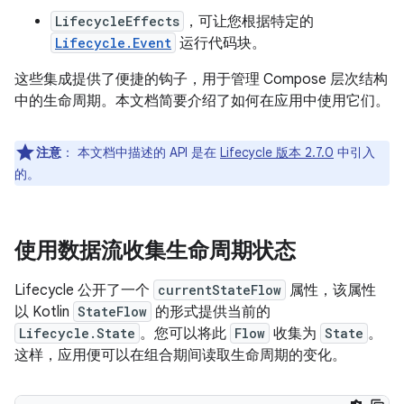
LifecycleEffects
，可让您根据特定的
Lifecycle.Event
运行代码块。
这些集成提供了便捷的钩子，用于管理 Compose 层次结构
中的生命周期。本文档简要介绍了如何在应用中使用它们。
注意
：
本文档中描述的 API 是在
Lifecycle 版本 2.7.0
中引入
的。
使用数据流收集生命周期状态
Lifecycle 公开了一个
currentStateFlow
属性，该属性
以 Kotlin
StateFlow
的形式提供当前的
Lifecycle.State
。您可以将此
Flow
收集为
State
。
这样，应用便可以在组合期间读取生命周期的变化。