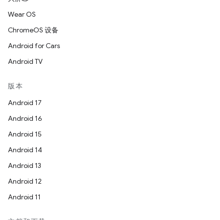
Wear OS
ChromeOS 设备
Android for Cars
Android TV
版本
Android 17
Android 16
Android 15
Android 14
Android 13
Android 12
Android 11