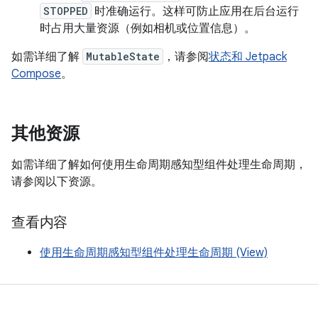
STOPPED
时准确运行。这样可防止应用在后台运行
时占用大量资源（例如相机或位置信息）。
如需详细了解
MutableState
，请参阅
状态和 Jetpack
Compose
。
其他资源
如需详细了解如何使用生命周期感知型组件处理生命周期，
请参阅以下资源。
查看内容
使用生命周期感知型组件处理生命周期 (View)