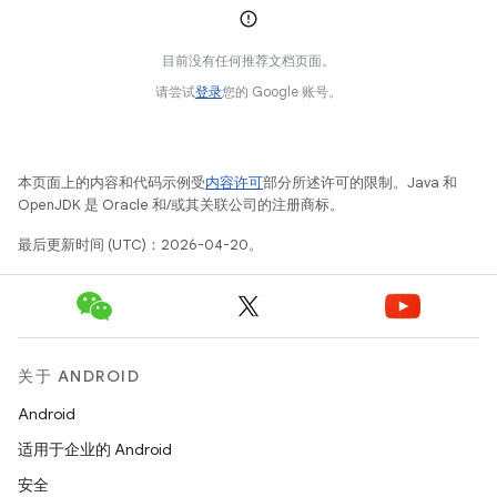
目前没有任何推荐文档页面。
请尝试
登录
您的 Google 账号。
本页面上的内容和代码示例受
内容许可
部分所述许可的限制。Java 和
OpenJDK 是 Oracle 和/或其关联公司的注册商标。
最后更新时间 (UTC)：2026-04-20。
关于 ANDROID
Android
适用于企业的 Android
安全