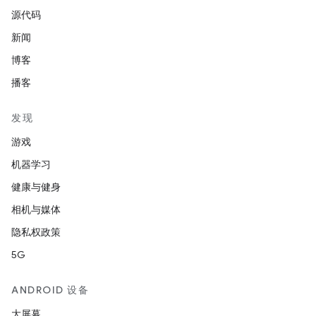
源代码
新闻
博客
播客
发现
游戏
机器学习
健康与健身
相机与媒体
隐私权政策
5G
ANDROID 设备
大屏幕