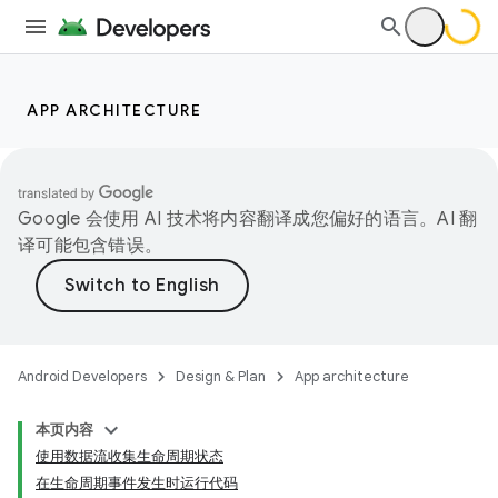
APP ARCHITECTURE
Google 会使用 AI 技术将内容翻译成您偏好的语言。AI 翻
译可能包含错误。
Android Developers
Design & Plan
App architecture
本页内容
使用数据流收集生命周期状态
在生命周期事件发生时运行代码