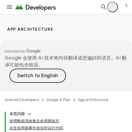
APP ARCHITECTURE
Google 会使用 AI 技术将内容翻译成您偏好的语言。AI 翻
译可能包含错误。
Android Developers
Design & Plan
App architecture
本页内容
使用数据流收集生命周期状态
在生命周期事件发生时运行代码