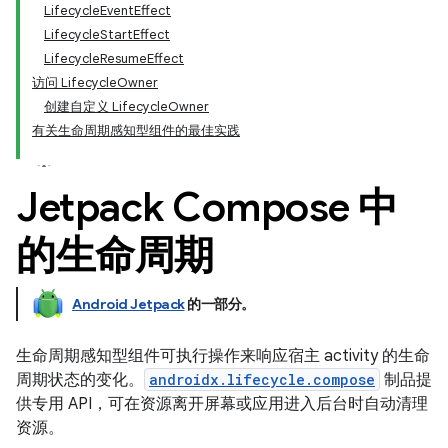
LifecycleEventEffect
LifecycleStartEffect
LifecycleResumeEffect
访问 LifecycleOwner
创建自定义 LifecycleOwner
有关生命周期感知型组件的最佳实践
Jetpack Compose 中
的生命周期
Android Jetpack
的一部分。
生命周期感知型组件可执行操作来响应宿主 activity 的生命
周期状态的变化。
androidx.lifecycle.compose
制品提
供专用 API，可在资源离开屏幕或应用进入后台时自动清理
资源。