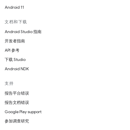
Android 11
文档和下载
Android Studio 指南
开发者指南
API 参考
下载 Studio
Android NDK
支持
报告平台错误
报告文档错误
Google Play support
参加调查研究