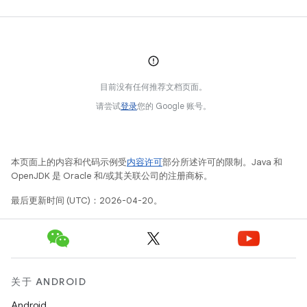
目前没有任何推荐文档页面。
请尝试
登录
您的 Google 账号。
本页面上的内容和代码示例受
内容许可
部分所述许可的限制。Java 和
OpenJDK 是 Oracle 和/或其关联公司的注册商标。
最后更新时间 (UTC)：2026-04-20。
关于 ANDROID
Android