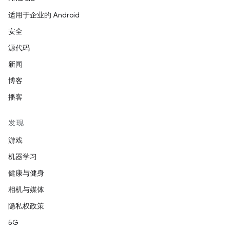
适用于企业的 Android
安全
源代码
新闻
博客
播客
发现
游戏
机器学习
健康与健身
相机与媒体
隐私权政策
5G