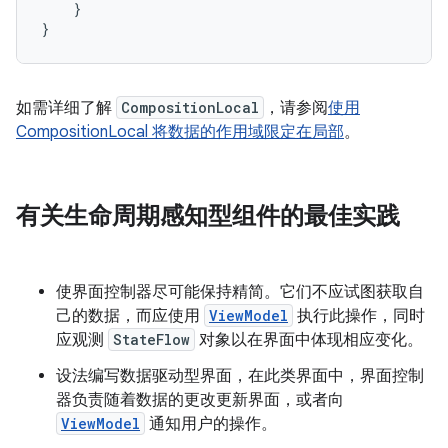
}
}
如需详细了解
CompositionLocal
，请参阅
使用
CompositionLocal 将数据的作用域限定在局部
。
有关生命周期感知型组件的最佳实践
使界面控制器尽可能保持精简。它们不应试图获取自
己的数据，而应使用
ViewModel
执行此操作，同时
应观测
StateFlow
对象以在界面中体现相应变化。
设法编写数据驱动型界面，在此类界面中，界面控制
器负责随着数据的更改更新界面，或者向
ViewModel
通知用户的操作。