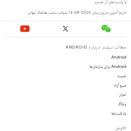
یا وابسته‌های آن هستند.
تاریخ آخرین به‌روزرسانی 2025-08-14 به‌وقت ساعت هماهنگ جهانی.
مطالب بیشتر درباره ANDROID
Android
Android برای سازمان‌ها
امنیت
منبع آزاد
اخبار
وبلاگ
پادکست‌ها
کاوش