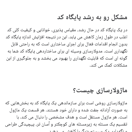
مشکل رو به رشد پایگاه کد
در یک پایگاه کد در حال رشد، مقیاس پذیری، خوانایی و کیفیت کلی کد
اغلب در طول زمان کاهش می یابد. این در نتیجه افزایش اندازه پایگاه کد
بدون انجام اقدامات فعال برای اجرای ساختاری است که به راحتی قابل
نگهداری است. مدولارسازی وسیله ای برای ساختاردهی پایگاه کد شما به
گونه ای است که قابلیت نگهداری را بهبود می بخشد و به جلوگیری از این
مشکلات کمک می کند.
ماژولارسازی چیست؟
ماژولارسازی روشی است برای سازماندهی یک پایگاه کد به بخش‌هایی که
به صورت آزادانه جفت شده و دارای خود هستند. هر قسمت یک ماژول
است. هر ماژول مستقل است و هدف مشخصی را دنبال می کند. با
تقسیم یک مسئله به زیرمسئله های کوچکتر و آسان تر، پیچیدگی طراحی
و نگهداری یک سیستم بزرگ را کاهش می دهید.