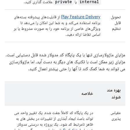
private
internal
یا
علامت گذاری کنید.
تحویل
Play Feature Delivery
از قابلیت‌های پیشرفته بسته‌های
قابل
برنامه استفاده می‌کند و به شما این امکان را می‌دهد تا
تنظیم
ویژگی‌های خاصی از برنامه خود را به صورت مشروط یا بر
اساس تقاضا ارائه دهید.
مزایای ماژولارسازی تنها با یک پایگاه کد مدولار شده قابل دستیابی است.
مزایای زیر ممکن است با تکنیک های دیگر به دست آید، اما ماژولارسازی
می تواند به شما کمک کند تا آنها را حتی بیشتر اعمال کنید.
بهره مند
خلاصه
شوند
مقیاس
در یک پایگاه کد کاملاً جفت شده، یک تغییر واحد می
پذیری
تواند باعث ایجاد آبشاری از تغییرات در بخش های به
ظاهر نامرتبط کد شود. یک پروژه به درستی مدولار