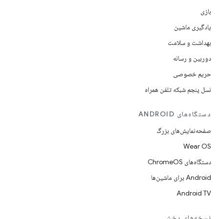
بازی
یادگیری ماشین
بهداشت و سلامت
دوربین و رسانه
حریم خصوصی
نسل پنجم شبکه تلفن همراه
دستگاه‌های ANDROID
صفحه‌نمایش‌های بزرگ
Wear OS
دستگاه‌های ChromeOS
Android برای ماشین‌ها
Android TV
نسخه‌های پخش