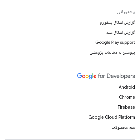
پشتیبانی
گزارش اشکال پلتفورم
گزارش اشکال سند
Google Play support
پیوستن به مطالعات پژوهشی
Android
Chrome
Firebase
Google Cloud Platform
همه محصولات