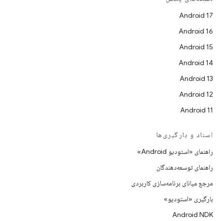
Android 17
Android 16
Android 15
Android 14
Android 13
Android 12
Android 11
اسناد و بارگیری‌ها
راهنمای «استودیو Android»
راهنمای توسعه‌دهندگان
مرجع میانای برنامه‌سازی کاربردی
بارگیری «استودیو»
Android NDK