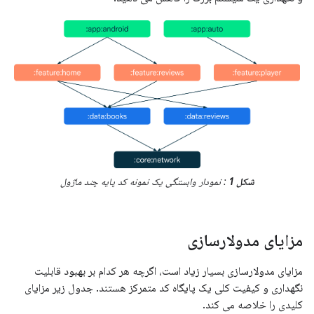
شکل 1
: نمودار وابستگی یک نمونه کد پایه چند ماژول
مزایای مدولارسازی
مزایای مدولارسازی بسیار زیاد است، اگرچه هر کدام بر بهبود قابلیت
نگهداری و کیفیت کلی یک پایگاه کد متمرکز هستند. جدول زیر مزایای
کلیدی را خلاصه می کند.