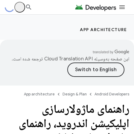
APP ARCHITECTURE
این صفحه به‌وسیله
ترجمه شده است.
App architecture
Design & Plan
Android Developers
راهنمای ماژولارسازی
اپلیکیشن اندروید، راهنمای