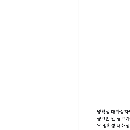
명확성 대화상자의 
링크인 웹 링크가
우 명확성 대화상