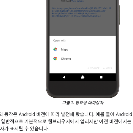
그림 1.
명확성 대화상자
동작은 Android 버전에 따라 발전해 왔습니다. 예를 들어 Androi
 일반적으로 기본적으로 웹브라우저에서 열리지만 이전 버전에서는 앱
자가 표시될 수 있습니다.