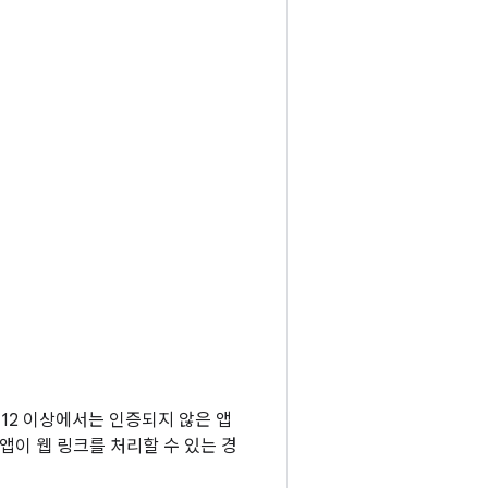
d 12 이상에서는 인증되지 않은 앱
이 웹 링크를 처리할 수 있는 경