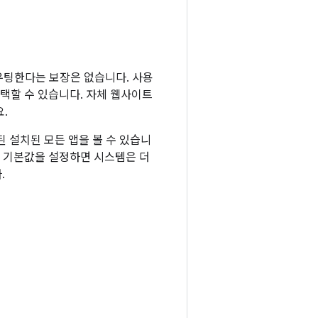
라우팅한다는 보장은 없습니다. 사용
택할 수 있습니다. 자체 웹사이트
.
된 설치된 모든 앱을 볼 수 있습니
가 기본값을 설정하면 시스템은 더
.