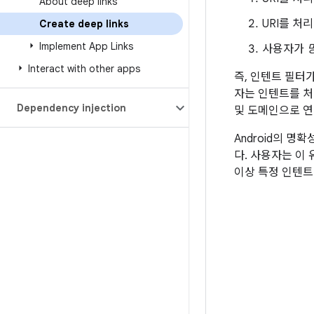
About deep links
URI를 처
Create deep links
Implement App Links
사용자가
Interact with other apps
즉, 인텐트 필터
자는 인텐트를 처
Dependency injection
및 도메인으로 연
Android의 
다. 사용자는 이
이상 특정 인텐트