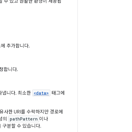
 수 있고 원활한 환경이 제공됩
트에 추가합니다.
정합니다.
나타냅니다. 최소한
<data>
태그에
 유사한 URI를 수락하지만 경로에
속성의
pathPattern
이나
 구분할 수 있습니다.