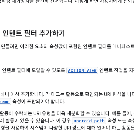
명확성 대화상자를 완전히 건너뜁니다. 이렇게 하면 사용자에게 신뢰할
 인텐트 필터 추가하기
 만들려면 이러한 요소와 속성값이 포함된 인텐트 필터를 매니페스
에서 인텐트 필터에 도달할 수 있도록
ACTION_VIEW
인텐트 작업을 지
하나 이상 추가합니다. 각 태그는 활동으로 확인되는 URI 형식을 
heme
속성이 포함되어야 합니다.
활동이 수락하는 URI 유형을 더욱 세분화할 수 있습니다. 예를 들어,
러 활동이 있을 수 있습니다. 이 경우
android:path
속성 또는 
형을 사용하여 시스템이 다양한 URI 경로에 대해 열어야 하는 활동을