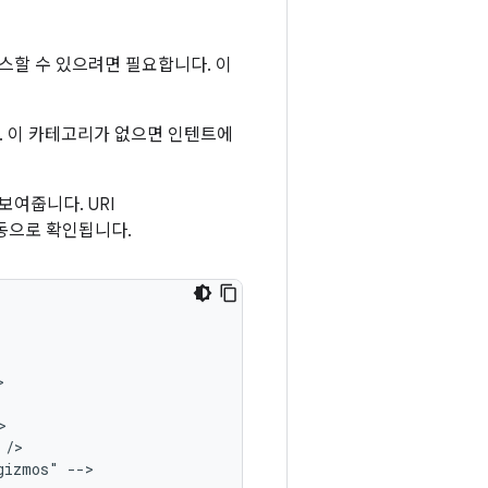
스할 수 있으려면 필요합니다. 이
. 이 카테고리가 없으면 인텐트에
여줍니다. URI
활동으로 확인됩니다.
gizmos"