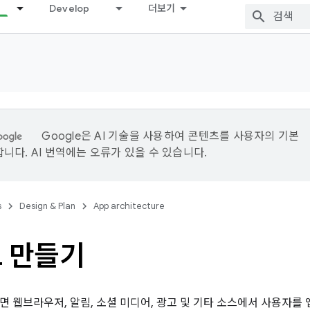
Develop
더보기
Google은 AI 기술을 사용하여 콘텐츠를 사용자의 기본
니다. AI 번역에는 오류가 있을 수 있습니다.
s
Design & Plan
App architecture
크 만들기
면 웹브라우저, 알림, 소셜 미디어, 광고 및 기타 소스에서 사용자를 