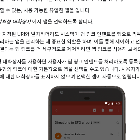
리할 수 있는, 사용 가능한 유일한 앱을 엽니다.
명확성 대화상자
에서 앱을 선택하도록 합니다.
가 지정된 URI와 일치하더라도 시스템이 딥 링크 인텐트를 앱으로 
리하는 앱을 관리하는 데 중요한 역할을 하며, 이를 통해 제어하고 선
결되는 딥 링크를 더 세부적으로 제어하려면 앱 링크를 사용해 보세요
명확성 대화상자를 사용하면 사용자가 딥 링크 인텐트를 처리하도록 등록
 유형의 링크에 대한 기본값으로 앱을 선택할 수도 있습니다. 사용자
에 대한 대화상자를 표시하지 않으며 선택한 앱이 자동으로 열립니다