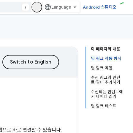
/
Android 스튜디오
이 페이지의 내용
딥 링크 작동 방식
딥 링크 유형
수신 링크의 인텐
트 필터 추가하기
수신되는 인텐트에
서 데이터 읽기
딥 링크 테스트
앱으로 바로 연결할 수 있습니다.