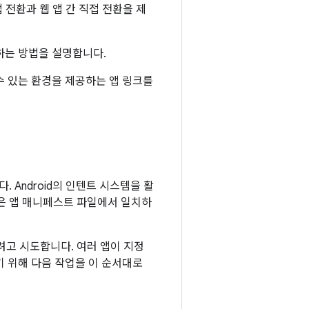
 전환과 웹 앱 간 직접 전환을 제
하는 방법을 설명합니다.
수 있는 환경을 제공하는 앱 링크를
 Android의 인텐트 시스템을 활
앱은 앱 매니페스트 파일에서 일치하
려고 시도합니다. 여러 앱이 지정
하기 위해 다음 작업을 이 순서대로