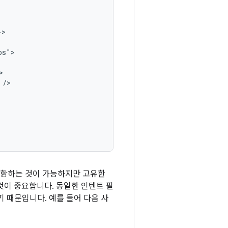
함하는 것이 가능하지만 고유한
것이 중요합니다. 동일한 인텐트 필
 때문입니다. 예를 들어 다음 사