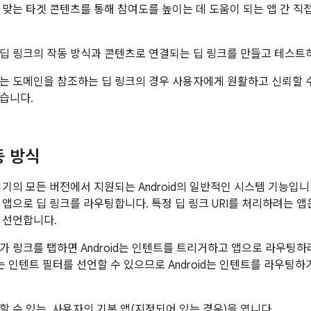
 맞는 타겟 콘텐츠를 통해 참여도를 높이는 데 도움이 되는 앱 간 직접
딥 링크의 작동 방식과 콘텐츠로 연결되는 딥 링크를 만들고 테스트
는 도메인을 참조하는 딥 링크의 경우 사용자에게 원활하고 신뢰할 
습니다.
동 방식
기의 모든 버전에서 지원되는 Android의 일반적인 시스템 기능입니다.
 앱으로 딥 링크를 라우팅합니다. 특정 딥 링크 URI를 처리하려는 
 선언합니다.
가 링크를 탭하면 Android는 인텐트를 트리거하고 앱으로 라우팅하
하는 인텐트 필터를 선언할 수 있으므로 Android는 인텐트를 라우팅
리할 수 있는, 사용자의 기본 앱(지정되어 있는 경우)을 엽니다.