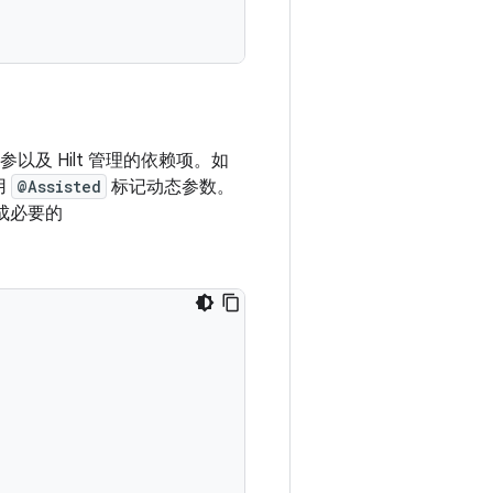
参以及 Hilt 管理的依赖项。如
用
@Assisted
标记动态参数。
生成必要的