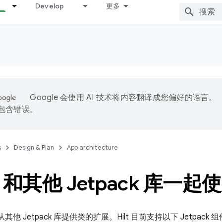
Develop
更多
Google 会使用 AI 技术将内容翻译成您偏好的语言。
能包含错误。
s
Design & Plan
App architecture
lt 和其他 Jetpack 库一起
从其他 Jetpack 库提供类的扩展。Hilt 目前支持以下 Jetpack 