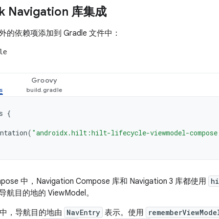
k Navigation 库集成
的依赖项添加到 Gradle 文件中：
le
Groovy
s
{
ntation
(
"androidx.hilt:hilt-lifecycle-viewmodel-compose
mpose 中，Navigation Compose 库和 Navigation 3 库都使用
h
航目的地的 ViewModel。
on 3 中，导航目的地由
NavEntry
表示。使用
rememberViewMode