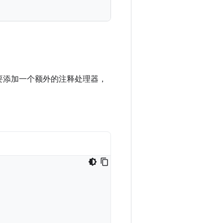
需要添加一个额外的注释处理器，