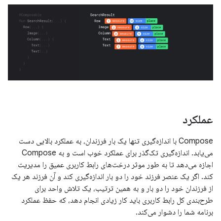
عملکرد
Compose با اندازه‌گیری تنها یک بار فرزندان، به عملکرد بالایی دست
می‌یابد. اندازه‌گیری تک‌گذر برای عملکرد خوب است و به Compose
اجازه می‌دهد تا به طور موثر درخت‌های رابط کاربری عمیق را مدیریت
کند. اگر یک عنصر فرزند خود را دو بار اندازه‌گیری کند و آن فرزند هر یک
از فرزندان خود را دو بار و به همین ترتیب، یک تلاش واحد برای
طرح‌بندی کل رابط کاربری باید کار زیادی انجام دهد، که حفظ عملکرد
برنامه شما را دشوار می‌کند.