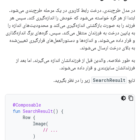
در مدل طرح‌بندی، درخت رابط کاربری در یک مرحله طرح‌بندی می‌شود.
ابتدا از هر گره خواسته می‌شود که خودش را اندازه‌گیری کند، سپس هر
فرزند را به صورت بازگشتی اندازه‌گیری می‌کند و محدودیت‌های اندازه را
به پایین درخت به فرزندان منتقل می‌کند. سپس، گره‌های برگ اندازه‌گذاری
و قرار داده می‌شوند، و اندازه‌ها و دستورالعمل‌های قرارگیری تعیین‌شده
به بالای درخت ارسال می‌شوند.
به طور خلاصه، والدین قبل از فرزندانشان اندازه می‌گیرند، اما بعد از
فرزندانشان سایزبندی و قرار داده می‌شوند.
تابع
SearchResult
زیر را در نظر بگیرید.
@Composable
fun
SearchResult
()
{
Row
{
Image
(
// ...
)