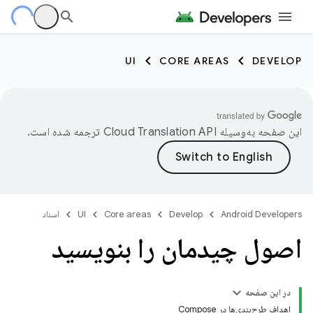
UI
CORE AREAS
DEVELOP
این صفحه به‌وسیله
ترجمه شده است.
Android Developers
Develop
Core areas
UI
اسناد
اصول چیدمان را بنویسید
در این صفحه
اهداف طرح‌بندی‌ها در Compose