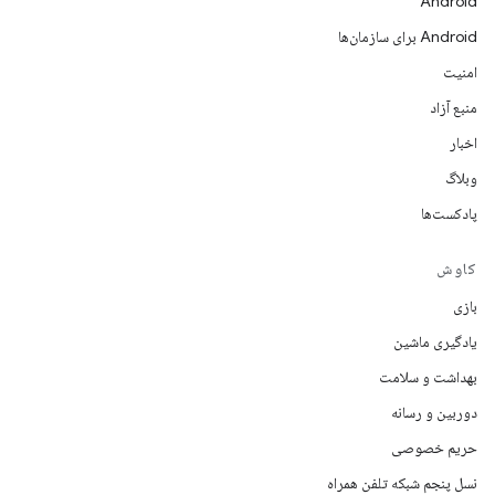
Android
Android برای سازمان‌ها
امنیت
منبع آزاد
اخبار
وبلاگ
پادکست‌ها
کاوش
بازی
یادگیری ماشین
بهداشت و سلامت
دوربین و رسانه
حریم خصوصی
نسل پنجم شبکه تلفن همراه