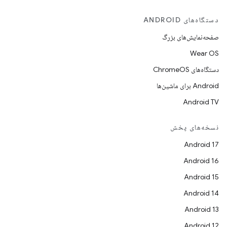
دستگاه‌های ANDROID
صفحه‌نمایش‌های بزرگ
Wear OS
دستگاه‌های ChromeOS
Android برای ماشین‌ها
Android TV
نسخه‌های پخش
Android 17
Android 16
Android 15
Android 14
Android 13
Android 12