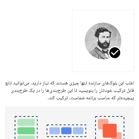
اغلب این بلوک‌های سازنده تنها چیزی هستند که نیاز دارید. می‌توانید تابع
قابل ترکیب خودتان را بنویسید تا این طرح‌بندی‌ها را در یک طرح‌بندی
پیچیده‌تر که مناسب برنامه شماست، ترکیب کند.