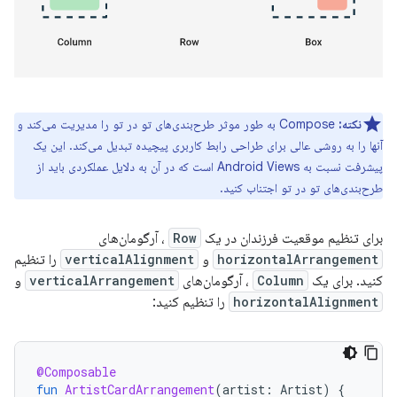
نکته:
Compose به طور موثر طرح‌بندی‌های تو در تو را مدیریت می‌کند و
آنها را به روشی عالی برای طراحی رابط کاربری پیچیده تبدیل می‌کند. این یک
پیشرفت نسبت به Android Views است که در آن به دلایل عملکردی باید از
طرح‌بندی‌های تو در تو اجتناب کنید.
برای تنظیم موقعیت فرزندان در یک
Row
، آرگومان‌های
horizontalArrangement
و
verticalAlignment
را تنظیم
کنید. برای یک
Column
، آرگومان‌های
verticalArrangement
و
horizontalAlignment
را تنظیم کنید:
@Composable
fun
ArtistCardArrangement
(
artist
:
Artist
)
{