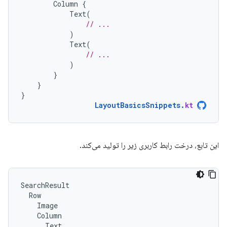
Column
{
Text
(
// ...
)
Text
(
// ...
)
}
}
}
LayoutBasicsSnippets
.
kt
این تابع، درخت رابط کاربری زیر را تولید می‌کند.
SearchResult

  Row

    Image

    Column

      Text
