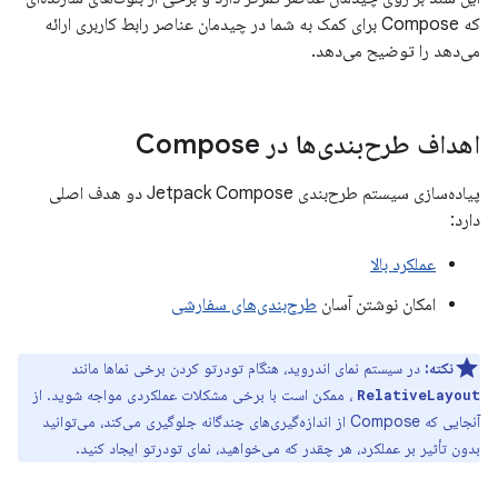
که Compose برای کمک به شما در چیدمان عناصر رابط کاربری ارائه
می‌دهد را توضیح می‌دهد.
اهداف طرح‌بندی‌ها در Compose
پیاده‌سازی سیستم طرح‌بندی Jetpack Compose دو هدف اصلی
دارد:
عملکرد بالا
امکان نوشتن آسان
طرح‌بندی‌های سفارشی
نکته:
در سیستم نمای اندروید، هنگام تودرتو کردن برخی نماها مانند
، ممکن است با برخی مشکلات عملکردی مواجه شوید. از
RelativeLayout
آنجایی که Compose از اندازه‌گیری‌های چندگانه جلوگیری می‌کند، می‌توانید
بدون تأثیر بر عملکرد، هر چقدر که می‌خواهید، نمای تودرتو ایجاد کنید.