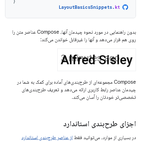
}
LayoutBasicsSnippets
.
kt
بدون راهنمایی در مورد نحوه چیدمان آنها، Compose عناصر متن را
روی هم قرار می‌دهد و آنها را غیرقابل خواندن می‌کند:
Compose مجموعه‌ای از طرح‌بندی‌های آماده برای کمک به شما در
چیدمان عناصر رابط کاربری ارائه می‌دهد و تعریف طرح‌بندی‌های
تخصصی‌تر خودتان را آسان می‌کند.
اجزای طرح‌بندی استاندارد
در بسیاری از موارد، می‌توانید فقط
از عناصر طرح‌بندی استاندارد