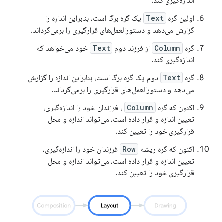
اندازه‌گیری کند.
اولین گره
Text
یک گره برگ است، بنابراین اندازه را
گزارش می‌دهد و دستورالعمل‌های قرارگیری را برمی‌گرداند.
گره
Column
از فرزند دوم
Text
خود می‌خواهد که
اندازه‌گیری کند.
گره
Text
دوم یک گره برگ است، بنابراین اندازه را گزارش
می‌دهد و دستورالعمل‌های قرارگیری را برمی‌گرداند.
اکنون که گره
Column
، فرزندان خود را اندازه‌گیری،
تعیین اندازه و قرار داده است، می‌تواند اندازه و محل
قرارگیری خود را تعیین کند.
اکنون که گره ریشه
Row
فرزندان خود را اندازه‌گیری،
تعیین اندازه و قرار داده است، می‌تواند اندازه و محل
قرارگیری خود را تعیین کند.