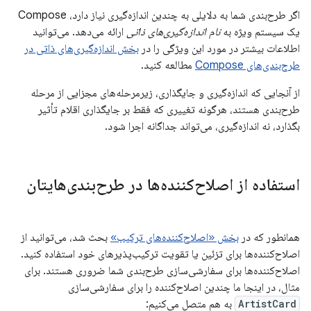
اگر طرح‌بندی شما به دلایلی به چندین اندازه‌گیری نیاز دارد، Compose
یک سیستم ویژه به
نام اندازه‌گیری‌های ذاتی
ارائه می‌دهد. می‌توانید
اطلاعات بیشتر در مورد این ویژگی را در
بخش اندازه‌گیری‌های ذاتی در
طرح‌بندی‌های Compose
مطالعه کنید.
از آنجایی که اندازه‌گیری و جایگذاری، زیرمرحله‌های مجزایی از مرحله
طرح‌بندی هستند، هرگونه تغییری که فقط بر جایگذاری اقلام تأثیر
بگذارد، نه اندازه‌گیری، می‌تواند جداگانه اجرا شود.
استفاده از اصلاح‌کننده‌ها در طرح‌بندی‌هایتان
همانطور که در
بخش «اصلاح‌کننده‌های ترکیب»
بحث شد، می‌توانید از
اصلاح‌کننده‌ها برای تزئین یا تقویت ترکیب‌پذیرهای خود استفاده کنید.
اصلاح‌کننده‌ها برای سفارشی‌سازی طرح‌بندی شما ضروری هستند. برای
مثال، در اینجا ما چندین اصلاح‌کننده را برای سفارشی‌سازی
ArtistCard
به هم متصل می‌کنیم: