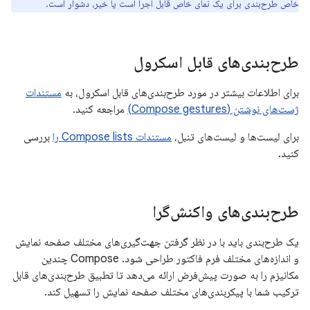
خاص طرح‌بندی برای یک نمای خاص قابل اجرا است یا خیر، دشوار است.
طرح‌بندی‌های قابل اسکرول
برای اطلاعات بیشتر در مورد طرح‌بندی‌های قابل اسکرول، به
مستندات
ژست‌های نوشتن (Compose gestures)
مراجعه کنید.
برای لیست‌ها و لیست‌های تنبل،
مستندات Compose lists را
بررسی
کنید.
طرح‌بندی‌های واکنش‌گرا
یک طرح‌بندی باید با در نظر گرفتن جهت‌گیری‌های مختلف صفحه نمایش
و اندازه‌های مختلف فرم فاکتور طراحی شود. Compose چندین
مکانیزم را به صورت پیش‌فرض ارائه می‌دهد تا تطبیق طرح‌بندی‌های قابل
ترکیب شما با پیکربندی‌های مختلف صفحه نمایش را تسهیل کند.