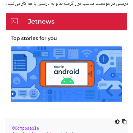
درستی در موقعیت مناسب قرار گرفته‌اند و به درستی با هم کار می‌کنند.
@Composable