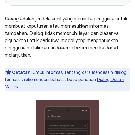
Dialog
adalah jendela kecil yang meminta pengguna untuk
membuat keputusan atau memasukkan informasi
tambahan. Dialog tidak memenuhi layar dan biasanya
digunakan untuk peristiwa modal yang mengharuskan
pengguna melakukan tindakan sebelum mereka dapat
melanjutkan.
Catatan:
Untuk informasi tentang cara mendesain dialog,
termasuk rekomendasi bahasa, baca panduan
Dialog Desain
Material
.