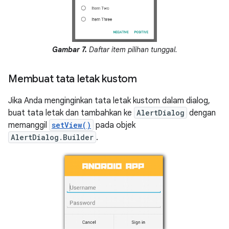
Gambar 7.
Daftar item pilihan tunggal.
Membuat tata letak kustom
Jika Anda menginginkan tata letak kustom dalam dialog,
buat tata letak dan tambahkan ke
AlertDialog
dengan
memanggil
setView()
pada objek
AlertDialog.Builder
.