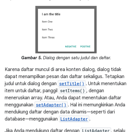
Gambar 5.
Dialog dengan satu judul dan daftar.
Karena daftar muncul di area konten dialog, dialog tidak
dapat menampilkan pesan dan daftar sekaligus. Tetapkan
judul untuk dialog dengan
setTitle()
. Untuk menentukan
item untuk daftar, panggil
setItems()
, dengan
meneruskan array. Atau, Anda dapat menentukan daftar
menggunakan
setAdapter()
. Hal ini memungkinkan Anda
mendukung daftar dengan data dinamis—seperti dari
database—menggunakan
ListAdapter
.
Jika Anda mendukung daftar dengan
ListAdapter
, selalu