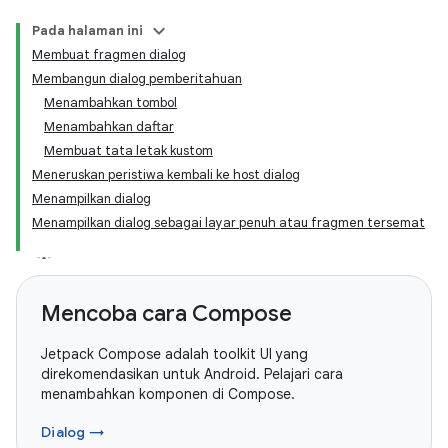
Pada halaman ini
Membuat fragmen dialog
Membangun dialog pemberitahuan
Menambahkan tombol
Menambahkan daftar
Membuat tata letak kustom
Meneruskan peristiwa kembali ke host dialog
Menampilkan dialog
Menampilkan dialog sebagai layar penuh atau fragmen tersemat
Mencoba cara Compose
Jetpack Compose adalah toolkit UI yang
direkomendasikan untuk Android. Pelajari cara
menambahkan komponen di Compose.
Dialog →