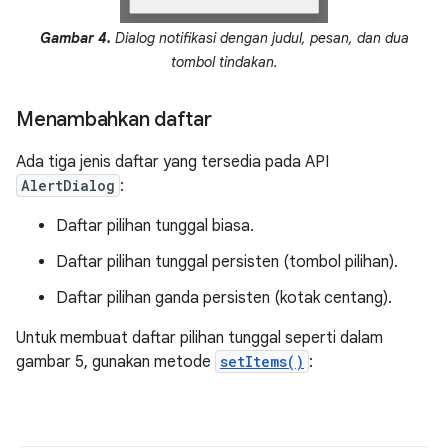
Gambar 4.
Dialog notifikasi dengan judul, pesan, dan dua
tombol tindakan.
Menambahkan daftar
Ada tiga jenis daftar yang tersedia pada API
AlertDialog
:
Daftar pilihan tunggal biasa.
Daftar pilihan tunggal persisten (tombol pilihan).
Daftar pilihan ganda persisten (kotak centang).
Untuk membuat daftar pilihan tunggal seperti dalam
gambar 5, gunakan metode
setItems()
: