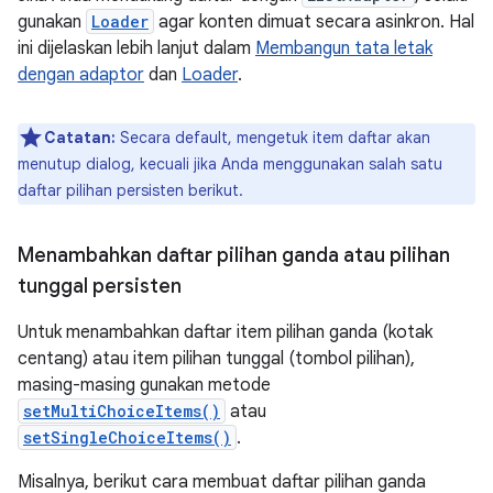
gunakan
Loader
agar konten dimuat secara asinkron. Hal
ini dijelaskan lebih lanjut dalam
Membangun tata letak
dengan adaptor
dan
Loader
.
Catatan:
Secara default, mengetuk item daftar akan
menutup dialog, kecuali jika Anda menggunakan salah satu
daftar pilihan persisten berikut.
Menambahkan daftar pilihan ganda atau pilihan
tunggal persisten
Untuk menambahkan daftar item pilihan ganda (kotak
centang) atau item pilihan tunggal (tombol pilihan),
masing-masing gunakan metode
setMultiChoiceItems()
atau
setSingleChoiceItems()
.
Misalnya, berikut cara membuat daftar pilihan ganda