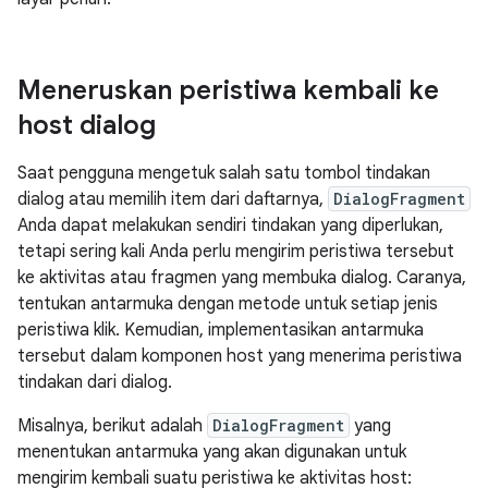
Meneruskan peristiwa kembali ke
host dialog
Saat pengguna mengetuk salah satu tombol tindakan
dialog atau memilih item dari daftarnya,
DialogFragment
Anda dapat melakukan sendiri tindakan yang diperlukan,
tetapi sering kali Anda perlu mengirim peristiwa tersebut
ke aktivitas atau fragmen yang membuka dialog. Caranya,
tentukan antarmuka dengan metode untuk setiap jenis
peristiwa klik. Kemudian, implementasikan antarmuka
tersebut dalam komponen host yang menerima peristiwa
tindakan dari dialog.
Misalnya, berikut adalah
DialogFragment
yang
menentukan antarmuka yang akan digunakan untuk
mengirim kembali suatu peristiwa ke aktivitas host: