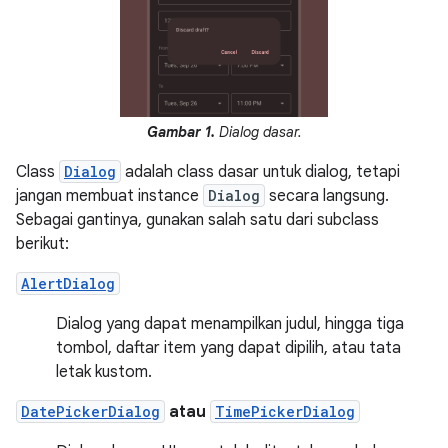
Gambar 1.
Dialog dasar.
Class
Dialog
adalah class dasar untuk dialog, tetapi
jangan membuat instance
Dialog
secara langsung.
Sebagai gantinya, gunakan salah satu dari subclass
berikut:
AlertDialog
Dialog yang dapat menampilkan judul, hingga tiga
tombol, daftar item yang dapat dipilih, atau tata
letak kustom.
DatePickerDialog
atau
TimePickerDialog