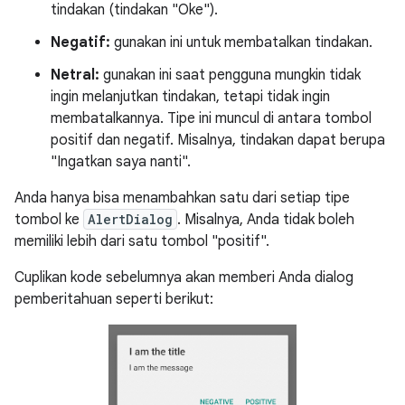
tindakan (tindakan "Oke").
Negatif:
gunakan ini untuk membatalkan tindakan.
Netral:
gunakan ini saat pengguna mungkin tidak
ingin melanjutkan tindakan, tetapi tidak ingin
membatalkannya. Tipe ini muncul di antara tombol
positif dan negatif. Misalnya, tindakan dapat berupa
"Ingatkan saya nanti".
Anda hanya bisa menambahkan satu dari setiap tipe
tombol ke
AlertDialog
. Misalnya, Anda tidak boleh
memiliki lebih dari satu tombol "positif".
Cuplikan kode sebelumnya akan memberi Anda dialog
pemberitahuan seperti berikut: