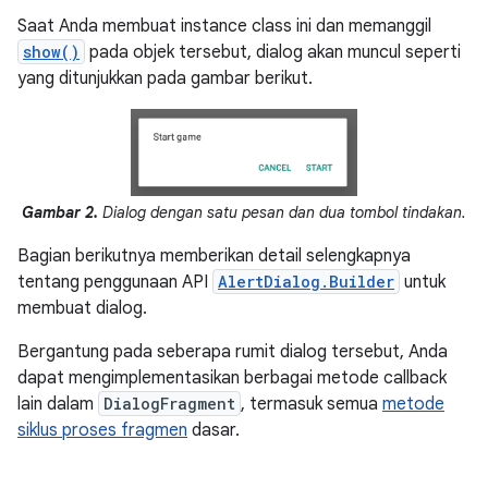
Saat Anda membuat instance class ini dan memanggil
show()
pada objek tersebut, dialog akan muncul seperti
yang ditunjukkan pada gambar berikut.
Gambar 2.
Dialog dengan satu pesan dan dua tombol tindakan.
Bagian berikutnya memberikan detail selengkapnya
tentang penggunaan API
AlertDialog.Builder
untuk
membuat dialog.
Bergantung pada seberapa rumit dialog tersebut, Anda
dapat mengimplementasikan berbagai metode callback
lain dalam
DialogFragment
, termasuk semua
metode
siklus proses fragmen
dasar.