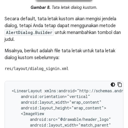
Gambar 8.
Tata letak dialog kustom.
Secara default, tata letak kustom akan mengisi jendela
dialog, tetapi Anda tetap dapat menggunakan metode
AlertDialog.Builder
untuk menambahkan tombol dan
judul.
Misalnya, berikut adalah file tata letak untuk tata letak
dialog kustom sebelumnya:
res/layout/dialog_signin.xml
<LinearLayout