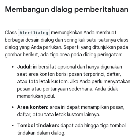
Membangun dialog pemberitahuan
Class
AlertDialog
memungkinkan Anda membuat
berbagai desain dialog dan sering kali satu-satunya class
dialog yang Anda perlukan. Seperti yang ditunjukkan pada
gambar berikut, ada tiga area pada dialog peringatan:
Judul:
ini bersifat opsional dan hanya digunakan
saat area konten berisi pesan terperinci, daftar,
atau tata letak kustom. Jika Anda perlu menyatakan
pesan atau pertanyaan sederhana, Anda tidak
memerlukan judul.
Area konten:
area ini dapat menampilkan pesan,
daftar, atau tata letak kustom lainnya.
Tombol tindakan:
dapat ada hingga tiga tombol
tindakan dalam dialog.