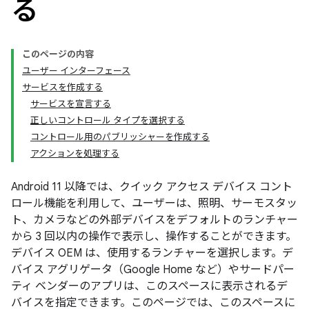
る
このページの内容
ユーザー インターフェース
サービスを作成する
サービスを宣言する
正しいコントロール タイプを選択する
コントロール用のパブリッシャーを作成する
アクションを処理する
Android 11 以降では、クイック アクセス デバイス コント
ロール機能を利用して、ユーザーは、照明、サーモスタッ
ト、カメラなどの外部デバイスをデフォルトのランチャー
から 3 回以内の操作で表示し、操作することができます。
デバイス OEM は、使用するランチャーを選択します。デ
バイス アグリゲータ（Google Home など）やサードパー
ティ ベンダーのアプリは、このスペースに表示されるデ
バイスを指定できます。このページでは、このスペースに