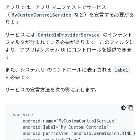
アプリでは、アプリ マニフェストでサービス
（
MyCustomControlService
など）を宣言する必要があ
ります。
サービスには
ControlsProviderService
のインテント
フィルタが含まれている必要があります。このフィルタに
より、アプリはシステム UI にコントロールを提供できま
す。
また、システム UI のコントロールに表示される
label
も必要です。
サービスの宣言方法を次の例に示します。
android:label="My
Custom