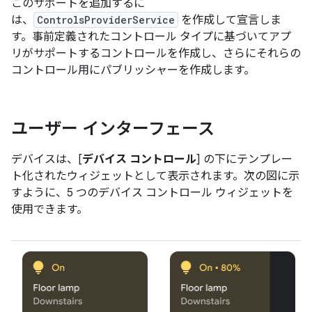
このサポートを追加するに
は、
ControlsProviderService
を作成して宣言しま
す。事前定義されたコントロール タイプに基づいてアプ
リがサポートするコントロールを作成し、さらにそれらの
コントロール用にパブリッシャーを作成します。
ユーザー インターフェース
デバイスは、[
デバイス コントロール
] の下にテンプレー
ト化されたウィジェットとして表示されます。次の図に示
すように、5 つのデバイス コントロール ウィジェットを
使用できます。