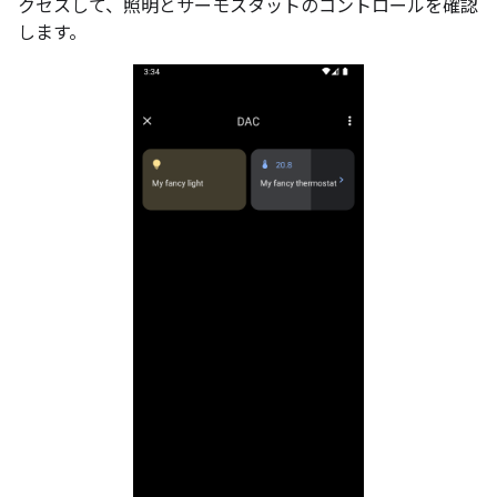
クセスして、照明とサーモスタットのコントロールを確認
します。