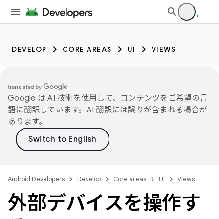
DEVELOP
CORE AREAS
UI
VIEWS
Google は AI 技術を使用して、コンテンツをご希望の言
語に翻訳しています。AI 翻訳には誤りが含まれる場合が
あります。
Android Developers
Develop
Core areas
UI
Views
外部デバイスを操作す