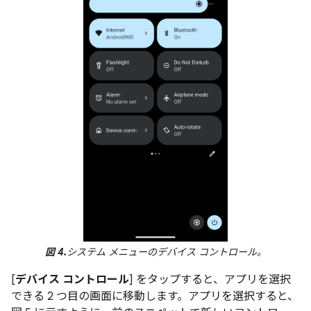
図 4.
システム メニューのデバイス コントロール。
[
デバイス コントロール
] をタップすると、アプリを選択
できる 2 つ目の画面に移動します。アプリを選択すると、