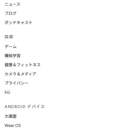
ニュース
ブログ
ポッドキャスト
探索
ゲーム
機械学習
健康＆フィットネス
カメラ＆メディア
プライバシー
5G
ANDROID デバイス
大画面
Wear OS