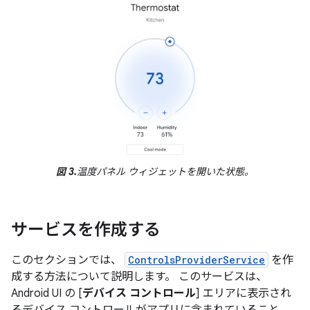
図 3.
温度パネル ウィジェットを開いた状態。
サービスを作成する
このセクションでは、
ControlsProviderService
を作
成する方法について説明します。 このサービスは、
Android UI の [
デバイス コントロール
] エリアに表示され
るデバイス コントロールがアプリに含まれていること