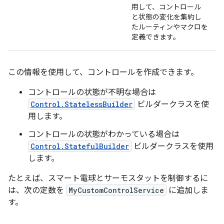
用して、コントロール
と状態の変化を集約し
たルーティンやマクロを
定義できます。
この情報を使用して、コントロールを作成できます。
コントロールの状態が不明な場合は
Control.StatelessBuilder
ビルダークラスを使
用します。
コントロールの状態がわかっている場合は
Control.StatefulBuilder
ビルダークラスを使用
します。
たとえば、スマート電球とサーモスタットを制御するに
は、次の定数を
MyCustomControlService
に追加しま
す。