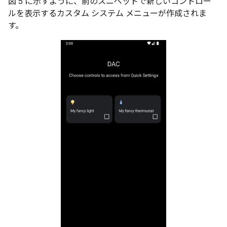
図 5 に示すように、前のスニペットで新しいコントロー
ルを表示するカスタム システム メニューが作成されま
す。