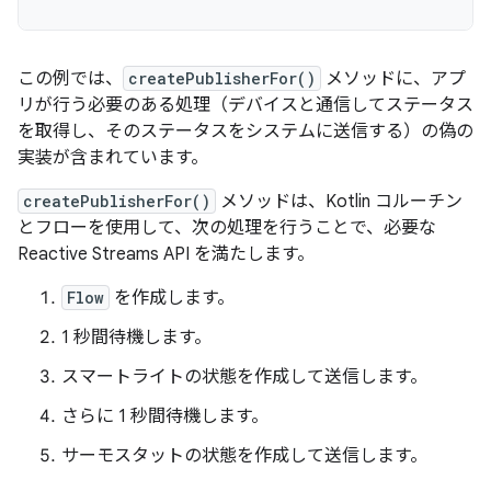
この例では、
createPublisherFor()
メソッドに、アプ
リが行う必要のある処理（デバイスと通信してステータス
を取得し、そのステータスをシステムに送信する）の偽の
実装が含まれています。
createPublisherFor()
メソッドは、Kotlin コルーチン
とフローを使用して、次の処理を行うことで、必要な
Reactive Streams API を満たします。
Flow
を作成します。
1 秒間待機します。
スマートライトの状態を作成して送信します。
さらに 1 秒間待機します。
サーモスタットの状態を作成して送信します。