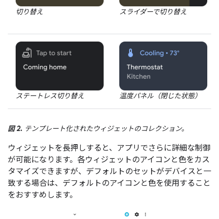
切り替え
スライダーで切り替え
ステートレス切り替え
温度パネル（閉じた状態）
図 2.
テンプレート化されたウィジェットのコレクション。
ウィジェットを長押しすると、アプリでさらに詳細な制御
が可能になります。各ウィジェットのアイコンと色をカス
タマイズできますが、デフォルトのセットがデバイスと一
致する場合は、デフォルトのアイコンと色を使用すること
をおすすめします。