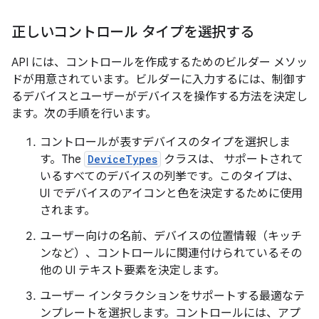
正しいコントロール タイプを選択する
API には、コントロールを作成するためのビルダー メソッ
ドが用意されています。ビルダーに入力するには、制御す
るデバイスとユーザーがデバイスを操作する方法を決定し
ます。次の手順を行います。
コントロールが表すデバイスのタイプを選択しま
す。The
DeviceTypes
クラスは、 サポートされて
いるすべてのデバイスの列挙です。このタイプは、
UI でデバイスのアイコンと色を決定するために使用
されます。
ユーザー向けの名前、デバイスの位置情報（キッチ
ンなど）、コントロールに関連付けられているその
他の UI テキスト要素を決定します。
ユーザー インタラクションをサポートする最適なテ
ンプレートを選択します。コントロールには、アプ