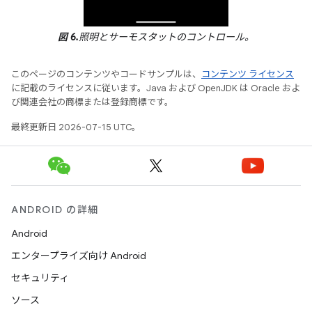
図 6.
照明とサーモスタットのコントロール。
このページのコンテンツやコードサンプルは、
コンテンツ ライセンス
に記載のライセンスに従います。Java および OpenJDK は Oracle およ
び関連会社の商標または登録商標です。
最終更新日 2026-07-15 UTC。
ANDROID の詳細
Android
エンタープライズ向け Android
セキュリティ
ソース