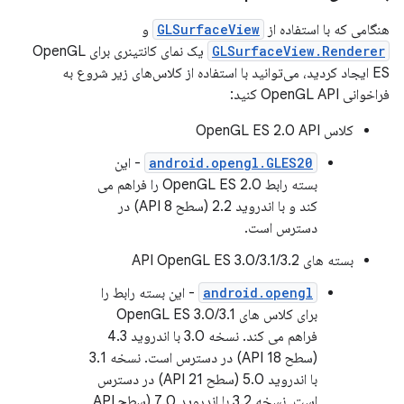
هنگامی که با استفاده از
GLSurfaceView
و
GLSurfaceView.Renderer
یک نمای کانتینری برای OpenGL
ES ایجاد کردید، می‌توانید با استفاده از کلاس‌های زیر شروع به
فراخوانی OpenGL API کنید:
کلاس OpenGL ES 2.0 API
android.opengl.GLES20
- این
بسته رابط OpenGL ES 2.0 را فراهم می
کند و با اندروید 2.2 (سطح API 8) در
دسترس است.
بسته های API OpenGL ES 3.0/3.1/3.2
android.opengl
- این بسته رابط را
برای کلاس های OpenGL ES 3.0/3.1
فراهم می کند. نسخه 3.0 با اندروید 4.3
(سطح API 18) در دسترس است. نسخه 3.1
با اندروید 5.0 (سطح API 21) در دسترس
است. نسخه 3.2 با اندروید 7.0 (سطح API