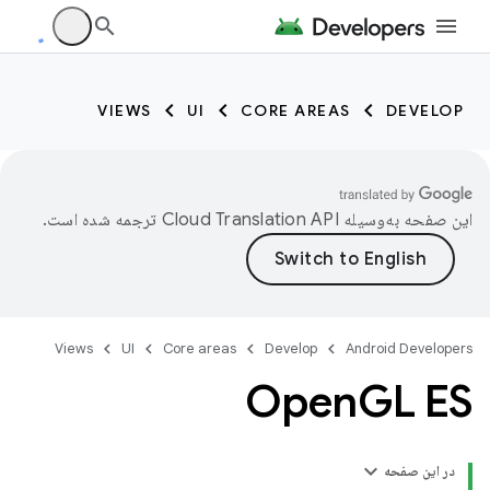
VIEWS
UI
CORE AREAS
DEVELOP
این صفحه به‌وسیله
ترجمه شده است.
Views
UI
Core areas
Develop
Android Developers
Open
GL ES
در این صفحه