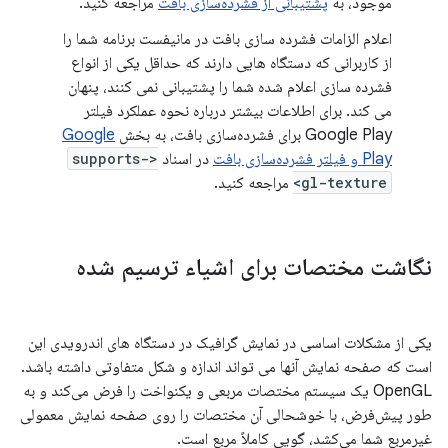
موجود، به
پشتیبانی از فشرده‌سازی بافت
مراجعه کنید.
اعلام الزامات فشرده سازی بافت در مانیفست برنامه شما را
از کاربرانی که دستگاه هایی دارند که حداقل یکی از انواع
فشرده سازی اعلام شده شما را پشتیبانی نمی کنند، پنهان
می کند. برای اطلاعات بیشتر درباره نحوه عملکرد فیلتر
Google Play برای فشرده‌سازی بافت، به بخش
Google
Play و فیلتر فشرده‌سازی بافت
در اسناد
<supports-
gl-texture>
مراجعه کنید.
نگاشت مختصات برای اشیاء ترسیم شده
یکی از مشکلات اساسی در نمایش گرافیک در دستگاه های اندرویدی این
است که صفحه نمایش آنها می تواند اندازه و شکل متفاوتی داشته باشد.
OpenGL یک سیستم مختصات مربعی و یکنواخت را فرض می‌کند و به
طور پیش‌فرض، با خوشحالی آن مختصات را روی صفحه نمایش معمولی
غیرمربع شما می‌کشد، گویی کاملاً مربع است.