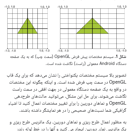
شکل 1.
سیستم مختصات پیش فرض OpenGL (سمت چپ) که به یک صفحه
دستگاه Android معمولی (راست) نگاشت شده است.
تصویر بالا سیستم مختصات یکنواختی را نشان می‌دهد که برای یک قاب
OpenGL در سمت چپ فرض شده است، و اینکه چگونه این مختصات
در واقع به یک صفحه دستگاه معمولی در جهت افقی در سمت راست
نگاشت می‌شوند. برای حل این مشکل، می‌توانید حالت‌های طرح‌دهی
OpenGL و نماهای دوربین را برای تغییر مختصات اعمال کنید تا اشیاء
گرافیکی شما نسبت‌های صحیحی را در هر نمایشگر داشته باشند.
به منظور اعمال طرح ریزی و نماهای دوربین، یک ماتریس طرح ریزی و
یک ماتریس نمای دوربین ایجاد می کنید و آنها را در خط لوله رندر