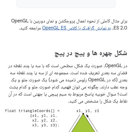
برای مثال کاملی از نحوه اعمال پروجکشن و نمای دوربین با OpenGL
ES 2.0،
به نمایش گرافیک با کلاس OpenGL ES
مراجعه کنید.
شکل چهره ها و پیچ در پیچ
در OpenGL، صورت یک شکل، سطحی است که با سه یا چند نقطه در
فضای سه بعدی تعریف شده است. مجموعه ای از سه یا چند نقطه سه
بعدی (که در OpenGL رئوس نامیده می شود) یک صورت جلو و یک
وجه عقب دارند. چگونه می توان فهمید کدام صورت جلو و کدام پشت
است؟ سوال خوبیه پاسخ مربوط به سیم پیچی یا جهتی است که در آن
نقاط یک شکل را مشخص می کنید.