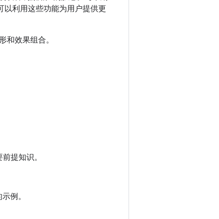
在可以利用这些功能为用户提供更
形和效果组合。
要前提知识。
果的示例。