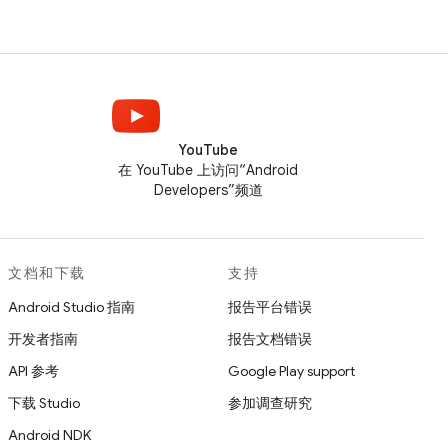
YouTube
在 YouTube 上访问“Android
Developers”频道
文档和下载
支持
Android Studio 指南
报告平台错误
开发者指南
报告文档错误
API 参考
Google Play support
下载 Studio
参加调查研究
Android NDK