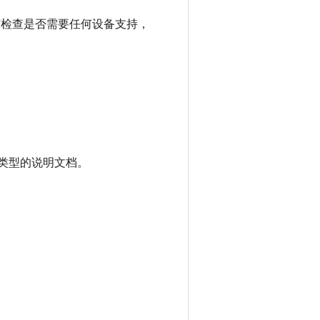
及如何检查是否需要任何设备支持，
类型的说明文档。