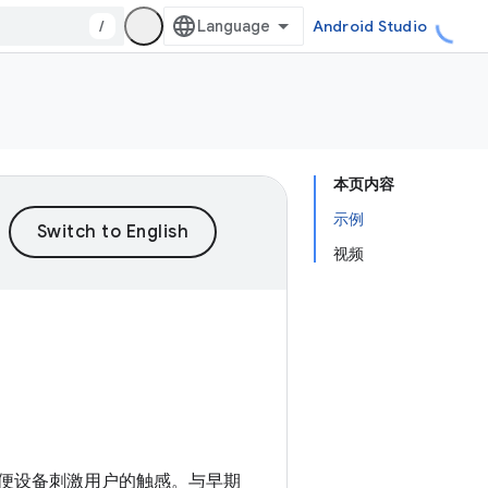
/
Android Studio
本页内容
示例
视频
，以便设备刺激用户的触感。与早期