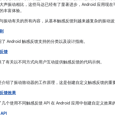
大声振动相比，这些马达已经有了显著进步，Android 应用现
的丰富体验。
与振动有关的所有内容，从基本触感反馈到越来越复杂的振动波
则
了 Android 触感反馈支持的分类以及设计指南。
反馈
供了有关以不同方式向用户互动提供触感反馈的代码示例。
要介绍了振动致动器的工作原理，这是创建自定义触感反馈的重
反馈效果
几个使用不同触感反馈 API 在 Android 应用中创建自定义效
API