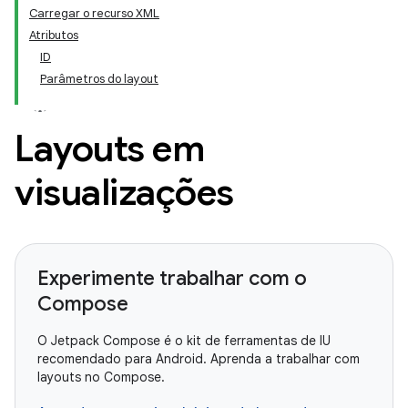
Carregar o recurso XML
Atributos
ID
Parâmetros do layout
Layouts em
visualizações
Experimente trabalhar com o
Compose
O Jetpack Compose é o kit de ferramentas de IU
recomendado para Android. Aprenda a trabalhar com
layouts no Compose.