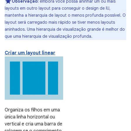
Observação:
embora você possa aninhar um ou mais
layouts em outro layout para conseguir o design de IU,
mantenha a hierarquia de layout o menos profunda possível. O
layout será carregado mais rápido se tiver menos layouts
aninhados. Uma hierarquia de visualização grande é melhor do
que uma hierarquia de visualização profunda.
Criar um layout linear
Organiza os filhos em uma
única linha horizontal ou
vertical e cria uma barra de