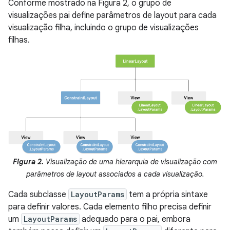
Conforme mostrado na Figura 2, o grupo de
visualizações pai define parâmetros de layout para cada
visualização filha, incluindo o grupo de visualizações
filhas.
Figura 2.
Visualização de uma hierarquia de visualização com
parâmetros de layout associados a cada visualização.
Cada subclasse
LayoutParams
tem a própria sintaxe
para definir valores. Cada elemento filho precisa definir
um
LayoutParams
adequado para o pai, embora