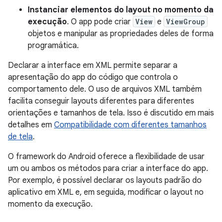
Instanciar elementos do layout no momento da
execução
. O app pode criar
View
e
ViewGroup
objetos e manipular as propriedades deles de forma
programática.
Declarar a interface em XML permite separar a
apresentação do app do código que controla o
comportamento dele. O uso de arquivos XML também
facilita conseguir layouts diferentes para diferentes
orientações e tamanhos de tela. Isso é discutido em mais
detalhes em
Compatibilidade com diferentes tamanhos
de tela
.
O framework do Android oferece a flexibilidade de usar
um ou ambos os métodos para criar a interface do app.
Por exemplo, é possível declarar os layouts padrão do
aplicativo em XML e, em seguida, modificar o layout no
momento da execução.