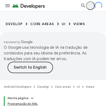
DEVELOP
CORE AREAS
UI
VIEWS
O Google usa tecnologia de IA na tradução de
conteúdos para seu idioma de preferência. As
traduções com IA podem ter erros.
Android Developers
Develop
Core areas
UI
Views
Nesta página
Programação do XML