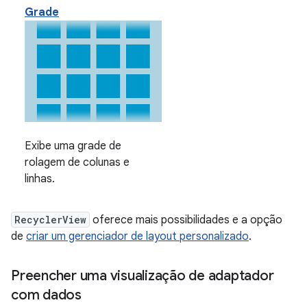
Grade
Exibe uma grade de
rolagem de colunas e
linhas.
RecyclerView
oferece mais possibilidades e a opção
de
criar um gerenciador de layout personalizado
.
Preencher uma visualização de adaptador
com dados