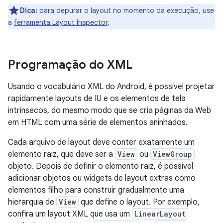
Dica:
para depurar o layout no momento da execução, use
a
ferramenta Layout Inspector
.
Programação do XML
Usando o vocabulário XML do Android, é possível projetar
rapidamente layouts de IU e os elementos de tela
intrínsecos, do mesmo modo que se cria páginas da Web
em HTML com uma série de elementos aninhados.
Cada arquivo de layout deve conter exatamente um
elemento raiz, que deve ser a
View
ou
ViewGroup
objeto. Depois de definir o elemento raiz, é possível
adicionar objetos ou widgets de layout extras como
elementos filho para construir gradualmente uma
hierarquia de
View
que define o layout. Por exemplo,
confira um layout XML que usa um
LinearLayout