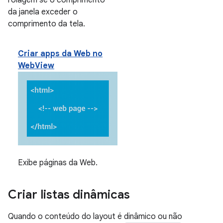
rolagem se o comprimento
da janela exceder o
comprimento da tela.
Criar apps da Web no
WebView
Exibe páginas da Web.
Criar listas dinâmicas
Quando o conteúdo do layout é dinâmico ou não