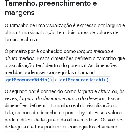
Tamanho
,
preenchimento e
margens
O tamanho de uma visualização é expresso por largura e
altura. Uma visualização tem dois pares de valores de
largura e altura.
O primeiro par é conhecido como
largura medida
e
altura medida
. Essas dimensões definem o tamanho que
a visualização terá dentro do parental. As dimensões
medidas podem ser conseguidas chamando
getMeasuredWidth()
e
getMeasuredHeight()
.
O segundo par é conhecido como
largura
e
altura
ou, às
vezes,
largura do desenho
e
altura do desenho
. Essas
dimensões definem o tamanho real da visualização na
tela, na hora do desenho e após o layout. Esses valores
podem diferir da largura e da altura medidas. Os valores
de largura e altura podem ser conseguidos chamando