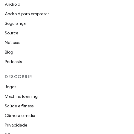
Android
Android para empresas
Segurança
Source
Notícias
Blog
Podcasts
DESCOBRIR
Jogos
Machine learning
Saúde e fitness
Câmera e mídia
Privacidade