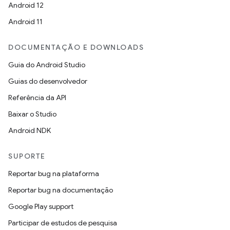
Android 12
Android 11
DOCUMENTAÇÃO E DOWNLOADS
Guia do Android Studio
Guias do desenvolvedor
Referência da API
Baixar o Studio
Android NDK
SUPORTE
Reportar bug na plataforma
Reportar bug na documentação
Google Play support
Participar de estudos de pesquisa