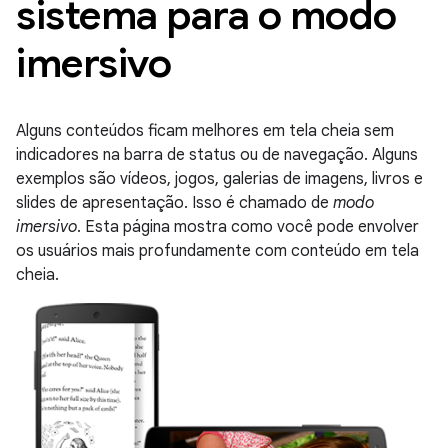
sistema para o modo
imersivo
Alguns conteúdos ficam melhores em tela cheia sem
indicadores na barra de status ou de navegação. Alguns
exemplos são vídeos, jogos, galerias de imagens, livros e
slides de apresentação. Isso é chamado de
modo
imersivo
. Esta página mostra como você pode envolver
os usuários mais profundamente com conteúdo em tela
cheia.