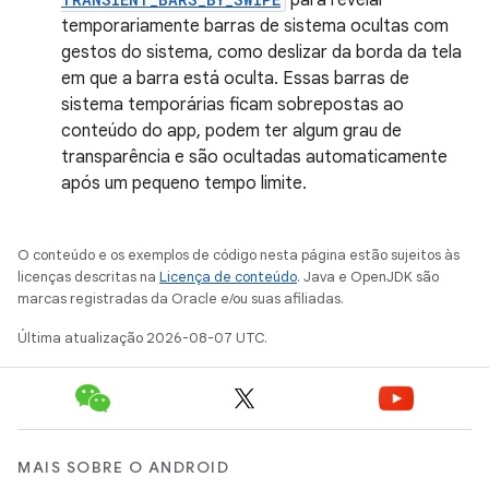
temporariamente barras de sistema ocultas com
gestos do sistema, como deslizar da borda da tela
em que a barra está oculta. Essas barras de
sistema temporárias ficam sobrepostas ao
conteúdo do app, podem ter algum grau de
transparência e são ocultadas automaticamente
após um pequeno tempo limite.
O conteúdo e os exemplos de código nesta página estão sujeitos às
licenças descritas na
Licença de conteúdo
. Java e OpenJDK são
marcas registradas da Oracle e/ou suas afiliadas.
Última atualização 2026-08-07 UTC.
MAIS SOBRE O ANDROID