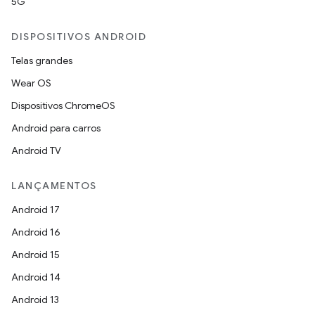
5G
DISPOSITIVOS ANDROID
Telas grandes
Wear OS
Dispositivos ChromeOS
Android para carros
Android TV
LANÇAMENTOS
Android 17
Android 16
Android 15
Android 14
Android 13