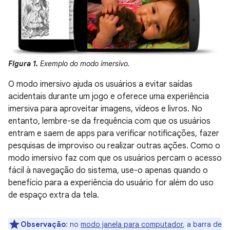
Figura 1.
Exemplo do modo imersivo.
O modo imersivo ajuda os usuários a evitar saídas
acidentais durante um jogo e oferece uma experiência
imersiva para aproveitar imagens, vídeos e livros. No
entanto, lembre-se da frequência com que os usuários
entram e saem de apps para verificar notificações, fazer
pesquisas de improviso ou realizar outras ações. Como o
modo imersivo faz com que os usuários percam o acesso
fácil à navegação do sistema, use-o apenas quando o
benefício para a experiência do usuário for além do uso
de espaço extra da tela.
Observação
:
no
modo janela para computador
, a barra de