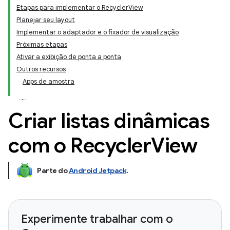
Etapas para implementar o RecyclerView
Planejar seu layout
Implementar o adaptador e o fixador de visualização
Próximas etapas
Ativar a exibição de ponta a ponta
Outros recursos
Apps de amostra
Criar listas dinâmicas
com o Recycler
View
Parte do
Android Jetpack
.
Experimente trabalhar com o