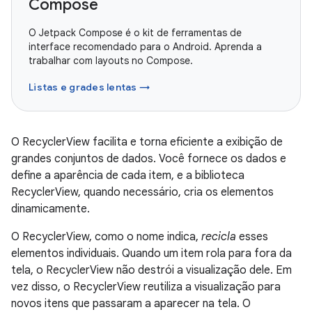
Compose
O Jetpack Compose é o kit de ferramentas de
interface recomendado para o Android. Aprenda a
trabalhar com layouts no Compose.
Listas e grades lentas →
O RecyclerView facilita e torna eficiente a exibição de
grandes conjuntos de dados. Você fornece os dados e
define a aparência de cada item, e a biblioteca
RecyclerView, quando necessário, cria os elementos
dinamicamente.
O RecyclerView, como o nome indica,
recicla
esses
elementos individuais. Quando um item rola para fora da
tela, o RecyclerView não destrói a visualização dele. Em
vez disso, o RecyclerView reutiliza a visualização para
novos itens que passaram a aparecer na tela. O