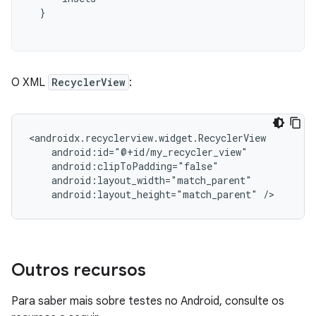
}
O XML
RecyclerView
:
android:layout_height="match_parent"
Outros recursos
Para saber mais sobre testes no Android, consulte os