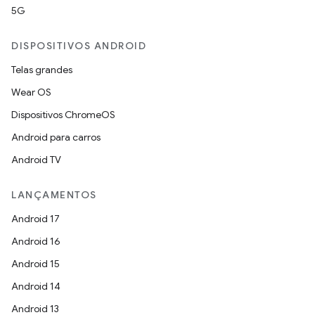
5G
DISPOSITIVOS ANDROID
Telas grandes
Wear OS
Dispositivos ChromeOS
Android para carros
Android TV
LANÇAMENTOS
Android 17
Android 16
Android 15
Android 14
Android 13