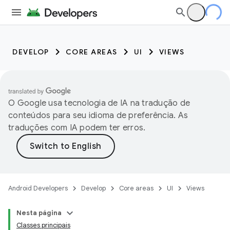
DEVELOP
CORE AREAS
UI
VIEWS
O Google usa tecnologia de IA na tradução de
conteúdos para seu idioma de preferência. As
traduções com IA podem ter erros.
Android Developers
Develop
Core areas
UI
Views
Nesta página
Classes principais