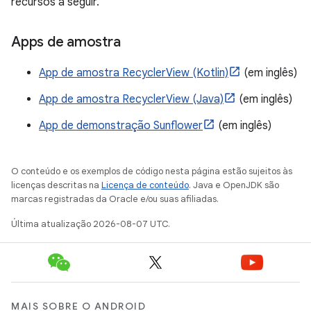
recursos a seguir.
Apps de amostra
App de amostra RecyclerView (Kotlin)
(em inglês)
App de amostra RecyclerView (Java)
(em inglês)
App de demonstração Sunflower
(em inglês)
O conteúdo e os exemplos de código nesta página estão sujeitos às
licenças descritas na
Licença de conteúdo
. Java e OpenJDK são
marcas registradas da Oracle e/ou suas afiliadas.
Última atualização 2026-08-07 UTC.
MAIS SOBRE O ANDROID