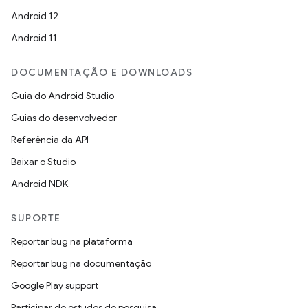
Android 12
Android 11
DOCUMENTAÇÃO E DOWNLOADS
Guia do Android Studio
Guias do desenvolvedor
Referência da API
Baixar o Studio
Android NDK
SUPORTE
Reportar bug na plataforma
Reportar bug na documentação
Google Play support
Participar de estudos de pesquisa