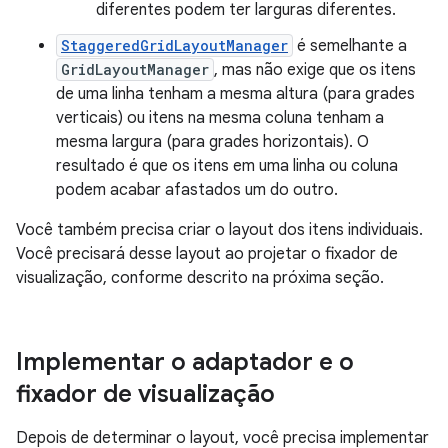
diferentes podem ter larguras diferentes.
StaggeredGridLayoutManager
é semelhante a
GridLayoutManager
, mas não exige que os itens
de uma linha tenham a mesma altura (para grades
verticais) ou itens na mesma coluna tenham a
mesma largura (para grades horizontais). O
resultado é que os itens em uma linha ou coluna
podem acabar afastados um do outro.
Você também precisa criar o layout dos itens individuais.
Você precisará desse layout ao projetar o fixador de
visualização, conforme descrito na próxima seção.
Implementar o adaptador e o
fixador de visualização
Depois de determinar o layout, você precisa implementar