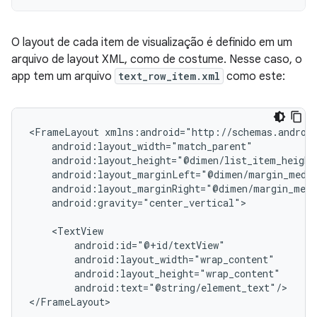
O layout de cada item de visualização é definido em um
arquivo de layout XML, como de costume. Nesse caso, o
app tem um arquivo
text_row_item.xml
como este:
<FrameLayout
android:gravity="center_vertical">

android:text="@string/element_text"/>
