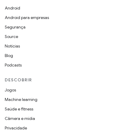
Android
Android para empresas
Segurança
Source
Notícias
Blog
Podcasts
DESCOBRIR
Jogos
Machine learning
Saúde e fitness
Câmera e mídia
Privacidade