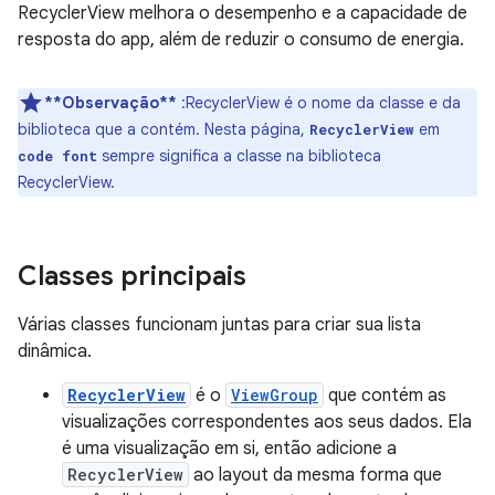
RecyclerView melhora o desempenho e a capacidade de
resposta do app, além de reduzir o consumo de energia.
**Observação**
:RecyclerView é o nome da classe e da
biblioteca que a contém. Nesta página,
em
RecyclerView
sempre significa a classe na biblioteca
code font
RecyclerView.
Classes principais
Várias classes funcionam juntas para criar sua lista
dinâmica.
RecyclerView
é o
ViewGroup
que contém as
visualizações correspondentes aos seus dados. Ela
é uma visualização em si, então adicione a
RecyclerView
ao layout da mesma forma que