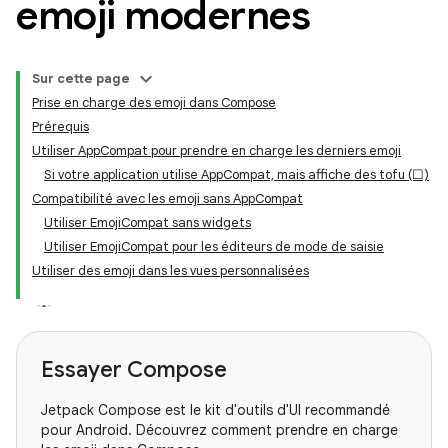
emoji modernes
Sur cette page
Prise en charge des emoji dans Compose
Prérequis
Utiliser AppCompat pour prendre en charge les derniers emoji
Si votre application utilise AppCompat, mais affiche des tofu (☐)
Compatibilité avec les emoji sans AppCompat
Utiliser EmojiCompat sans widgets
Utiliser EmojiCompat pour les éditeurs de mode de saisie
Utiliser des emoji dans les vues personnalisées
Essayer Compose
Jetpack Compose est le kit d'outils d'UI recommandé
pour Android. Découvrez comment prendre en charge