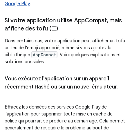
Google Play
.
Si votre application utilise App
Compat
,
mais
affiche des tofu (☐)
Dans certains cas, votre application peut afficher un tofu
au lieu de l'emoji approprié, même si vous ajoutez la
bibliothèque
AppCompat
. Voici quelques explications et
solutions possibles.
Vous exécutez l'application sur un appareil
récemment flashé ou sur un nouvel émulateur
.
Effacez les données des services Google Play de
l'application pour supprimer toute mise en cache de
police qui pourrait se produire au démarrage. Cela permet
généralement de résoudre le problème au bout de