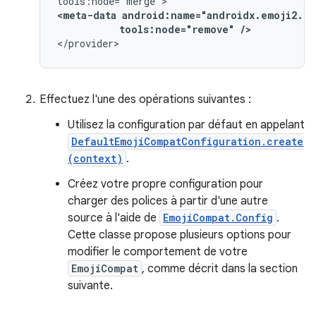
<meta-data
tools:node="remove"
/>
</provider>
Effectuez l'une des opérations suivantes :
Utilisez la configuration par défaut en appelant
DefaultEmojiCompatConfiguration.create
(context)
.
Créez votre propre configuration pour
charger des polices à partir d'une autre
source à l'aide de
EmojiCompat.Config
.
Cette classe propose plusieurs options pour
modifier le comportement de votre
EmojiCompat
, comme décrit dans la section
suivante.