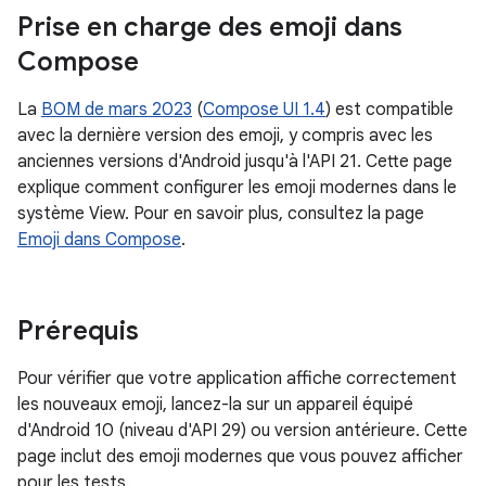
Prise en charge des emoji dans
Compose
La
BOM de mars 2023
(
Compose UI 1.4
) est compatible
avec la dernière version des emoji, y compris avec les
anciennes versions d'Android jusqu'à l'API 21. Cette page
explique comment configurer les emoji modernes dans le
système View. Pour en savoir plus, consultez la page
Emoji dans Compose
.
Prérequis
Pour vérifier que votre application affiche correctement
les nouveaux emoji, lancez-la sur un appareil équipé
d'Android 10 (niveau d'API 29) ou version antérieure. Cette
page inclut des emoji modernes que vous pouvez afficher
pour les tests.