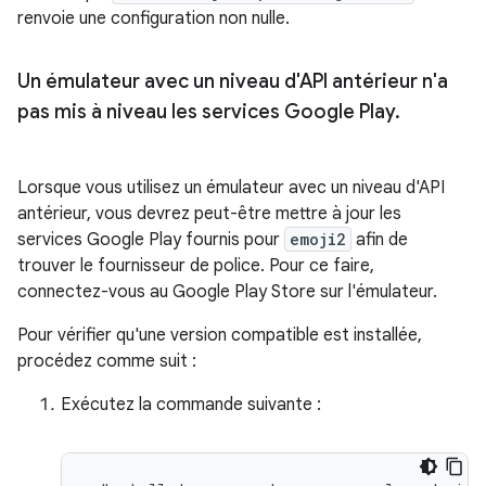
renvoie une configuration non nulle.
Un émulateur avec un niveau d'API antérieur n'a
pas mis à niveau les services Google Play
.
Lorsque vous utilisez un émulateur avec un niveau d'API
antérieur, vous devrez peut-être mettre à jour les
services Google Play fournis pour
emoji2
afin de
trouver le fournisseur de police. Pour ce faire,
connectez-vous au Google Play Store sur l'émulateur.
Pour vérifier qu'une version compatible est installée,
procédez comme suit :
Exécutez la commande suivante :