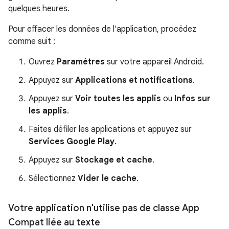
quelques heures.
Pour effacer les données de l'application, procédez
comme suit :
Ouvrez
Paramètres
sur votre appareil Android.
Appuyez sur
Applications et notifications
.
Appuyez sur
Voir toutes les applis
ou
Infos sur
les applis
.
Faites défiler les applications et appuyez sur
Services Google Play
.
Appuyez sur
Stockage et cache
.
Sélectionnez
Vider le cache
.
Votre application n'utilise pas de classe App
Compat liée au texte