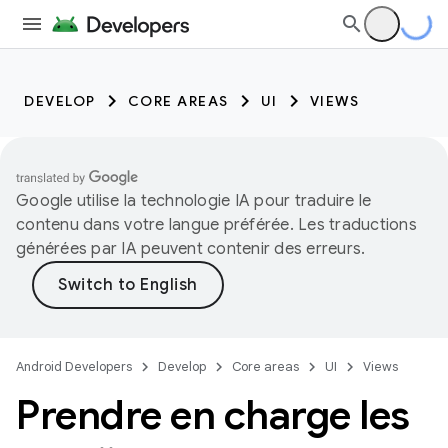
DEVELOP
CORE AREAS
UI
VIEWS
Google utilise la technologie IA pour traduire le
contenu dans votre langue préférée. Les traductions
générées par IA peuvent contenir des erreurs.
Android Developers
Develop
Core areas
UI
Views
Prendre en charge les