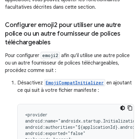
facultatives décrites dans cette section.
Configurer emoji2 pour utiliser une autre
police ou un autre fournisseur de polices
téléchargeables
Pour configurer
emoji2
afin qu'il utilise une autre police
ou un autre fournisseur de polices téléchargeables,
procédez comme suit :
Désactivez
EmojiCompatInitializer
en ajoutant
ce qui suit à votre fichier manifeste :
<provider

android:name="androidx.startup.InitializationP
android:authorities="${applicationId}.androidx
android:exported="false"
