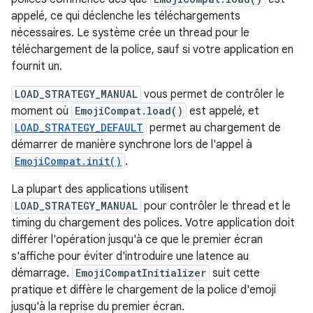
appelé, ce qui déclenche les téléchargements
nécessaires. Le système crée un thread pour le
téléchargement de la police, sauf si votre application en
fournit un.
LOAD_STRATEGY_MANUAL
vous permet de contrôler le
moment où
EmojiCompat.load()
est appelé, et
LOAD_STRATEGY_DEFAULT
permet au chargement de
démarrer de manière synchrone lors de l'appel à
EmojiCompat.init()
.
La plupart des applications utilisent
LOAD_STRATEGY_MANUAL
pour contrôler le thread et le
timing du chargement des polices. Votre application doit
différer l'opération jusqu'à ce que le premier écran
s'affiche pour éviter d'introduire une latence au
démarrage.
EmojiCompatInitializer
suit cette
pratique et diffère le chargement de la police d'emoji
jusqu'à la reprise du premier écran.