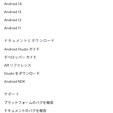
Android 14
Android 13
Android 12
Android 11
ドキュメントとダウンロード
Android Studio ガイド
デベロッパー ガイド
API リファレンス
Studio をダウンロード
Android NDK
サポート
プラットフォームのバグを報告
ドキュメントのバグを報告