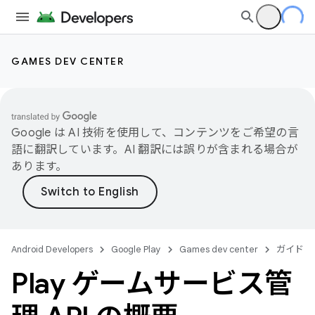
GAMES DEV CENTER
Google は AI 技術を使用して、コンテンツをご希望の言
語に翻訳しています。AI 翻訳には誤りが含まれる場合が
あります。
Android Developers
Google Play
Games dev center
ガイド
Play ゲームサービス管