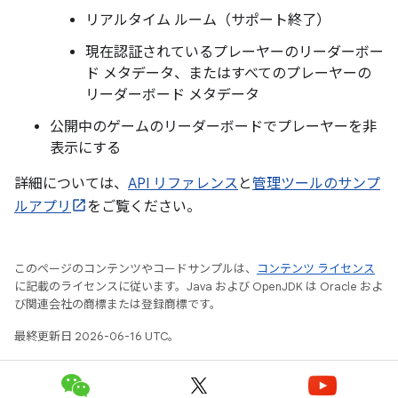
リアルタイム ルーム（サポート終了）
現在認証されているプレーヤーのリーダーボー
ド メタデータ、またはすべてのプレーヤーの
リーダーボード メタデータ
公開中のゲームのリーダーボードでプレーヤーを非
表示にする
詳細については、
API リファレンス
と
管理ツールのサンプ
ルアプリ
をご覧ください。
このページのコンテンツやコードサンプルは、
コンテンツ ライセンス
に記載のライセンスに従います。Java および OpenJDK は Oracle およ
び関連会社の商標または登録商標です。
最終更新日 2026-06-16 UTC。