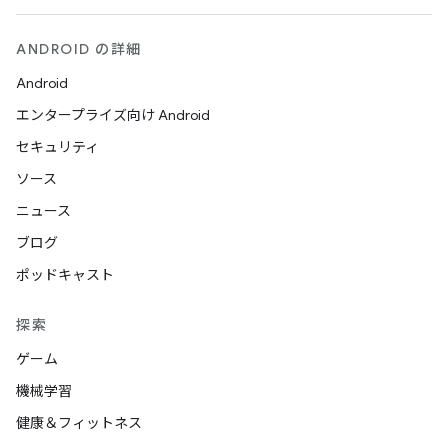
ANDROID の詳細
Android
エンタープライズ向け Android
セキュリティ
ソース
ニュース
ブログ
ポッドキャスト
探索
ゲーム
機械学習
健康＆フィットネス