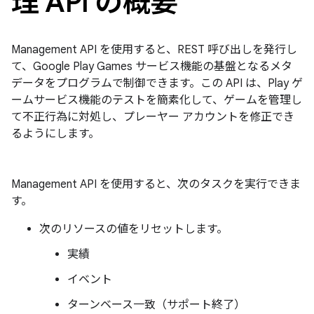
理 API の概要
Management API を使用すると、REST 呼び出しを発行し
て、Google Play Games サービス機能の基盤となるメタ
データをプログラムで制御できます。この API は、Play ゲ
ームサービス機能のテストを簡素化して、ゲームを管理し
て不正行為に対処し、プレーヤー アカウントを修正でき
るようにします。
Management API を使用すると、次のタスクを実行できま
す。
次のリソースの値をリセットします。
実績
イベント
ターンベース一致（サポート終了）