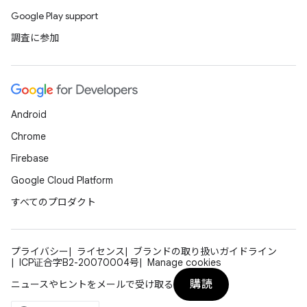
Google Play support
調査に参加
Android
Chrome
Firebase
Google Cloud Platform
すべてのプロダクト
プライバシー
ライセンス
ブランドの取り扱いガイドライン
ICP证合字B2-20070004号
Manage cookies
購読
ニュースやヒントをメールで受け取る