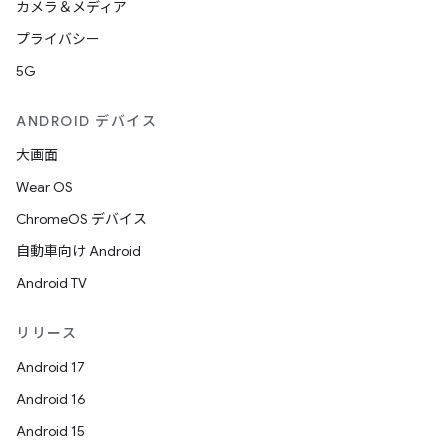
カメラ＆メディア
プライバシー
5G
ANDROID デバイス
大画面
Wear OS
ChromeOS デバイス
自動車向け Android
Android TV
リリース
Android 17
Android 16
Android 15