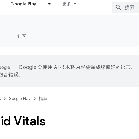
Google Play
更多
社区
Google 会使用 AI 技术将内容翻译成您偏好的语言。
能包含错误。
s
Google Play
指南
d Vitals