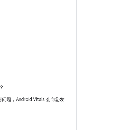
？
Android Vitals 会向您发