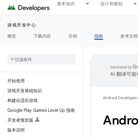
基本知识
设计和规划
游戏开发中心
概览
下载内容
示例
指南
参考文档
AI 翻译可
开始使用
游戏开发基础知识
Android Developer
构建自适应游戏
Google Play Games Level Up 指南
Androi
开发者预览版
版本说明