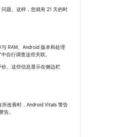
NR 问题。这样，您就有 21 天的时
 RAM、Android 版本和处理
备”中自行调查这些关联。
分和评价。这些信息显示在侧边栏
时，Android Vitals 警告
情警告。