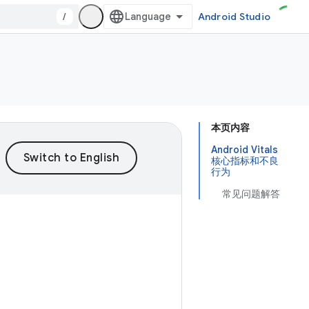
/
Android Studio
本页内容
Android Vitals
核心指标和不良
行为
常见问题解答