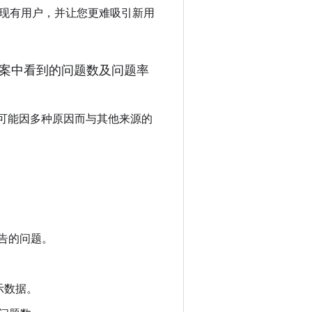
现有用户，并让您更难吸引新用
解决方案中看到的问题数及问题率
和问题率可能因多种原因而与其他来源的
用报告的问题。
示数据。