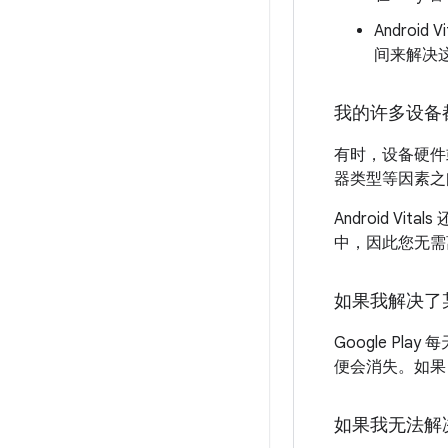
Androi
间来解决
我的许多设备
有时，设备硬件或软
器类型等因素之
Android 
中，因此您无需
如果我解决了
Google Pl
便会消失。如果 
如果我无法解