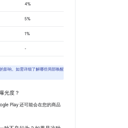
4%
5%
1%
-
的影响。如需详细了解哪些局部唤醒
上的曝光度？
le Play 还可能会在您的商品