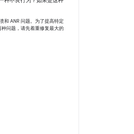
一种不良行为？如果是这种
和 ANR 问题。为了提高特定
这两种问题，请先着重修复最大的