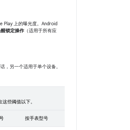
e Play 上的曝光度。Android
唤醒锁定操作
（适用于所有应
会话，另一个适用于单个设备。
持在这些阈值以下。
号
按手表型号