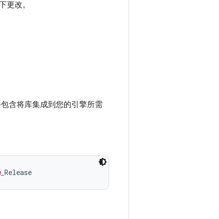
下更改。
文件包含将库集成到您的引擎所需
n