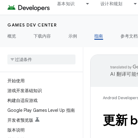
基本知识
设计和规划
GAMES DEV CENTER
概览
下载内容
示例
指南
参考文档
AI 翻译可
开始使用
游戏开发基础知识
Android Developer
构建自适应游戏
Google Play Games Level Up 指南
更新 b
开发者预览版
版本说明