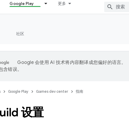
Google Play
更多
社区
Google 会使用 AI 技术将内容翻译成您偏好的语言。
能包含错误。
s
Google Play
Games dev center
指南
uild 设置