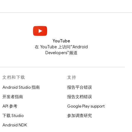
YouTube
在 YouTube 上访问“Android
Developers”频道
文档和下载
支持
Android Studio 指南
报告平台错误
开发者指南
报告文档错误
API 参考
Google Play support
下载 Studio
参加调查研究
Android NDK