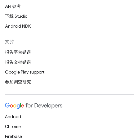
API 参考
下载 Studio
Android NDK
支持
报告平台错误
报告文档错误
Google Play support
参加调查研究
Android
Chrome
Firebase