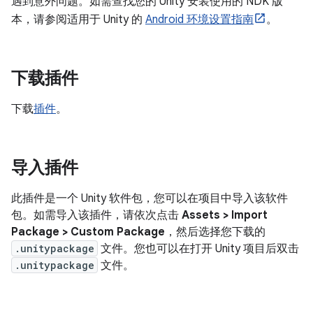
遇到意外问题。如需查找您的 Unity 安装使用的 NDK 版
本，请参阅适用于 Unity 的
Android 环境设置指南
。
下载插件
下载
插件
。
导入插件
此插件是一个 Unity 软件包，您可以在项目中导入该软件
包。如需导入该插件，请依次点击
Assets > Import
Package > Custom Package
，然后选择您下载的
.unitypackage
文件。您也可以在打开 Unity 项目后双击
.unitypackage
文件。