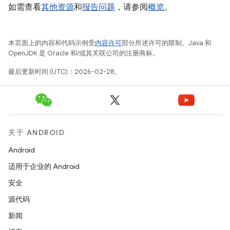
如需查看
其他资源
和
报告问题
，请参阅
概览
。
本页面上的内容和代码示例受
内容许可
部分所述许可的限制。Java 和
OpenJDK 是 Oracle 和/或其关联公司的注册商标。
最后更新时间 (UTC)：2026-02-28。
关于 ANDROID
Android
适用于企业的 Android
安全
源代码
新闻