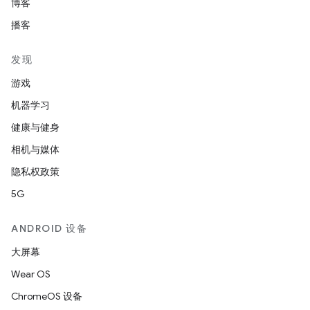
博客
播客
发现
游戏
机器学习
健康与健身
相机与媒体
隐私权政策
5G
ANDROID 设备
大屏幕
Wear OS
ChromeOS 设备