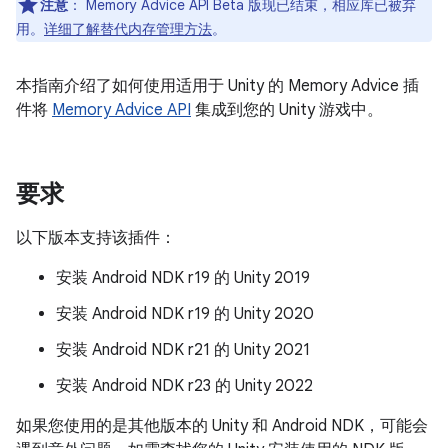
注意
：
Memory Advice API Beta 版现已结束，相应库已被弃
用。
详细了解替代内存管理方法
。
本指南介绍了如何使用适用于 Unity 的 Memory Advice 插
件将
Memory Advice API
集成到您的 Unity 游戏中。
要求
以下版本支持该插件：
安装 Android NDK r19 的 Unity 2019
安装 Android NDK r19 的 Unity 2020
安装 Android NDK r21 的 Unity 2021
安装 Android NDK r23 的 Unity 2022
如果您使用的是其他版本的 Unity 和 Android NDK，可能会