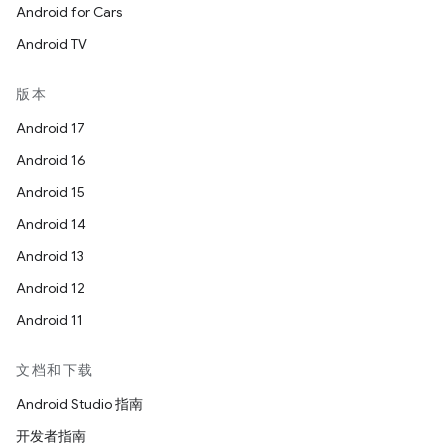
Android for Cars
Android TV
版本
Android 17
Android 16
Android 15
Android 14
Android 13
Android 12
Android 11
文档和下载
Android Studio 指南
开发者指南