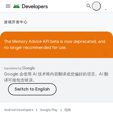
游戏开发中心
The Memory Advice API beta is now deprecated, and
no longer recommended for use.
Google 会使用 AI 技术将内容翻译成您偏好的语言。AI 翻
译可能包含错误。
Android Developers
Google Play
指南