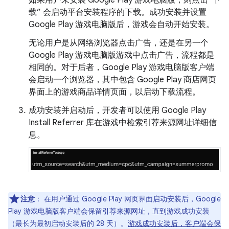
载”
会启动平台安装程序的下载。成功安装并设置
Google Play 游戏电脑版后，游戏会自动开始安装。
无论用户是从网络浏览器点击广告，还是在另一个
Google Play 游戏电脑版游戏中点击广告，流程都是
相同的。对于后者，Google Play 游戏电脑版客户端
会启动一个浏览器，其中包含 Google Play 商店网页
界面上的游戏商品详情页面，以启动下载流程。
成功安装并启动后，开发者可以使用 Google Play
Install Referrer 库在游戏中检索引荐来源网址详细信
息。
注意
：
在用户通过 Google Play 网页界面启动安装后，Google
Play 游戏电脑版客户端会保留引荐来源网址，直到游戏成功安装
（最长为最初启动安装后的 28 天）。
游戏成功安装后，客户端会保