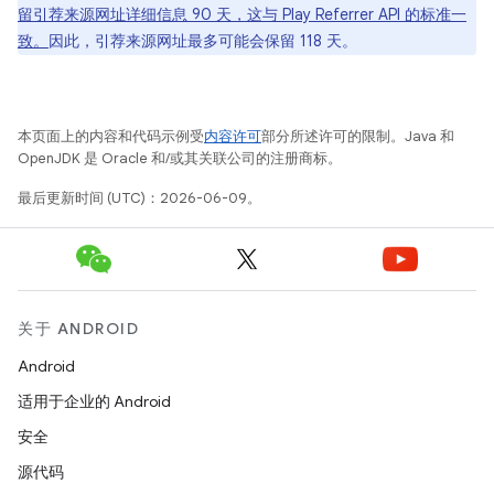
留引荐来源网址详细信息 90 天，这与 Play Referrer API 的标准一
致。
因此，引荐来源网址最多可能会保留 118 天。
本页面上的内容和代码示例受
内容许可
部分所述许可的限制。Java 和
OpenJDK 是 Oracle 和/或其关联公司的注册商标。
最后更新时间 (UTC)：2026-06-09。
关于 ANDROID
Android
适用于企业的 Android
安全
源代码