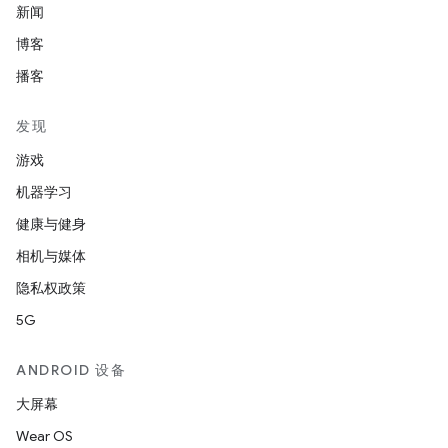
新闻
博客
播客
发现
游戏
机器学习
健康与健身
相机与媒体
隐私权政策
5G
ANDROID 设备
大屏幕
Wear OS