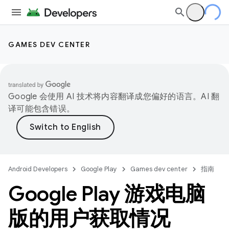
GAMES DEV CENTER
Google 会使用 AI 技术将内容翻译成您偏好的语言。AI 翻
译可能包含错误。
Android Developers
Google Play
Games dev center
指南
Google Play 游戏电脑
版的用户获取情况