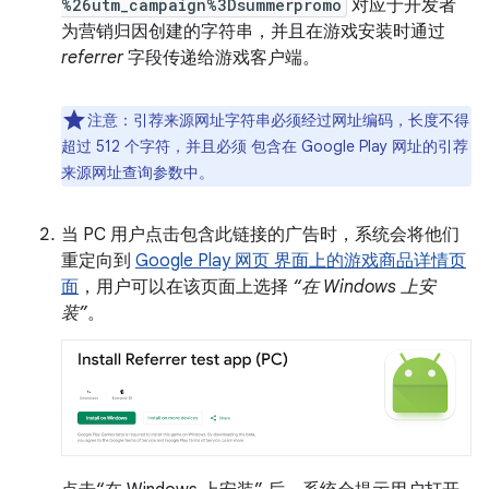
%26utm_campaign%3Dsummerpromo
对应于开发者
为营销归因创建的字符串，并且在游戏安装时通过
referrer
字段传递给游戏客户端。
注意：引荐来源网址字符串必须经过网址编码，长度不得
超过 512 个字符，并且必须 包含在 Google Play 网址的引荐
来源网址查询参数中。
当 PC 用户点击包含此链接的广告时，系统会将他们
重定向到
Google Play 网页 界面上的游戏商品详情页
面
，用户可以在该页面上选择
“在 Windows 上安
装”
。