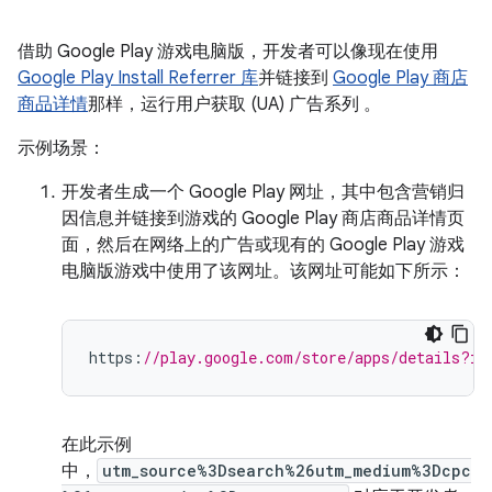
借助 Google Play 游戏电脑版，开发者可以像现在使用
Google Play Install Referrer 库
并链接到
Google Play 商店
商品详情
那样，运行用户获取 (UA) 广告系列 。
示例场景：
开发者生成一个 Google Play 网址，其中包含营销归
因信息并链接到游戏的 Google Play 商店商品详情页
面，然后在网络上的广告或现有的 Google Play 游戏
电脑版游戏中使用了该网址。该网址可能如下所示：
https
:
//play.google.com/store/apps/details?i
在此示例
中，
utm_source%3Dsearch%26utm_medium%3Dcpc