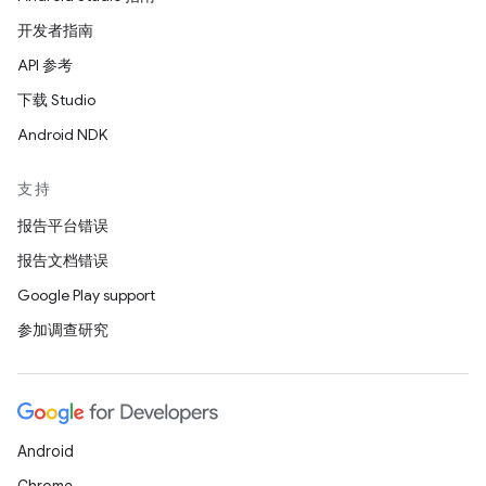
开发者指南
API 参考
下载 Studio
Android NDK
支持
报告平台错误
报告文档错误
Google Play support
参加调查研究
Android