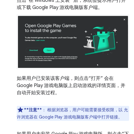
点击“在 Windows 上安装”
后，系统会提示用户打开
或下载 Google Play 游戏电脑版客户端。
如果用户已安装该客户端，则点击“打开”
会在
Google Play 游戏电脑版上启动游戏的详情页面，并
自动开始安装过程。
**注意**
：
根据浏览器，用户可能需要接受权限，以 允
许浏览器在 Google Play 游戏电脑版客户端中打开链接。
如果用户未安装 Google Play 游戏电脑版，则点击“下