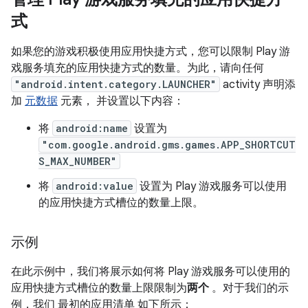
式
如果您的游戏积极使用应用快捷方式，您可以限制 Play 游
戏服务填充的应用快捷方式的数量。为此，请向任何
"android.intent.category.LAUNCHER"
activity 声明添
加
元数据
元素， 并设置以下内容：
将
android:name
设置为
"com.google.android.gms.games.APP_SHORTCUT
S_MAX_NUMBER"
将
android:value
设置为 Play 游戏服务可以使用
的应用快捷方式槽位的数量上限。
示例
在此示例中，我们将展示如何将 Play 游戏服务可以使用的
应用快捷方式槽位的数量上限限制为
两个
。对于我们的示
例，我们 最初的应用清单
如下所示：