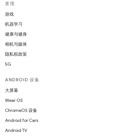
发现
游戏
机器学习
健康与健身
相机与媒体
隐私权政策
5G
ANDROID 设备
大屏幕
Wear OS
ChromeOS 设备
Android for Cars
Android TV