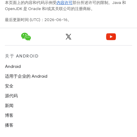
本页面上的内容和代码示例受
内容许可
部分所述许可的限制。Java 和
OpenJDK 是 Oracle 和/或其关联公司的注册商标。
最后更新时间 (UTC)：2026-06-16。
关于 ANDROID
Android
适用于企业的 Android
安全
源代码
新闻
博客
播客