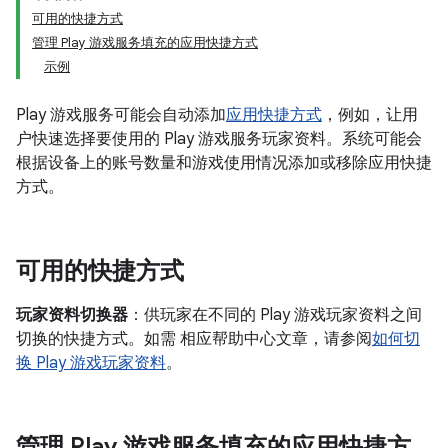
可用的快捷方式
管理 Play 游戏服务填充的应用快捷方式
示例
Play 游戏服务可能会自动添加
应用快捷方式
，例如，让用
户快速选择要使用的 Play 游戏服务玩家资料。系统可能会
根据设备上的账号数量和游戏使用情况添加或移除应用快捷
方式。
可用的快捷方式
玩家资料切换器
：供玩家在不同的 Play 游戏玩家资料之间
切换的快捷方式。如需 相应帮助中心文章，请参阅
如何切
换 Play 游戏玩家资料
。
管理 Play 游戏服务填充的应用快捷方