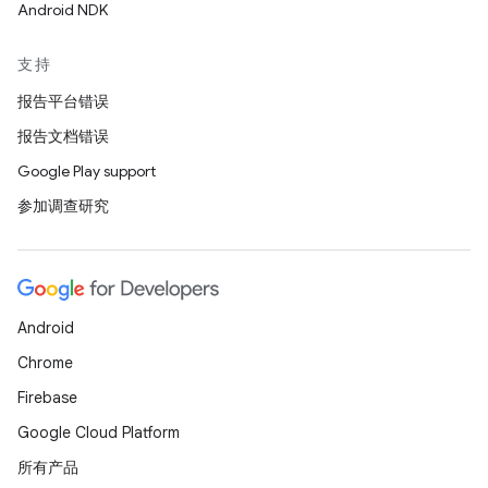
Android NDK
支持
报告平台错误
报告文档错误
Google Play support
参加调查研究
Android
Chrome
Firebase
Google Cloud Platform
所有产品