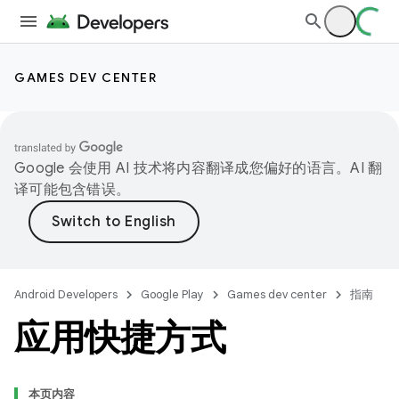
GAMES DEV CENTER
Google 会使用 AI 技术将内容翻译成您偏好的语言。AI 翻
译可能包含错误。
Android Developers
Google Play
Games dev center
指南
应用快捷方式
本页内容