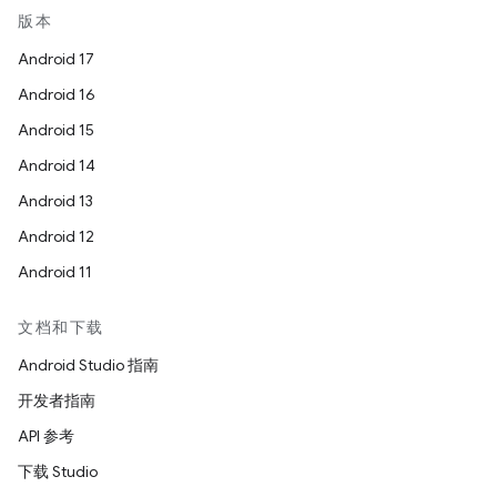
版本
Android 17
Android 16
Android 15
Android 14
Android 13
Android 12
Android 11
文档和下载
Android Studio 指南
开发者指南
API 参考
下载 Studio