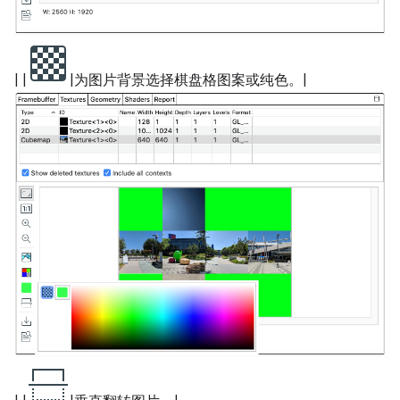
| |
|为图片背景选择棋盘格图案或纯色。|