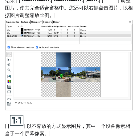
结果 | |:-------------:|:-------------:| :-----:| |
| 调整
图片，使其完全适合窗格中。您还可以右键点击图片，以根
据图片调整缩放比例。|
| |
| 以不缩放的方式显示图片，其中一个设备像素相
当于一个屏幕像素。|