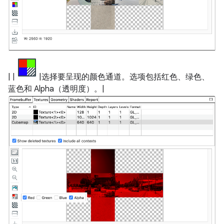
| |
|选择要呈现的颜色通道。选项包括红色、绿色、
蓝色和 Alpha（透明度）。|