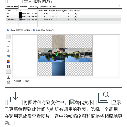
| |
|垂直翻转图片。|
| |
|将图片保存到文件中。|
| |
|显示
已更新纹理到此时间点的所有调用的列表。选择一个调用，
在调用完成后查看图片；选中的帧缩略图和窗格将相应地更
新。|