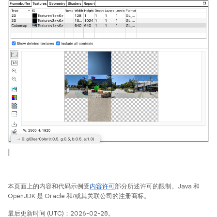
|
本页面上的内容和代码示例受
内容许可
部分所述许可的限制。Java 和
OpenJDK 是 Oracle 和/或其关联公司的注册商标。
最后更新时间 (UTC)：2026-02-28。