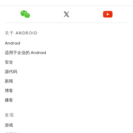
关于 ANDROID
Android
适用于企业的 Android
安全
源代码
新闻
博客
播客
发现
游戏