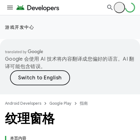
游戏开发中心
Google 会使用 AI 技术将内容翻译成您偏好的语言。AI 翻
译可能包含错误。
Android Developers
Google Play
指南
纹理窗格
本页内容