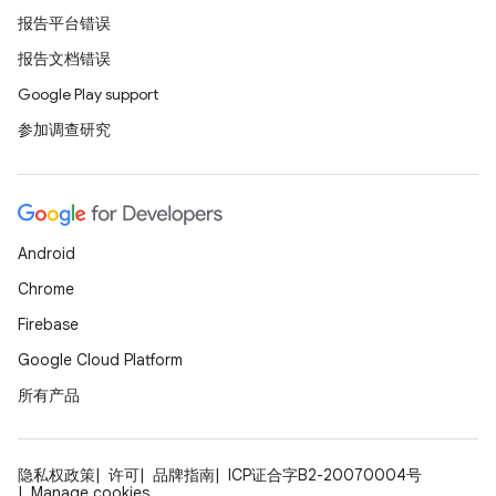
报告平台错误
报告文档错误
Google Play support
参加调查研究
Android
Chrome
Firebase
Google Cloud Platform
所有产品
隐私权政策
许可
品牌指南
ICP证合字B2-20070004号
Manage cookies