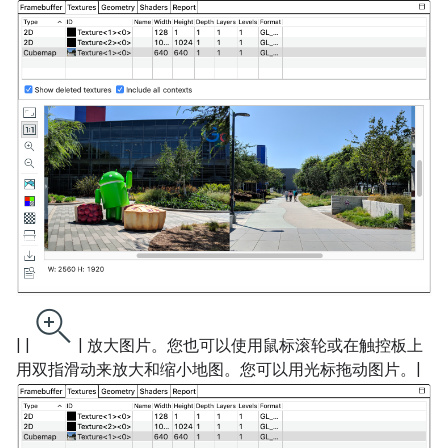
| |
| 放大图片。您也可以使用鼠标滚轮或在触控板上
用双指滑动来放大和缩小地图。您可以用光标拖动图片。|