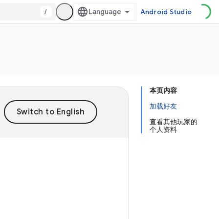
/
Android Studio
本页内容
加载好友
查看其他玩家的
个人资料