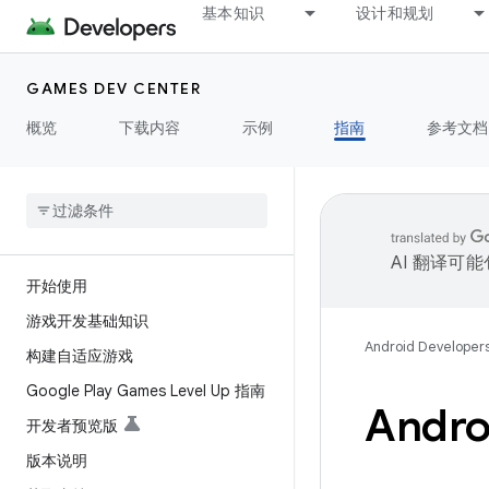
基本知识
设计和规划
GAMES DEV CENTER
概览
下载内容
示例
指南
参考文档
AI 翻译可
开始使用
游戏开发基础知识
Android Developer
构建自适应游戏
Google Play Games Level Up 指南
Andr
开发者预览版
版本说明