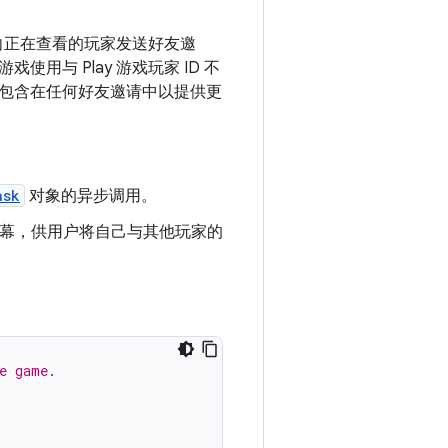
家向正在查看的玩家发送好友邀
与 Play 游戏玩家 ID 不
包含在任何好友邀请中以提供更
ask
对象的异步调用。
示一个屏幕，供用户将自己与其他玩家的
e game.