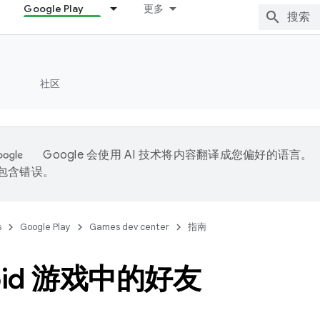
Google Play
更多
社区
Google 会使用 AI 技术将内容翻译成您偏好的语言。
能包含错误。
s
Google Play
Games dev center
指南
oid 游戏中的好友