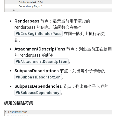
Renderpass
节点：显示当前用于渲染的
renderpass 的信息。该函数会在每个
VkCmdBeginRenderPass
在同一队列上执行后更
新。
AttachmentDescriptions
节点：列出当前正在使用
的 renderpass 的所有
VkAttachmentDescription
。
SubpassDescriptions
节点：列出每个子卡券的
VkSubpassDescription
。
SubpassDependencies
节点：列出每个子卡券的
VkSubpassDependency
。
绑定的描述符集