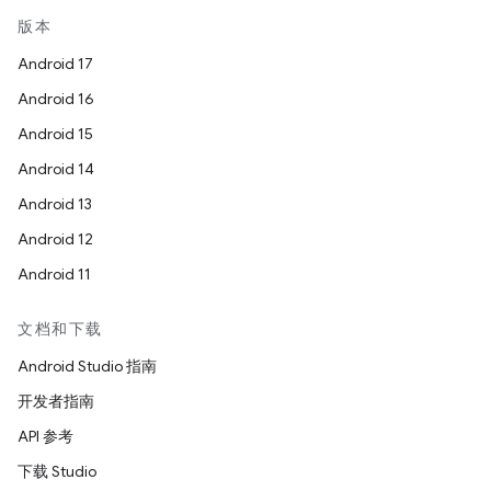
版本
Android 17
Android 16
Android 15
Android 14
Android 13
Android 12
Android 11
文档和下载
Android Studio 指南
开发者指南
API 参考
下载 Studio