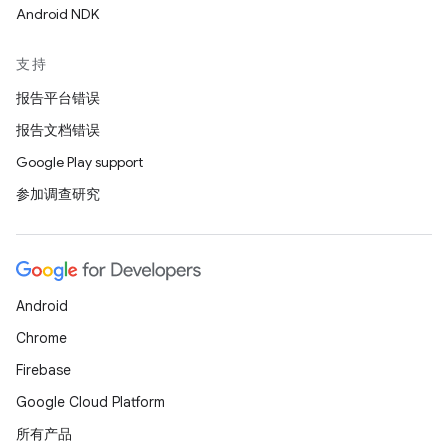
Android NDK
支持
报告平台错误
报告文档错误
Google Play support
参加调查研究
Android
Chrome
Firebase
Google Cloud Platform
所有产品