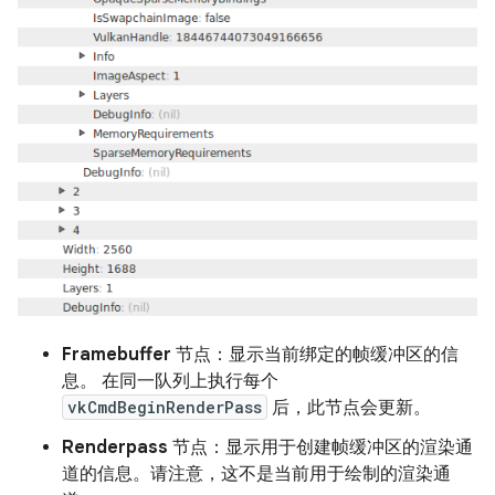
Framebuffer
节点：显示当前绑定的帧缓冲区的信
息。 在同一队列上执行每个
vkCmdBeginRenderPass
后，此节点会更新。
Renderpass
节点：显示用于创建帧缓冲区的渲染通
道的信息。请注意，这不是当前用于绘制的渲染通