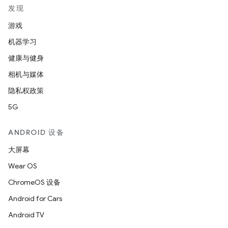
发现
游戏
机器学习
健康与健身
相机与媒体
隐私权政策
5G
ANDROID 设备
大屏幕
Wear OS
ChromeOS 设备
Android for Cars
Android TV