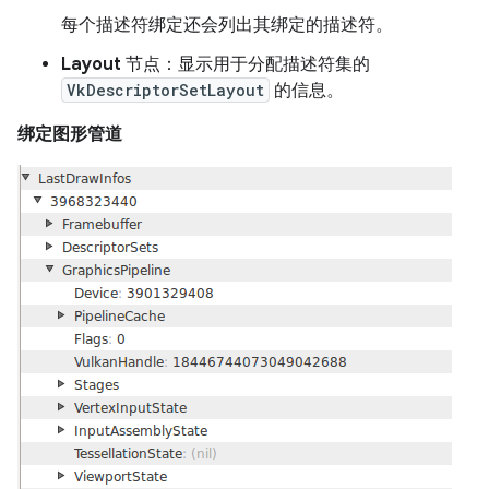
每个描述符绑定还会列出其绑定的描述符。
Layout
节点：显示用于分配描述符集的
VkDescriptorSetLayout
的信息。
绑定图形管道