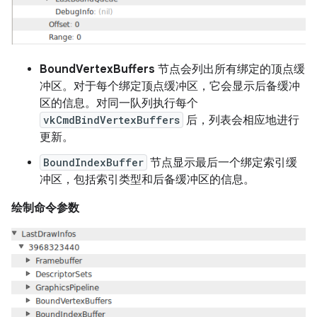
BoundVertexBuffers
节点会列出所有绑定的顶点缓
冲区。对于每个绑定顶点缓冲区，它会显示后备缓冲
区的信息。对同一队列执行每个
vkCmdBindVertexBuffers
后，列表会相应地进行
更新。
BoundIndexBuffer
节点显示最后一个绑定索引缓
冲区，包括索引类型和后备缓冲区的信息。
绘制命令参数