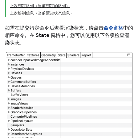
上次绑定队列（当前绑定的队列）
上次绘制信息（当前渲染状态信息）
如需在提交特定命令后查看渲染状态，请点击
命令
窗格
中的
相应命令。在
State
窗格中，您可以使用以下各项检查渲
染状态。