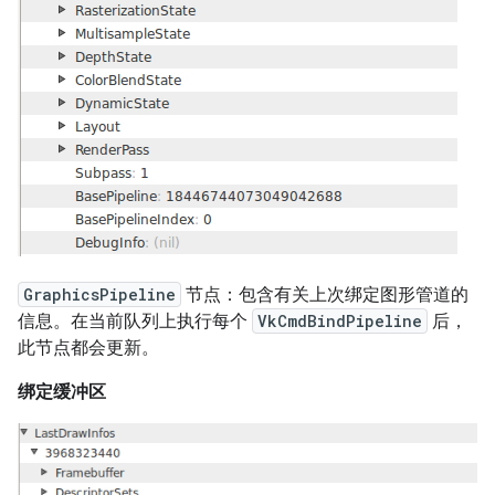
GraphicsPipeline
节点：包含有关上次绑定图形管道的
信息。在当前队列上执行每个
VkCmdBindPipeline
后，
此节点都会更新。
绑定缓冲区