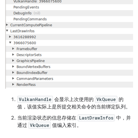
VulkanHandle
会显示上次使用的
VkQueue
的
值，该值实际上是所提交相关命令的当前绑定队列。
当前渲染状态的信息存储在
LastDrawInfos
中，并
通过
VkQueue
值编入索引。