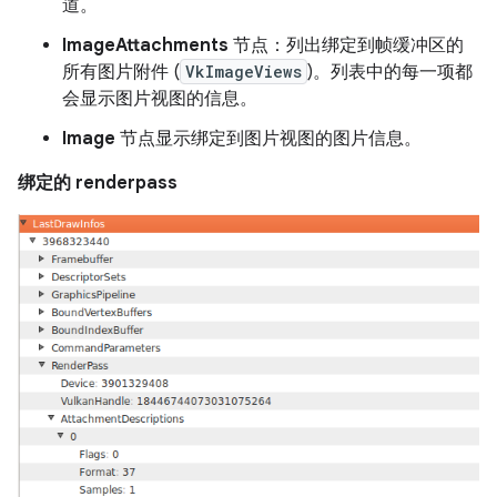
道。
ImageAttachments
节点：列出绑定到帧缓冲区的
所有图片附件 (
VkImageViews
)。列表中的每一项都
会显示图片视图的信息。
Image
节点显示绑定到图片视图的图片信息。
绑定的 renderpass