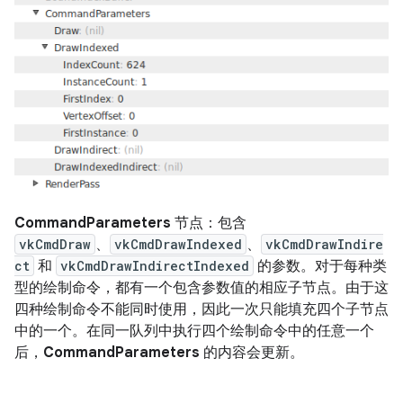
CommandParameters
节点：包含
vkCmdDraw
、
vkCmdDrawIndexed
、
vkCmdDrawIndire
ct
和
vkCmdDrawIndirectIndexed
的参数。对于每种类
型的绘制命令，都有一个包含参数值的相应子节点。由于这
四种绘制命令不能同时使用，因此一次只能填充四个子节点
中的一个。在同一队列中执行四个绘制命令中的任意一个
后，
CommandParameters
的内容会更新。