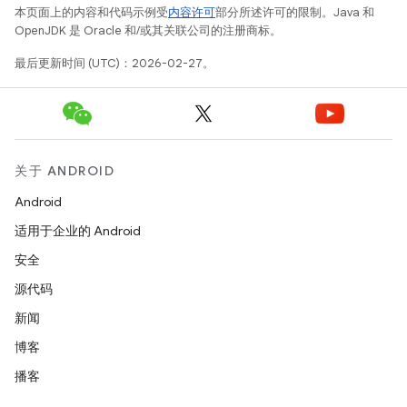
本页面上的内容和代码示例受
内容许可
部分所述许可的限制。Java 和
OpenJDK 是 Oracle 和/或其关联公司的注册商标。
最后更新时间 (UTC)：2026-02-27。
关于 ANDROID
Android
适用于企业的 Android
安全
源代码
新闻
博客
播客