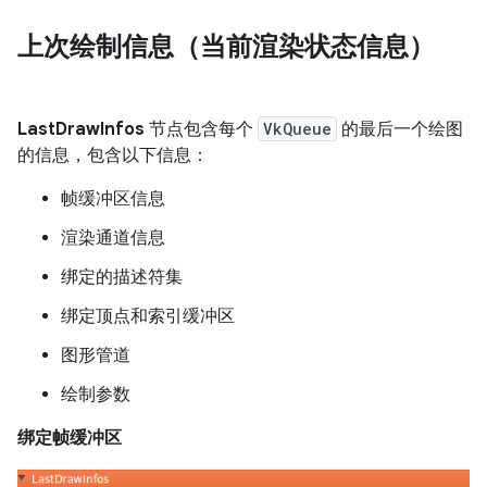
上次绘制信息（当前渲染状态信息）
LastDrawInfos
节点包含每个
VkQueue
的最后一个绘图
的信息，包含以下信息：
帧缓冲区信息
渲染通道信息
绑定的描述符集
绑定顶点和索引缓冲区
图形管道
绘制参数
绑定帧缓冲区