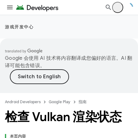
游戏开发中心
Google 会使用 AI 技术将内容翻译成您偏好的语言。AI 翻
译可能包含错误。
Android Developers
Google Play
指南
检查 Vulkan 渲染状态
本页内容