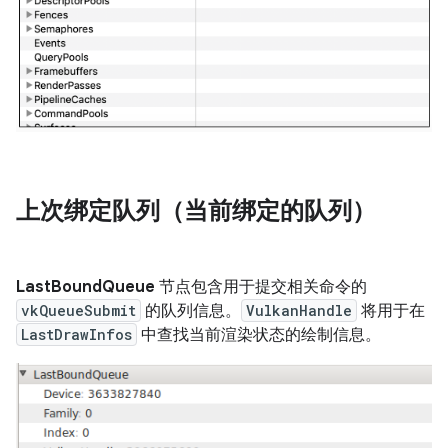
上次绑定队列（当前绑定的队列）
LastBoundQueue
节点包含用于提交相关命令的
vkQueueSubmit
的队列信息。
VulkanHandle
将用于在
LastDrawInfos
中查找当前渲染状态的绘制信息。