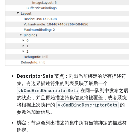
DescriptorSets
节点：列出当前绑定的所有描述符
集。有边界描述符集的列表反映了最后一个
vkCmdBindDescriptorSets
在同一队列中发布之后
的状态，并且原始描述符集信息将被覆盖，或者系统
将根据上次执行的
vkCmdBindDescriptorSets
的
参数添加新信息。
绑定
：节点会列出描述符集中所有当前绑定的描述符
绑定。