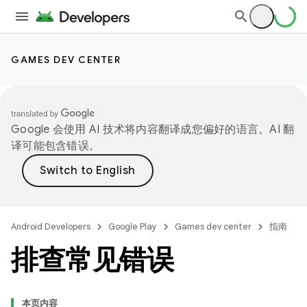
GAMES DEV CENTER
Google 会使用 AI 技术将内容翻译成您偏好的语言。AI 翻
译可能包含错误。
Android Developers
Google Play
Games dev center
指南
排查常见错误
本页内容