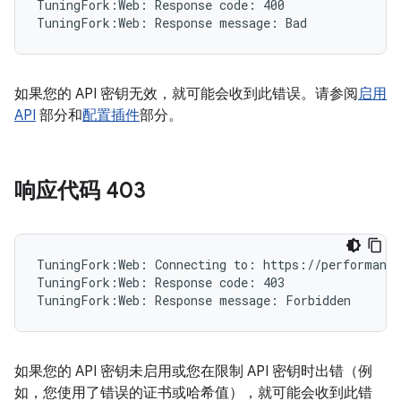
TuningFork:Web: Response code: 400

如果您的 API 密钥无效，就可能会收到此错误。请参阅
启用
API
部分和
配置插件
部分。
响应代码 403
TuningFork:Web: Connecting to: https://performance
TuningFork:Web: Response code: 403

如果您的 API 密钥未启用或您在限制 API 密钥时出错（例
如，您使用了错误的证书或哈希值），就可能会收到此错