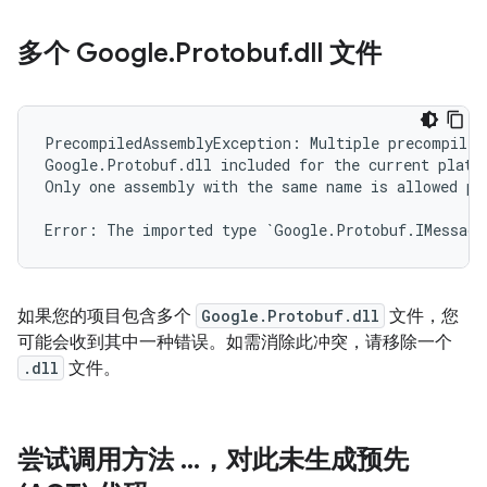
多个 Google
.
Protobuf
.
dll 文件
PrecompiledAssemblyException: Multiple precompiled
Google.Protobuf.dll included for the current platfo
Only one assembly with the same name is allowed pe
如果您的项目包含多个
Google.Protobuf.dll
文件，您
可能会收到其中一种错误。如需消除此冲突，请移除一个
.dll
文件。
尝试调用方法 …，对此未生成预先