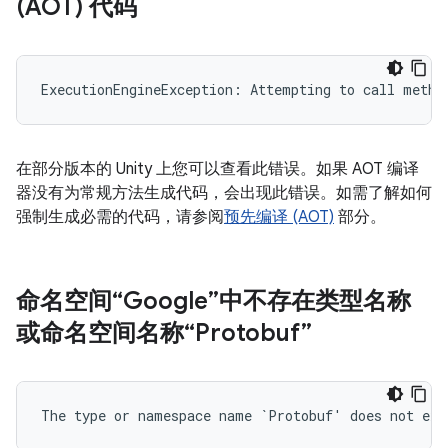
(AOT) 代码
在部分版本的 Unity 上您可以查看此错误。如果 AOT 编译
器没有为常规方法生成代码，会出现此错误。如需了解如何
强制生成必需的代码，请参阅
预先编译 (AOT)
部分。
命名空间“Google”中不存在类型名称
或命名空间名称“Protobuf”