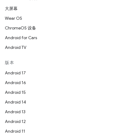
大屏幕
Wear OS
ChromeOS 设备
Android for Cars
Android TV
版本
Android 17
Android 16
Android 15
Android 14
Android 13
Android 12
Android 11