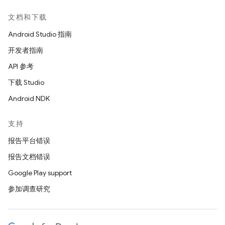
文档和下载
Android Studio 指南
开发者指南
API 参考
下载 Studio
Android NDK
支持
报告平台错误
报告文档错误
Google Play support
参加调查研究