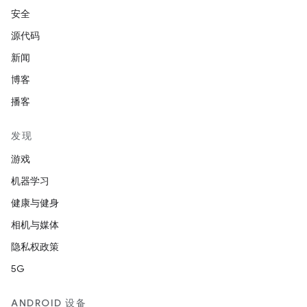
安全
源代码
新闻
博客
播客
发现
游戏
机器学习
健康与健身
相机与媒体
隐私权政策
5G
ANDROID 设备