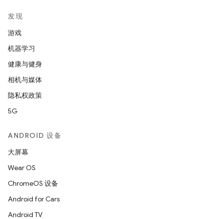
发现
游戏
机器学习
健康与健身
相机与媒体
隐私权政策
5G
ANDROID 设备
大屏幕
Wear OS
ChromeOS 设备
Android for Cars
Android TV