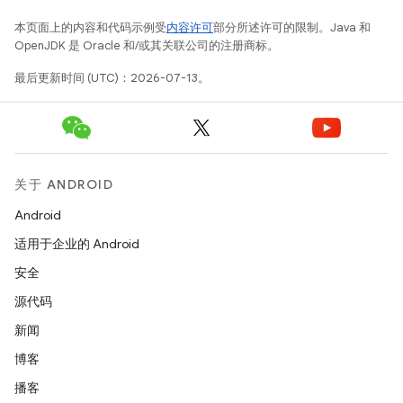
本页面上的内容和代码示例受
内容许可
部分所述许可的限制。Java 和
OpenJDK 是 Oracle 和/或其关联公司的注册商标。
最后更新时间 (UTC)：2026-07-13。
关于 ANDROID
Android
适用于企业的 Android
安全
源代码
新闻
博客
播客