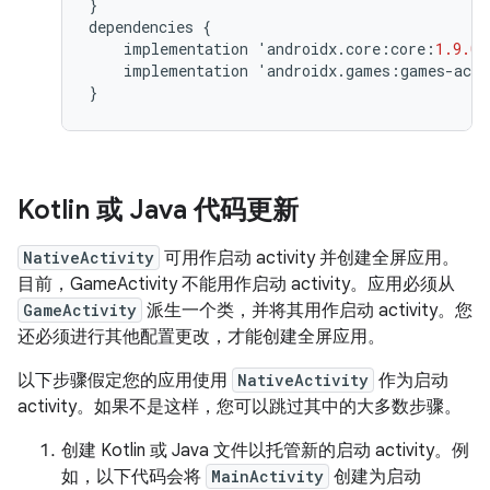
}
dependencies
{
implementation
'
androidx
.
core
:
core
:
1.9.0
'
implementation
'
androidx
.
games
:
games
-
acti
}
Kotlin 或 Java 代码更新
NativeActivity
可用作启动 activity 并创建全屏应用。
目前，GameActivity 不能用作启动 activity。
应用必须从
GameActivity
派生一个类，并将其用作启动 activity。您
还必须进行其他配置更改，才能创建全屏应用。
以下步骤假定您的应用使用
NativeActivity
作为启动
activity。如果不是这样，您可以跳过其中的大多数步骤。
创建 Kotlin 或 Java 文件以托管新的启动 activity。例
如，以下代码会将
MainActivity
创建为启动