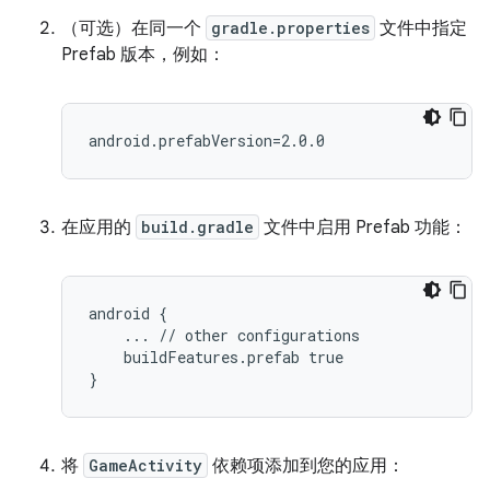
（可选）在同一个
gradle.properties
文件中指定
Prefab 版本，例如：
在应用的
build.gradle
文件中启用 Prefab 功能：
android {

    ... // other configurations

    buildFeatures.prefab true

将
GameActivity
依赖项添加到您的应用：