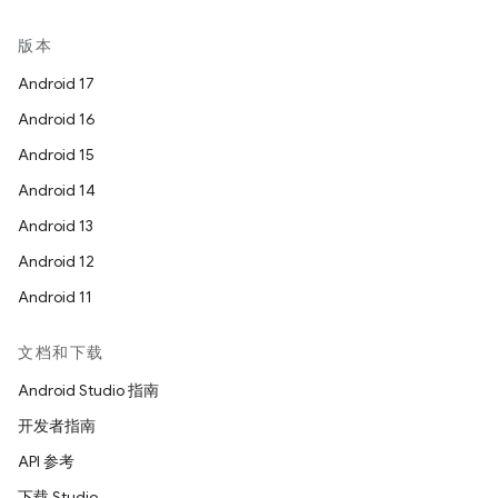
版本
Android 17
Android 16
Android 15
Android 14
Android 13
Android 12
Android 11
文档和下载
Android Studio 指南
开发者指南
API 参考
下载 Studio