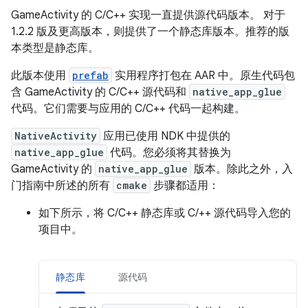
GameActivity 的 C/C++ 实现一直提供源代码版本。 对于
1.2.2 版及更高版本，则提供了一个静态库版本。推荐的版
本类型是静态库。
此版本使用
prefab
实用程序打包在 AAR 中。原生代码包
含 GameActivity 的 C/C++ 源代码和
native_app_glue
代码。它们需要与应用的 C/C++ 代码一起构建。
NativeActivity
应用已使用 NDK 中提供的
native_app_glue
代码。您必须将其替换为
GameActivity 的
native_app_glue
版本。除此之外，入
门指南中所述的所有
cmake
步骤都适用：
如下所示，将 C/C++ 静态库或 C/++ 源代码导入您的
项目中。
静态库
源代码