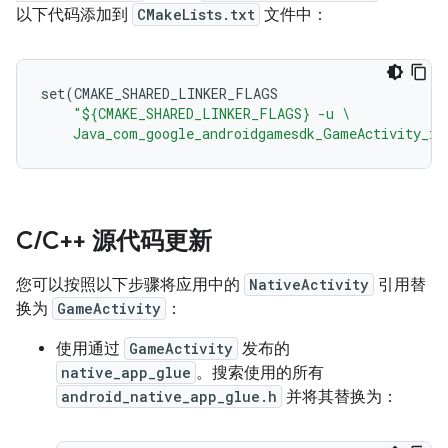
以下代码添加到
CMakeLists.txt
文件中：
set(CMAKE_SHARED_LINKER_FLAGS
"${CMAKE_SHARED_LINKER_FLAGS} -u \
    Java_com_google_androidgamesdk_GameActivity_in
C
/
C++ 源代码更新
您可以按照以下步骤将应用中的
NativeActivity
引用替
换为
GameActivity
：
使用通过
GameActivity
发布的
native_app_glue
。搜索使用的所有
android_native_app_glue.h
并将其替换为：