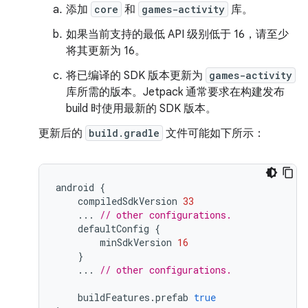
添加
core
和
games-activity
库。
如果当前支持的最低 API 级别低于 16，请至少
将其更新为 16。
将已编译的 SDK 版本更新为
games-activity
库所需的版本。Jetpack 通常要求在构建发布
build 时使用最新的 SDK 版本。
更新后的
build.gradle
文件可能如下所示：
android
{
compiledSdkVersion
33
...
// other configurations.
defaultConfig
{
minSdkVersion
16
}
...
// other configurations.
buildFeatures
.
prefab
true