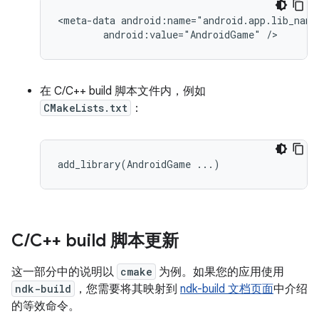
<meta-data
android:value="AndroidGame"
在 C/C++ build 脚本文件内，例如
CMakeLists.txt
：
add_library
(
AndroidGame
...
)
C
/
C++ build 脚本更新
这一部分中的说明以
cmake
为例。如果您的应用使用
ndk-build
，您需要将其映射到
ndk-build 文档页面
中介绍
的等效命令。