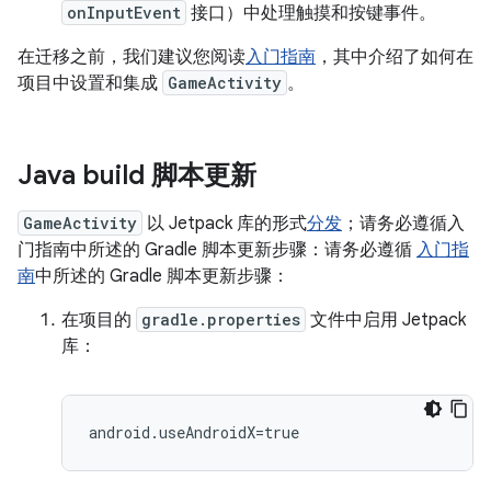
onInputEvent
接口）中处理触摸和按键事件。
在迁移之前，我们建议您阅读
入门指南
，其中介绍了如何在
项目中设置和集成
GameActivity
。
Java build 脚本更新
GameActivity
以 Jetpack 库的形式
分发
；请务必遵循入
门指南中所述的 Gradle 脚本更新步骤：请务必遵循
入门指
南
中所述的 Gradle 脚本更新步骤：
在项目的
gradle.properties
文件中启用 Jetpack
库：