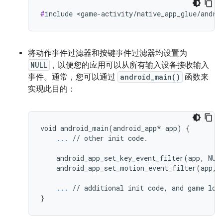
#
将动作事件过滤器和按键事件过滤器均设置为
NULL
，以便您的应用可以从所有输入设备接收输入
事件。通常，您可以通过
android_main()
函数来
实现此目的：
void android_main(android_app* app) {

...
 // other init code.

    android_app_set_key_event_filter(app, NULL
    android_app_set_motion_event_filter(app, N
...
 // additional init code, and game loop