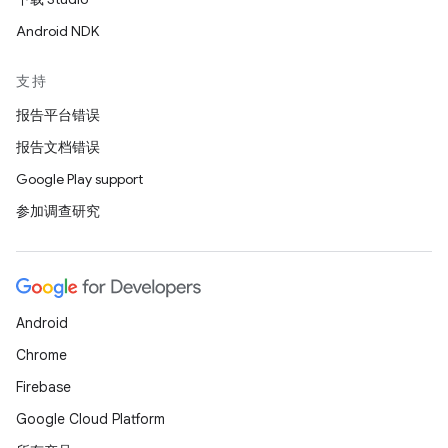
Android NDK
支持
报告平台错误
报告文档错误
Google Play support
参加调查研究
Android
Chrome
Firebase
Google Cloud Platform