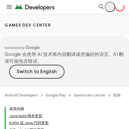
GAMES DEV CENTER
Google 会使用 AI 技术将内容翻译成您偏好的语言。AI 翻
译可能包含错误。
Android Developers
Google Play
Games dev center
指南
本页内容
Java build 脚本更新
Kotlin 或 Java 代码更新