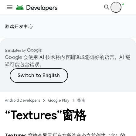
游戏开发中心
Google 会使用 AI 技术将内容翻译成您偏好的语言。AI 翻
译可能包含错误。
Android Developers
Google Play
指南
“Textures”窗格
Textures
窗格会显示所有在所选命令之前创建（含）的