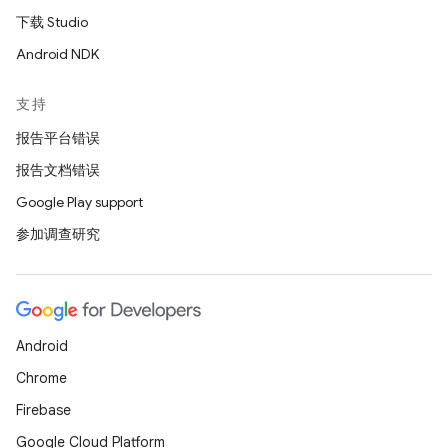
下载 Studio
Android NDK
支持
报告平台错误
报告文档错误
Google Play support
参加调查研究
Android
Chrome
Firebase
Google Cloud Platform