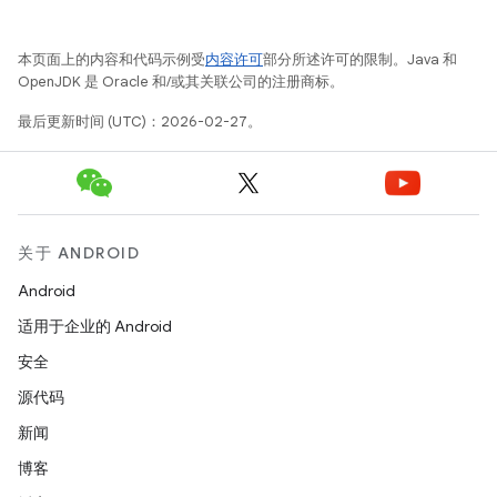
本页面上的内容和代码示例受
内容许可
部分所述许可的限制。Java 和
OpenJDK 是 Oracle 和/或其关联公司的注册商标。
最后更新时间 (UTC)：2026-02-27。
关于 ANDROID
Android
适用于企业的 Android
安全
源代码
新闻
博客