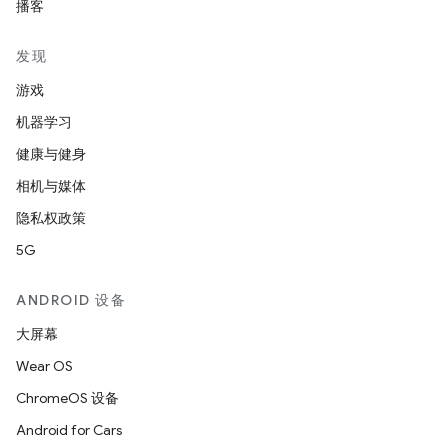
播客
发现
游戏
机器学习
健康与健身
相机与媒体
隐私权政策
5G
ANDROID 设备
大屏幕
Wear OS
ChromeOS 设备
Android for Cars