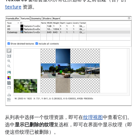
texture
资源。
从列表中选择一个纹理资源，即可在
纹理视图
中查看它们。
选中
显示已删除的纹理
复选框，即可在界面中显示纹理（即
使这些纹理已被删除）。