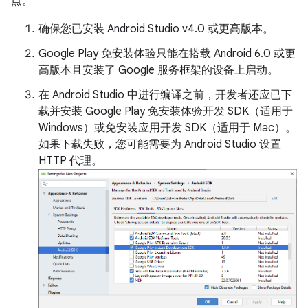
点。
确保您已安装 Android Studio v4.0 或更高版本。
Google Play 免安装体验只能在搭载 Android 6.0 或更
高版本且安装了 Google 服务框架的设备上启动。
在 Android Studio 中进行编译之前，开发者还应已下
载并安装 Google Play 免安装体验开发 SDK（适用于
Windows）或免安装应用开发 SDK（适用于 Mac）。
如果下载失败，您可能需要为 Android Studio 设置
HTTP 代理。