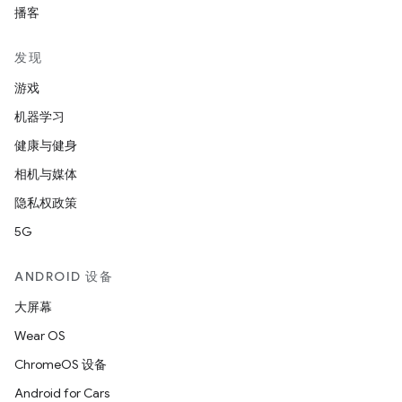
播客
发现
游戏
机器学习
健康与健身
相机与媒体
隐私权政策
5G
ANDROID 设备
大屏幕
Wear OS
ChromeOS 设备
Android for Cars