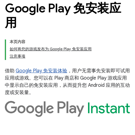
Google Play 免安装应
用
本页内容
如何将您的游戏发布为 Google Play 免安装应用
注意事项
借助
Google Play 免安装体验
，用户无需事先安装即可试用
应用或游戏。您可以在 Play 商店和 Google Play 游戏应用
中显示自己的免安装应用，从而提升您 Android 应用的互动
度或安装量。