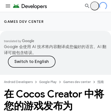
GAMES DEV CENTER
Google 会使用 AI 技术将内容翻译成您偏好的语言。AI 翻
译可能包含错误。
Android Developers
Google Play
Games dev center
指南
在 Cocos Creator 中将
您的游戏发布为