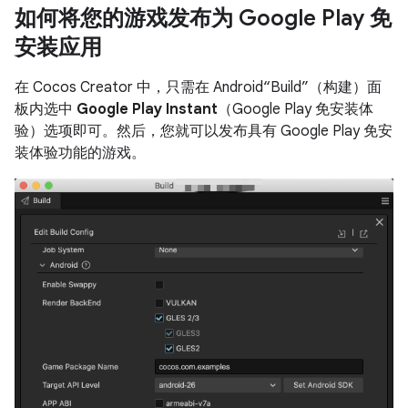
如何将您的游戏发布为 Google Play 免
安装应用
在 Cocos Creator 中，只需在 Android“Build”（构建）面
板内选中
Google Play Instant
（Google Play 免安装体
验）选项即可。然后，您就可以发布具有 Google Play 免安
装体验功能的游戏。