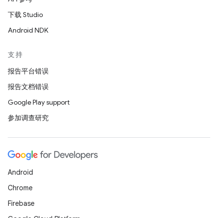
下载 Studio
Android NDK
支持
报告平台错误
报告文档错误
Google Play support
参加调查研究
Android
Chrome
Firebase