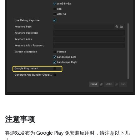
注意事项
将游戏发布为 Google Play 免安装应用时，请注意以下几