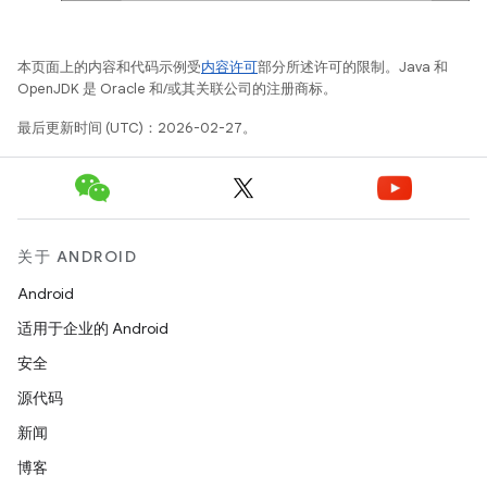
本页面上的内容和代码示例受
内容许可
部分所述许可的限制。Java 和
OpenJDK 是 Oracle 和/或其关联公司的注册商标。
最后更新时间 (UTC)：2026-02-27。
关于 ANDROID
Android
适用于企业的 Android
安全
源代码
新闻
博客