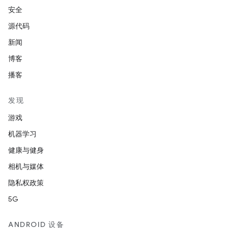
安全
源代码
新闻
博客
播客
发现
游戏
机器学习
健康与健身
相机与媒体
隐私权政策
5G
ANDROID 设备