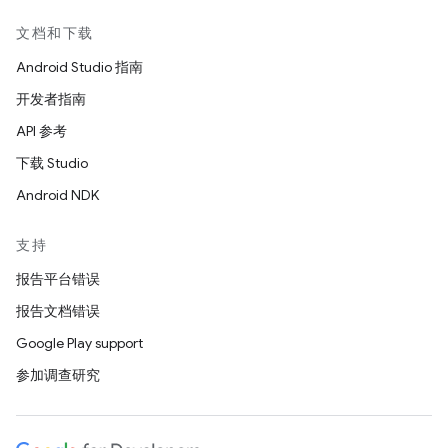
文档和下载
Android Studio 指南
开发者指南
API 参考
下载 Studio
Android NDK
支持
报告平台错误
报告文档错误
Google Play support
参加调查研究