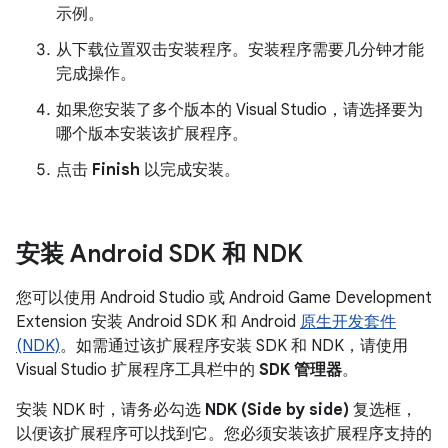
示例。
从下载位置双击安装程序。安装程序需要几分钟才能
完成操作。
如果您安装了多个版本的 Visual Studio，请选择要为
哪个版本安装该扩展程序。
点击
Finish
以完成安装。
安装 Android SDK 和 NDK
您可以使用 Android Studio 或 Android Game Development
Extension 安装 Android SDK 和 Android
原生开发套件
(NDK)
。如需通过该扩展程序安装 SDK 和 NDK，请使用
Visual Studio 扩展程序工具栏中的
SDK 管理器
。
安装 NDK 时，请务必勾选
NDK (Side by side)
复选框，
以便该扩展程序可以找到它。您必须安装该扩展程序支持的