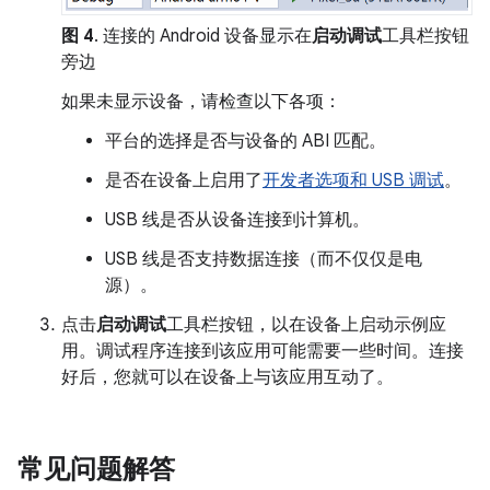
图 4
. 连接的 Android 设备显示在
启动调试
工具栏按钮
旁边
如果未显示设备，请检查以下各项：
平台的选择是否与设备的 ABI 匹配。
是否在设备上启用了
开发者选项和 USB 调试
。
USB 线是否从设备连接到计算机。
USB 线是否支持数据连接（而不仅仅是电
源）。
点击
启动调试
工具栏按钮，以在设备上启动示例应
用。调试程序连接到该应用可能需要一些时间。连接
好后，您就可以在设备上与该应用互动了。
常见问题解答