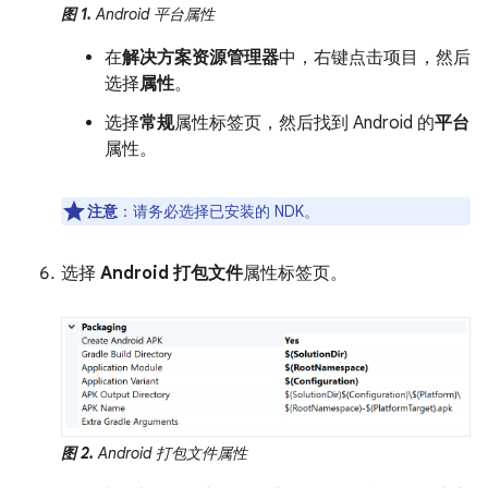
图 1.
Android 平台属性
在
解决方案资源管理器
中，右键点击项目，然后
选择
属性
。
选择
常规
属性标签页，然后找到 Android 的
平台
属性。
注意
：请务必选择已安装的 NDK。
选择
Android 打包文件
属性标签页。
图 2.
Android 打包文件属性