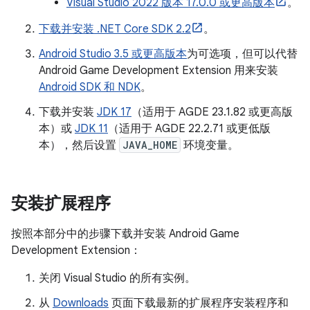
Visual Studio 2022 版本 17.0.0 或更高版本
。
下载并安装 .NET Core SDK 2.2
。
Android Studio 3.5 或更高版本
为可选项，但可以代替
Android Game Development Extension 用来安装
Android SDK 和 NDK
。
下载并安装
JDK 17
（适用于 AGDE 23.1.82 或更高版
本）或
JDK 11
（适用于 AGDE 22.2.71 或更低版
本），然后设置
JAVA_HOME
环境变量。
安装扩展程序
按照本部分中的步骤下载并安装 Android Game
Development Extension：
关闭 Visual Studio 的所有实例。
从
Downloads
页面下载最新的扩展程序安装程序和