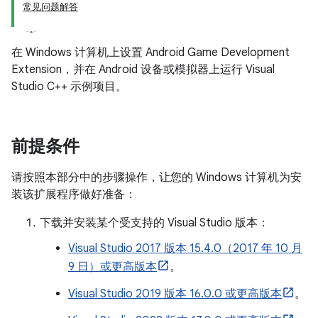
常见问题解答
在 Windows 计算机上设置 Android Game Development
Extension，并在 Android 设备或模拟器上运行 Visual
Studio C++ 示例项目。
前提条件
请按照本部分中的步骤操作，让您的 Windows 计算机为安
装该扩展程序做好准备：
下载并安装某个受支持的 Visual Studio 版本：
Visual Studio 2017 版本 15.4.0（2017 年 10 月
9 日）或更高版本
。
Visual Studio 2019 版本 16.0.0 或更高版本
。