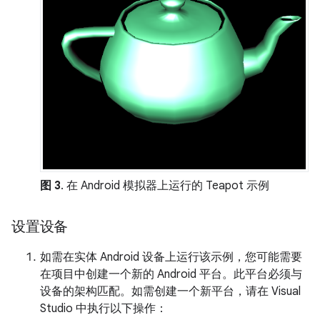
图 3
. 在 Android 模拟器上运行的 Teapot 示例
设置设备
如需在实体 Android 设备上运行该示例，您可能需要
在项目中创建一个新的 Android 平台。此平台必须与
设备的架构匹配。如需创建一个新平台，请在 Visual
Studio 中执行以下操作：