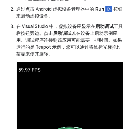
通过点击 Android 虚拟设备管理器中的
Run
按钮
来启动虚拟设备。
在 Visual Studio 中，虚拟设备应显示在
启动调试
工具
栏按钮旁边。点击
启动调试
以在设备上启动示例应
用。调试程序连接到该应用可能需要一些时间。如果
运行的是 Teapot 示例，您可以通过将鼠标光标拖过
茶壶来使其旋转。