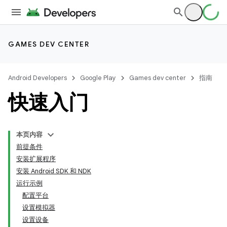
GAMES DEV CENTER
Android Developers
Google Play
Games dev center
指南
快速入门
本页内容
前提条件
安装扩展程序
安装 Android SDK 和 NDK
运行示例
配置平台
设置模拟器
设置设备