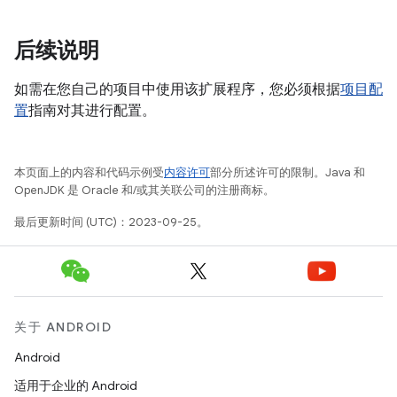
后续说明
如需在您自己的项目中使用该扩展程序，您必须根据
项目配
置
指南对其进行配置。
本页面上的内容和代码示例受
内容许可
部分所述许可的限制。Java 和
OpenJDK 是 Oracle 和/或其关联公司的注册商标。
最后更新时间 (UTC)：2023-09-25。
关于 ANDROID
Android
适用于企业的 Android