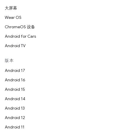
大屏幕
Wear OS
ChromeOS 设备
Android for Cars
Android TV
版本
Android 17
Android 16
Android 15
Android 14
Android 13
Android 12
Android 11