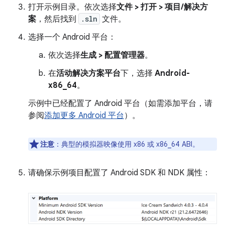
打开示例目录。依次选择
文件 > 打开 > 项目/解决方
案
，然后找到
.sln
文件。
选择一个 Android 平台：
依次选择
生成 > 配置管理器
。
在
活动解决方案平台
下，选择
Android-
x86_64
。
示例中已经配置了 Android 平台（如需添加平台，请
参阅
添加更多 Android 平台
）。
注意
：
典型的模拟器映像使用 x86 或 x86_64 ABI。
请确保示例项目配置了 Android SDK 和 NDK 属性：