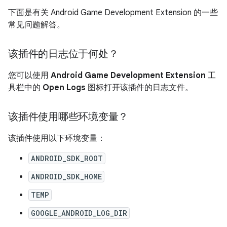
下面是有关 Android Game Development Extension 的一些
常见问题解答。
该插件的日志位于何处？
您可以使用
Android Game Development Extension
工
具栏中的
Open Logs
图标打开该插件的日志文件。
该插件使用哪些环境变量？
该插件使用以下环境变量：
ANDROID_SDK_ROOT
ANDROID_SDK_HOME
TEMP
GOOGLE_ANDROID_LOG_DIR