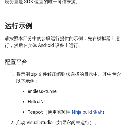
境变量是 SDK 位置的唯一可信来源。
运行示例
请按照本部分中的步骤运行提供的示例，先在模拟器上运
行，然后在实体 Android 设备上运行。
配置平台
将示例 zip 文件解压缩到您选择的目录中。其中包含
以下示例：
endless-tunnel
HelloJNI
Teapot（使用实验性
Ninja build 集成
）
启动 Visual Studio（如果它尚未运行）。