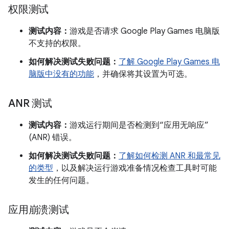
权限测试
测试内容：
游戏是否请求 Google Play Games 电脑版
不支持的权限。
如何解决测试失败问题：
了解 Google Play Games 电
脑版中没有的功能
，并确保将其设置为可选。
ANR 测试
测试内容：
游戏运行期间是否检测到“应用无响应”
(ANR) 错误。
如何解决测试失败问题：
了解如何检测 ANR 和最常见
的类型
，以及解决运行游戏准备情况检查工具时可能
发生的任何问题。
应用崩溃测试