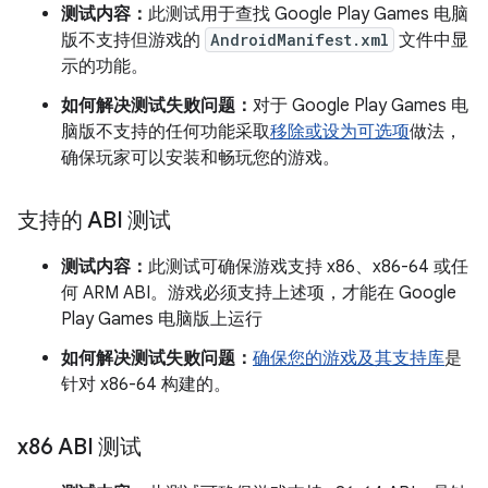
测试内容：
此测试用于查找 Google Play Games 电脑
版不支持但游戏的
AndroidManifest.xml
文件中显
示的功能。
如何解决测试失败问题：
对于 Google Play Games 电
脑版不支持的任何功能采取
移除或设为可选项
做法，
确保玩家可以安装和畅玩您的游戏。
支持的 ABI 测试
测试内容：
此测试可确保游戏支持 x86、x86-64 或任
何 ARM ABI。游戏必须支持上述项，才能在 Google
Play Games 电脑版上运行
如何解决测试失败问题：
确保您的游戏及其支持库
是
针对 x86-64 构建的。
x86 ABI 测试