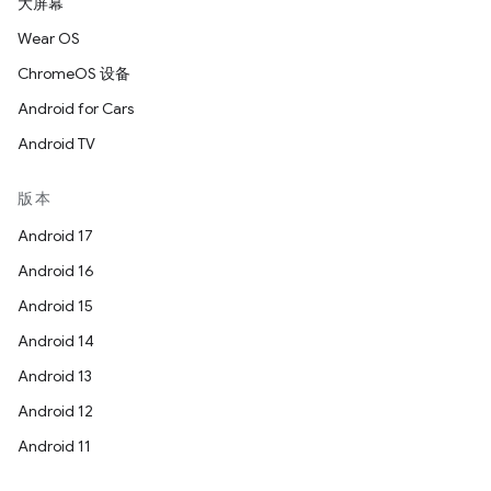
大屏幕
Wear OS
ChromeOS 设备
Android for Cars
Android TV
版本
Android 17
Android 16
Android 15
Android 14
Android 13
Android 12
Android 11