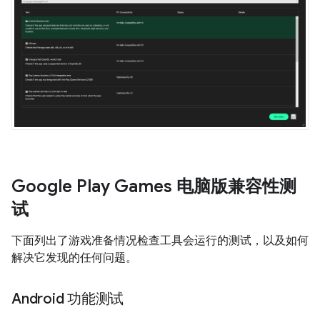
Google Play Games 电脑版兼容性测
试
下面列出了游戏准备情况检查工具会运行的测试，以及如何
解决它发现的任何问题。
Android 功能测试