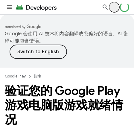
Google 会使用 AI 技术将内容翻译成您偏好的语言。AI 翻
译可能包含错误。
Google Play
指南
验证您的 Google Play
游戏电脑版游戏就绪情
况