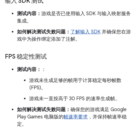
输入 SDK 测试
测试内容：
游戏是否已使用输入 SDK 与输入映射服务
集成。
如何解决测试失败问题：
了解输入 SDK
并确保您在游
戏中为操作绑定添加了注解。
FPS 稳定性测试
测试内容：
：
游戏未生成足够的帧用于计算稳定每秒帧数
(FPS)。
游戏未一直按高于 30 FPS 的速率生成帧。
如何解决测试失败问题：
确保您的游戏满足 Google
Play Games 电脑版的
帧速率要求
，并保持帧速率稳
定。