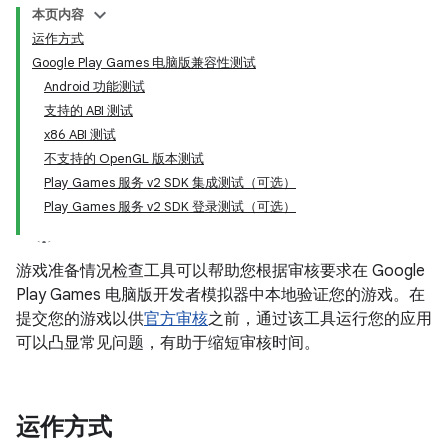
本页内容
运作方式
Google Play Games 电脑版兼容性测试
Android 功能测试
支持的 ABI 测试
x86 ABI 测试
不支持的 OpenGL 版本测试
Play Games 服务 v2 SDK 集成测试（可选）
Play Games 服务 v2 SDK 登录测试（可选）
游戏准备情况检查工具可以帮助您根据审核要求在 Google
Play Games 电脑版开发者模拟器中本地验证您的游戏。在
提交您的游戏以供
官方审核
之前，通过该工具运行您的应用
可以凸显常见问题，有助于缩短审核时间。
运作方式