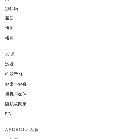
源代码
新闻
博客
播客
发现
游戏
机器学习
健康与健身
相机与媒体
隐私权政策
5G
ANDROID 设备