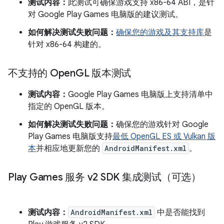
测试内容：
此测试可确保游戏支持 x86-64 ABI，是针
对 Google Play Games 电脑版的建议测试。
如何解决测试失败问题：
确保您的游戏及其支持库
是
针对 x86-64 构建的。
不支持的 Open
GL 版本测试
测试内容：
Google Play Games 电脑版上支持清单中
指定的 OpenGL 版本。
如何解决测试失败问题：
确保您的游戏针对 Google
Play Games 电脑版支持
最低 OpenGL ES 或 Vulkan 版
本
并相应地更新您的
AndroidManifest.xml
。
Play Games 服务 v2 SDK 集成测试（可选）
测试内容：
AndroidManifest.xml
中是否能找到