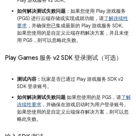
Play 游戏服务 v2 SDK。
如何解决测试失败问题
：如果您使用 Play 游戏服务
(PGS) 进行云端存储或实现成就功能，请
了解连续性
要求
，并确保您已集成最新的 Play 游戏服务 SDK。
如果您使用的是自定义云端存档解决方案，并且未使
用 PGS，则可以忽略此失败。
Play Games 服务 v2 SDK 登录测试（可选）
测试内容：
玩家是否已通过 Play 游戏服务 SDK v2
SDK 登录账号。
如何解决测试失败问题
如果您使用的是 PGS，请
了解
连续性要求
，并确保在游戏启动时为用户登录账号。
如果您使用的是自定义云端保存解决方案，则可以忽
略此失败。