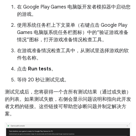
在 Google Play Games 电脑版开发者模拟器中启动您
的游戏。
使用系统任务栏上下文菜单（右键点击 Google Play
Games 电脑版系统任务栏图标）中的“验证游戏准备
情况”图标，打开游戏准备情况检查工具。
在游戏准备情况检查工具中，从测试里选择游戏的软
件包名称。
点击
Run tests
。
等待 20 秒让测试完成。
测试完成后，您将获得一个含所有测试结果（通过或失败）
的列表。如果测试失败，右侧会显示问题说明和指向此开发
者文档的链接。这些链接可帮助您诊断问题并制定解决方
案。