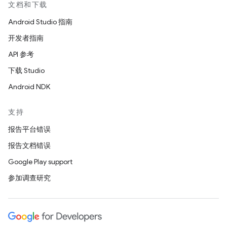
文档和下载
Android Studio 指南
开发者指南
API 参考
下载 Studio
Android NDK
支持
报告平台错误
报告文档错误
Google Play support
参加调查研究