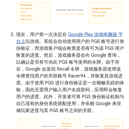
现在，用户第一次决定在
Google Play 游戏电脑版 平
台上
玩游戏。系统会自动使用用户的 PGS 账号进行身
份验证，而游戏客户端会检查是否有可为该 PGS 用户
恢复的进度。然后，游戏服务器会向 Google 查询，
以确认是否有可供此 PGS 账号使用的令牌。由于存
在，Google 会发回 Recall 令牌，游戏服务器使用该
令牌查找用户的关联账号 Racer94，并恢复其游戏进
度。由于使用 PGS 进行身份验证是一次顺畅无碍的体
验，因此无需用户输入用户名或密码，应用即会恢复
用户的进度。此外，开发者可将 PGS 身份验证机制与
自己现有的身份系统搭配使用，并依赖 Google 来存
储玩家进度与其 PGS 账号之间的关联。