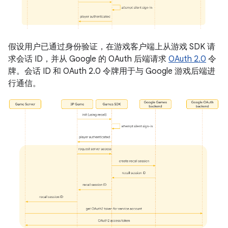
假设用户已通过身份验证，在游戏客户端上从游戏 SDK 请
求会话 ID，并从 Google 的 OAuth 后端请求
OAuth 2.0
令
牌。会话 ID 和 OAuth 2.0 令牌用于与 Google 游戏后端进
行通信。