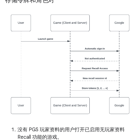
存储令牌和角色对
没有 PGS 玩家资料的用户打开已启用无玩家资料
Recall 功能的游戏。