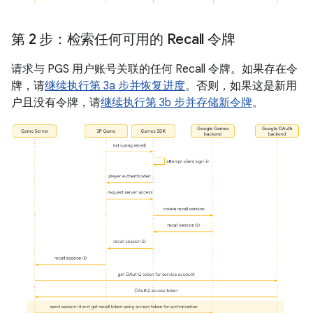
第 2 步：检索任何可用的 Recall 令牌
请求与 PGS 用户账号关联的任何 Recall 令牌。如果存在令
牌，请
继续执行第 3a 步并恢复进度
。否则，如果这是新用
户且没有令牌，请
继续执行第 3b 步并存储新令牌
。