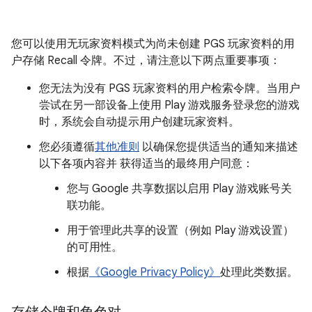
您可以使用无玩家资料模式为尚未创建 PGS 玩家资料的用
户存储 Recall 令牌。不过，请注意以下两点重要事项：
您无法为没有 PGS 玩家资料的用户检索令牌。当用户
尝试在另一部设备上使用 Play 游戏服务登录您的游戏
时，系统会自动提示用户创建玩家资料。
您必须遵循
其他准则
以确保您提供适当的通知来描述
以下各项内容并 获得适当的最终用户同意：
您与 Google 共享数据以启用 Play 游戏账号关
联功能。
用于管理此共享的设置（例如 Play 游戏设置）
的可用性。
根据
《Google Privacy Policy》
处理此类数据。