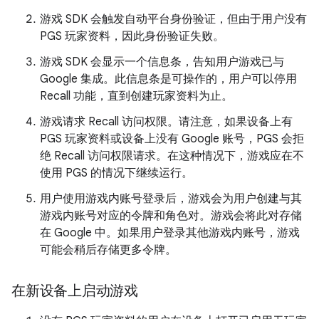
游戏 SDK 会触发自动平台身份验证，但由于用户没有
PGS 玩家资料，因此身份验证失败。
游戏 SDK 会显示一个信息条，告知用户游戏已与
Google 集成。此信息条是可操作的，用户可以停用
Recall 功能，直到创建玩家资料为止。
游戏请求 Recall 访问权限。请注意，如果设备上有
PGS 玩家资料或设备上没有 Google 账号，PGS 会拒
绝 Recall 访问权限请求。在这种情况下，游戏应在不
使用 PGS 的情况下继续运行。
用户使用游戏内账号登录后，游戏会为用户创建与其
游戏内账号对应的令牌和角色对。游戏会将此对存储
在 Google 中。如果用户登录其他游戏内账号，游戏
可能会稍后存储更多令牌。
在新设备上启动游戏