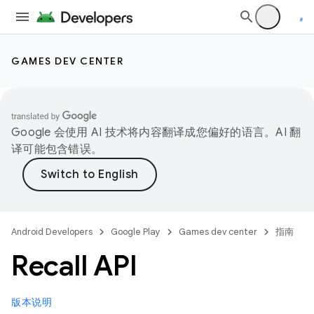
GAMES DEV CENTER
Google 会使用 AI 技术将内容翻译成您偏好的语言。AI 翻
译可能包含错误。
Android Developers
Google Play
Games dev center
指南
Recall API
版本说明