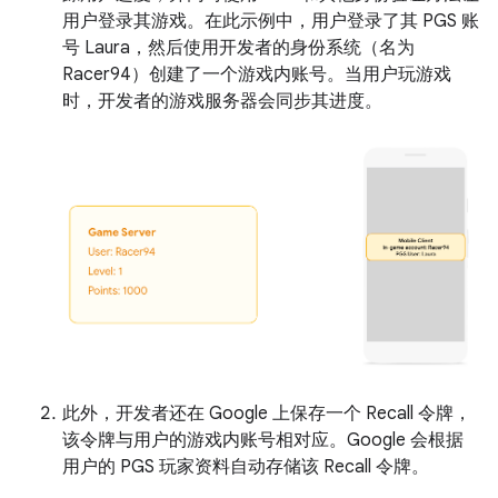
用户登录其游戏。在此示例中，用户登录了其 PGS 账
号 Laura
，然后使用开发者的身份系统（名为
Racer94
）创建了一个游戏内账号。当用户玩游戏
时，开发者的游戏服务器会同步其进度。
此外，开发者还在 Google 上保存一个 Recall 令牌，
该令牌与用户的游戏内账号相对应。Google 会根据
用户的 PGS 玩家资料自动存储该 Recall 令牌。