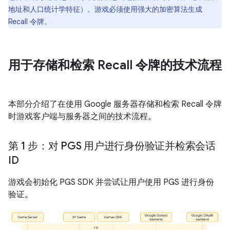
地址和人口统计学特征）。游戏必须使用强大的加密算法生成
Recall 令牌。
用于存储和检索 Recall 令牌的技术流程
本部分介绍了在使用 Google 服务器存储和检索 Recall 令牌
时游戏客户端与服务器之间的技术流程。
第 1 步：对 PGS 用户进行身份验证并检索会话
ID
游戏会初始化 PGS SDK 并尝试让用户使用 PGS 进行身份
验证。