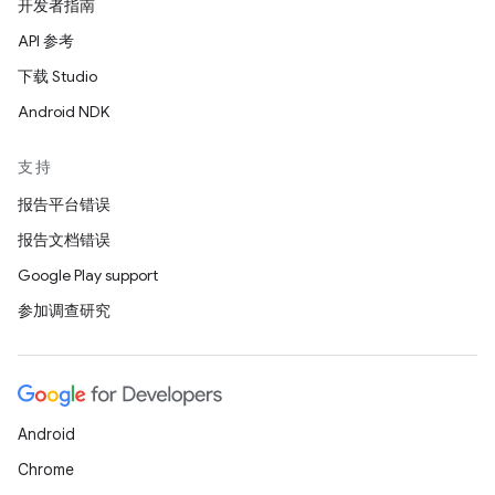
开发者指南
API 参考
下载 Studio
Android NDK
支持
报告平台错误
报告文档错误
Google Play support
参加调查研究
Android
Chrome