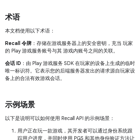
术语
本文档使用以下术语：
Recall 令牌
：存储在游戏服务器上的安全密钥，充当 玩家
的 Play 游戏服务账号与其 游戏内账号之间的关联。
会话 ID
：由 Play 游戏服务 SDK 在玩家的设备上生成的临时
唯一标识符。它表示您的后端服务器发出的请求源自玩家设
备上的合法有效游戏会话。
示例场景
以下是说明可以如何使用 Recall API 的示例场景：
用户正在玩一款游戏，其开发者可以通过身份系统跟
踪用户进度，并同时使用 PGS 和其他身份验证方法让