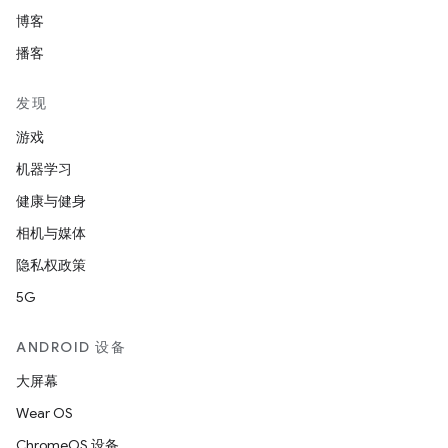
博客
播客
发现
游戏
机器学习
健康与健身
相机与媒体
隐私权政策
5G
ANDROID 设备
大屏幕
Wear OS
ChromeOS 设备