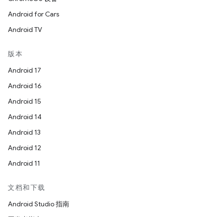
Android for Cars
Android TV
版本
Android 17
Android 16
Android 15
Android 14
Android 13
Android 12
Android 11
文档和下载
Android Studio 指南