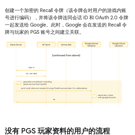
创建一个加密的 Recall 令牌（该令牌会对用户的游戏内账
号进行编码），并将该令牌连同会话 ID 和 OAuth 2.0 令牌
一起发送给 Google。此时，Google 会在发送的 Recall 令
牌与玩家的 PGS 账号之间建立关联。
没有 PGS 玩家资料的用户的流程