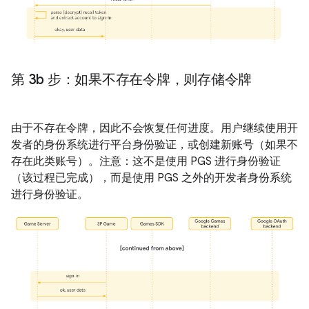
第 3b 步：如果不存在令牌，则存储令牌
由于不存在令牌，因此不会恢复任何进度。用户继续使用开
发者的身份系统进行平台身份验证，或创建新账号（如果不
存在此类账号）。注意：这不是使用 PGS 进行身份验证
（该过程已完成），而是使用 PGS 之外的开发者身份系统
进行身份验证。