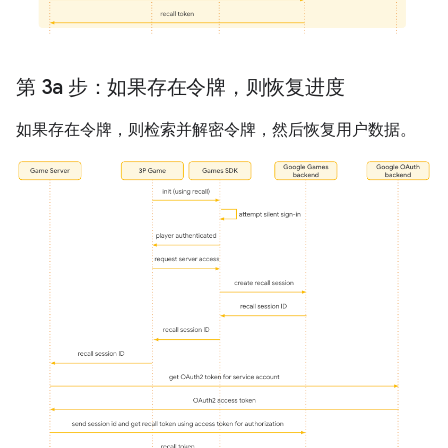
第 3a 步：如果存在令牌，则恢复进度
如果存在令牌，则检索并解密令牌，然后恢复用户数据。