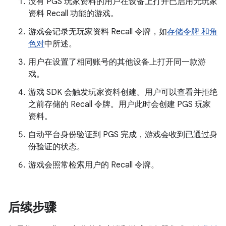
没有 PGS 玩家资料的用户在设备上打开已启用无玩家
资料 Recall 功能的游戏。
游戏会记录无玩家资料 Recall 令牌，如
存储令牌 和角
色对
中所述。
用户在设置了相同账号的其他设备上打开同一款游
戏。
游戏 SDK 会触发玩家资料创建。用户可以查看并拒绝
之前存储的 Recall 令牌。用户此时会创建 PGS 玩家
资料。
自动平台身份验证到 PGS 完成，游戏会收到已通过身
份验证的状态。
游戏会照常检索用户的 Recall 令牌。
后续步骤