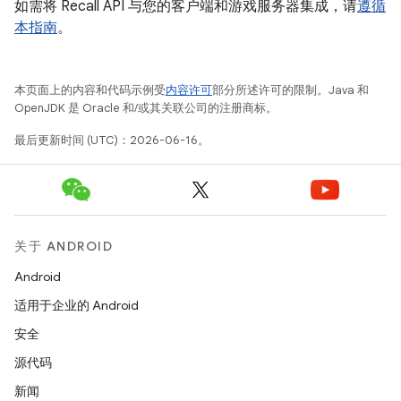
如需将 Recall API 与您的客户端和游戏服务器集成，请
遵循
本指南
。
本页面上的内容和代码示例受
内容许可
部分所述许可的限制。Java 和
OpenJDK 是 Oracle 和/或其关联公司的注册商标。
最后更新时间 (UTC)：2026-06-16。
关于 ANDROID
Android
适用于企业的 Android
安全
源代码
新闻