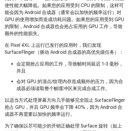
使性能大幅降低。如果您的应用受到 CPU 的限制，这样可
能会因为 Android 合成器（通常会以加快的频率运行）对
GPU 的使用增加而造成功耗问题。如果您的应用受到 GPU
的限制，Android 合成器也会抢占应用的 GPU 工作，导致
额外的性能损失。
在 Pixel 4XL 上运行已发行的应用时，我们发现
SurfaceFlinger（驱动 Android 合成器的高优先级任务）：
会定期抢占应用的工作，导致帧时间延迟 1-3 毫秒，
并且
会对 GPU 的顶点/纹理内存造成额外的压力，因为合
成器必须读取整个帧缓冲区来完成合成工作。
以适当方式处理屏幕方向几乎能够完全阻止 SurfaceFlinger
抢占 GPU，并且 GPU 频率会下降 40%，因为 Android 合
成器不再需要以加快的频率运行。
为了确保以尽可能少的开销正确处理 Surface 旋转（如上