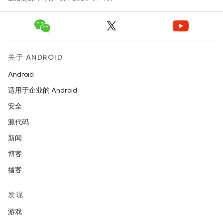
关于 ANDROID
Android
适用于企业的 Android
安全
源代码
新闻
博客
播客
发现
游戏