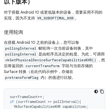
以下版本）
对于搭载 Android 10 或更低版本的设备，需要采用不同的
实现，因为不支持
VK_SUBOPTIMAL_KHR
。
使用轮询
在搭载 Android 10 之前的设备上，您可以每
pollingInterval
帧轮询一次当前设备转换，其中
pollingInterval
是由程序员决定的粒度。为此，可调用
vkGetPhysicalDeviceSurfaceCapabilitiesKHR()
，然
后将返回的
currentTransform
字段与当前存储的
Surface 转换（在此代码示例中，存储在
pretransformFlag
内）的值进行比较。
currFrameCount
++
;
if
(
currFrameCount
>
=
pollInterval
){
VkSurfaceCapabilitiesKHR
capabilities
;