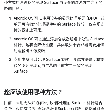
种方式处理设备的呈现 Surface 与设备的屏幕方向之间的
协调问题：
Android OS 可以使用设备的显示处理单元 (DPU)，该
单元可有效地处理硬件中的 Surface 旋转。仅在受支
持的设备上可用。
Android OS 可以通过添加合成器通道来处理 Surface
旋转。这将会降低性能，具体取决于合成器需要如何
处理输出图像旋转。
应用本身可以处理 Surface 旋转，具体方法是：将旋
转的图片呈现到与屏幕的当前方向一致的呈现
Surface。
您应该使用哪种方法？
目前，应用无法知道在应用外部处理的 Surface 旋转是否
免费。即使有 DPU 会为您处理 Surface 旋转，仍然可能会