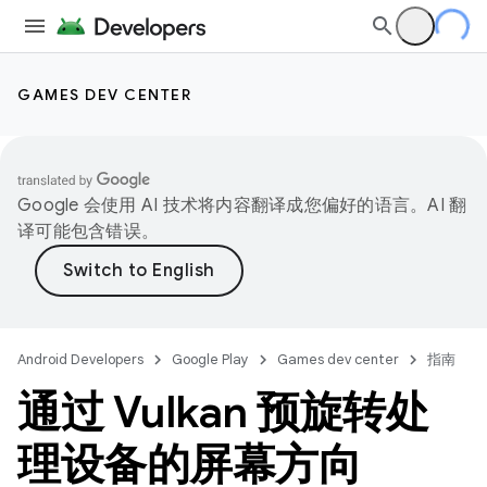
GAMES DEV CENTER
Google 会使用 AI 技术将内容翻译成您偏好的语言。AI 翻
译可能包含错误。
Android Developers
Google Play
Games dev center
指南
通过 Vulkan 预旋转处
理设备的屏幕方向