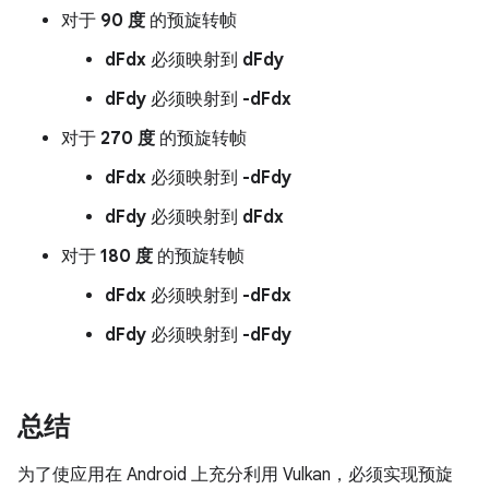
对于
90 度
的预旋转帧
dFdx
必须映射到
dFdy
dFdy
必须映射到
-dFdx
对于
270 度
的预旋转帧
dFdx
必须映射到
-dFdy
dFdy
必须映射到
dFdx
对于
180 度
的预旋转帧
dFdx
必须映射到
-dFdx
dFdy
必须映射到
-dFdy
总结
为了使应用在 Android 上充分利用 Vulkan，必须实现预旋