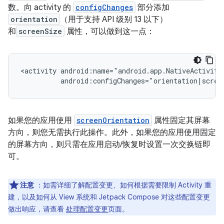
数。向 activity 的
configChanges
部分添加
orientation
（用于支持 API 级别 13 以下）
和
screenSize
属性，可以做到这一点：
<activity
如果您的应用使用
screenOrientation
属性固定其屏幕
方向，则您无需执行此操作。此外，如果您的应用使用固定
的屏幕方向，则只需在应用启动/恢复时设置一次交换链即
可。
注意
：如需详细了解配置变更、如何根据需要限制 Activity 重
建，以及如何从 View 系统和 Jetpack Compose 对这些配置变更
做出响应，请查看
处理配置变更
页面。