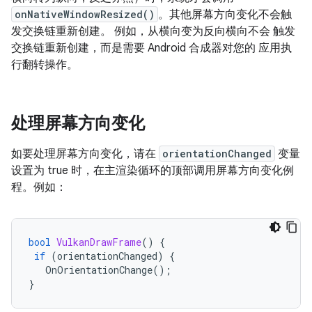
onNativeWindowResized()
。其他屏幕方向变化不会触
发交换链重新创建。 例如，从横向变为反向横向不会 触发
交换链重新创建，而是需要 Android 合成器对您的 应用执
行翻转操作。
处理屏幕方向变化
如要处理屏幕方向变化，请在
orientationChanged
变量
设置为 true 时，在主渲染循环的顶部调用屏幕方向变化例
程。例如：
bool
VulkanDrawFrame
()
{
if
(
orientationChanged
)
{
OnOrientationChange
();
}