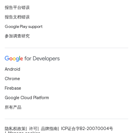
报告平台错误
报告文档错误
Google Play support
参加调查研究
Android
Chrome
Firebase
Google Cloud Platform
所有产品
隐私权政策
许可
品牌指南
ICP证合字B2-20070004号