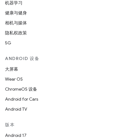
机器学习
健康与健身
相机与媒体
隐私权政策
5G
ANDROID 设备
大屏幕
Wear OS
ChromeOS 设备
Android for Cars
Android TV
版本
Android 17